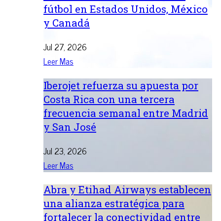
fútbol en Estados Unidos, México
y Canadá
Jul 27, 2026
Leer Mas
Iberojet refuerza su apuesta por
Costa Rica con una tercera
frecuencia semanal entre Madrid
y San José
Jul 23, 2026
Leer Mas
Abra y Etihad Airways establecen
una alianza estratégica para
fortalecer la conectividad entre