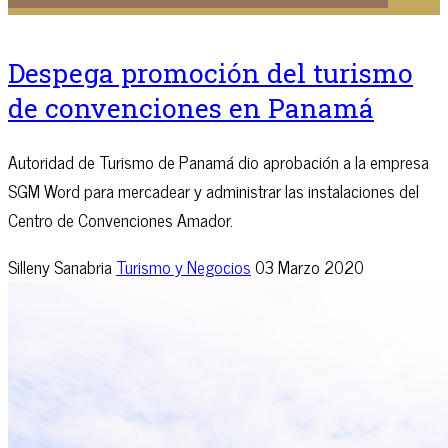
Despega promoción del turismo
de convenciones en Panamá
Autoridad de Turismo de Panamá dio aprobación a la empresa
SGM Word para mercadear y administrar las instalaciones del
Centro de Convenciones Amador.
Silleny Sanabria
Turismo y Negocios
03 Marzo 2020