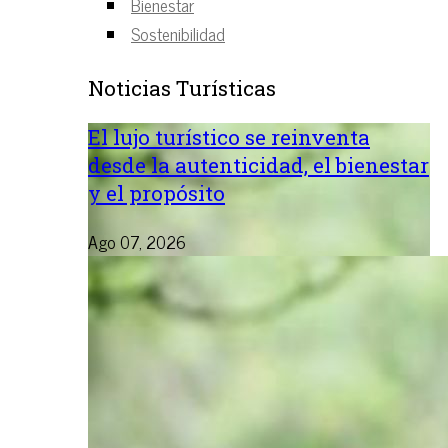
Bienestar
Sostenibilidad
Noticias Turísticas
El lujo turístico se reinventa
desde la autenticidad, el bienestar
y el propósito
Ago 07, 2026