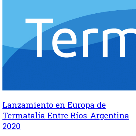
Lanzamiento en Europa de
Termatalia Entre Ríos-Argentina
2020