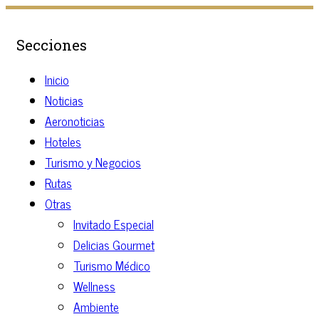
Secciones
Inicio
Noticias
Aeronoticias
Hoteles
Turismo y Negocios
Rutas
Otras
Invitado Especial
Delicias Gourmet
Turismo Médico
Wellness
Ambiente