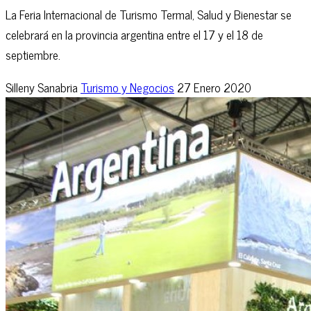
La Feria Internacional de Turismo Termal, Salud y Bienestar se
celebrará en la provincia argentina entre el 17 y el 18 de
septiembre.
Silleny Sanabria
Turismo y Negocios
27 Enero 2020