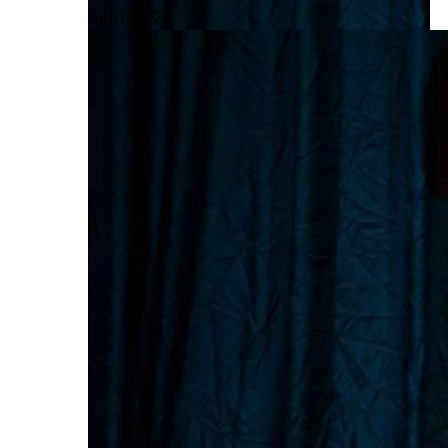
Jul 31, 2026