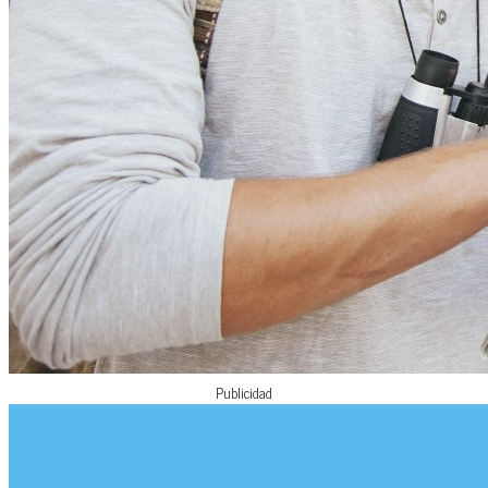
Publicidad