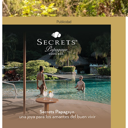
Publicidad