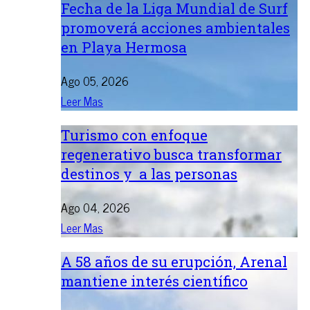
Fecha de la Liga Mundial de Surf
promoverá acciones ambientales
en Playa Hermosa
Ago 05, 2026
Leer Mas
Turismo con enfoque
regenerativo busca transformar
destinos y a las personas
Ago 04, 2026
Leer Mas
A 58 años de su erupción, Arenal
mantiene interés científico