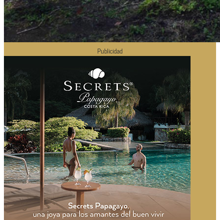
Publicidad