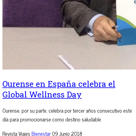
Ourense en España celebra el
Global Wellness Day
Ourense, por su parte, celebra por tercer años consecutivo este
día para promocionarse como destino saludable
Revista Viajes
Bienestar
09 Junio 2018