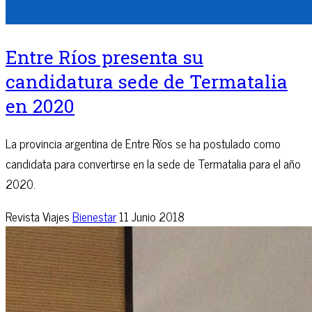
Entre Ríos presenta su
candidatura sede de Termatalia
en 2020
La provincia argentina de Entre Ríos se ha postulado como
candidata para convertirse en la sede de Termatalia para el año
2020.
Revista Viajes
Bienestar
11 Junio 2018