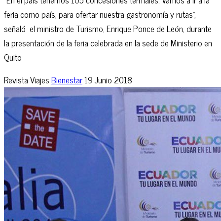
feria como país, para ofertar nuestra gastronomía y rutas”,
señaló el ministro de Turismo, Enrique Ponce de León, durante
la presentación de la feria celebrada en la sede de Ministerio en
Quito
Revista Viajes
Bienestar
19 Junio 2018