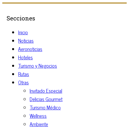
Secciones
Inicio
Noticias
Aeronoticias
Hoteles
Turismo y Negocios
Rutas
Otras
Invitado Especial
Delicias Gourmet
Turismo Médico
Wellness
Ambiente