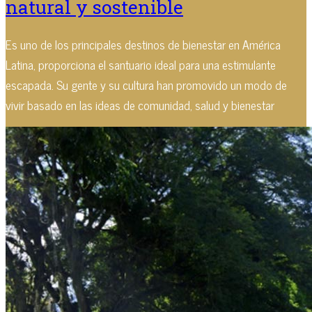
natural y sostenible
Es uno de los principales destinos de bienestar en América
Latina, proporciona el santuario ideal para una estimulante
escapada. Su gente y su cultura han promovido un modo de
vivir basado en las ideas de comunidad, salud y bienestar