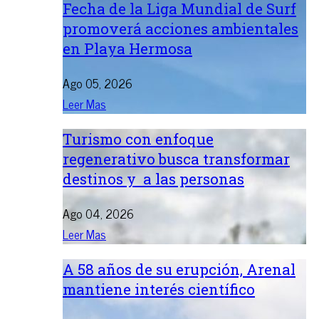
Fecha de la Liga Mundial de Surf
promoverá acciones ambientales
en Playa Hermosa
Ago 05, 2026
Leer Mas
Turismo con enfoque
regenerativo busca transformar
destinos y a las personas
Ago 04, 2026
Leer Mas
A 58 años de su erupción, Arenal
mantiene interés científico