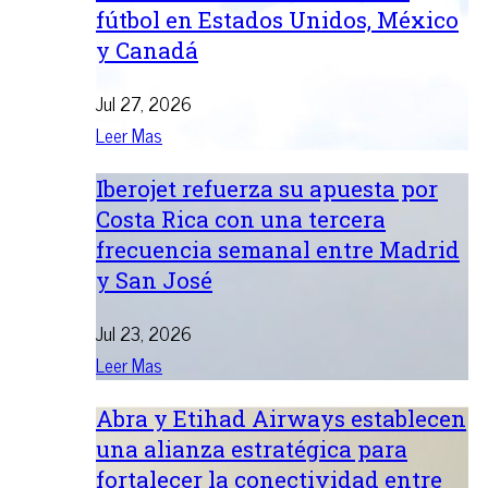
fútbol en Estados Unidos, México
y Canadá
Jul 27, 2026
Leer Mas
Iberojet refuerza su apuesta por
Costa Rica con una tercera
frecuencia semanal entre Madrid
y San José
Jul 23, 2026
Leer Mas
Abra y Etihad Airways establecen
una alianza estratégica para
fortalecer la conectividad entre