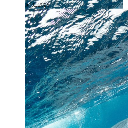
Jul 31, 2026