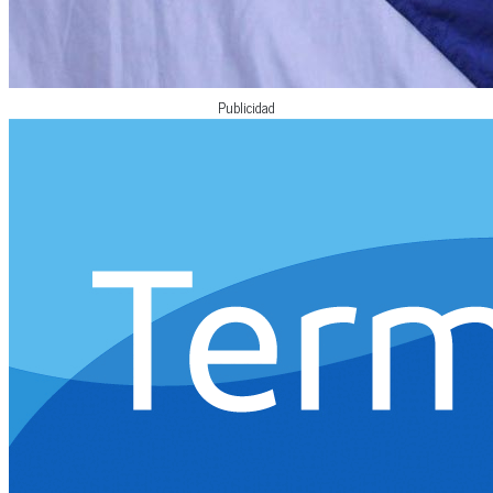
Publicidad