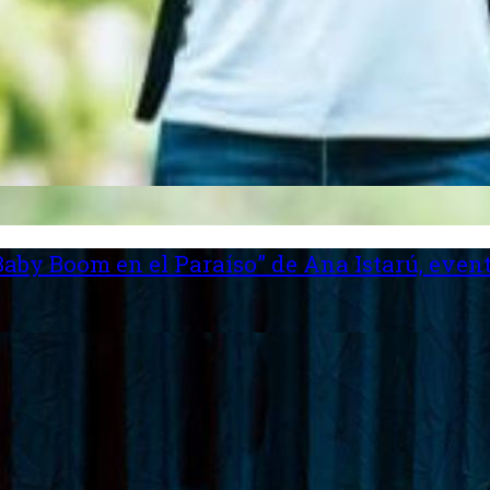
aby Boom en el Paraíso” de Ana Istarú, event