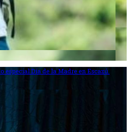
o especial Día de la Madre en Escazú.