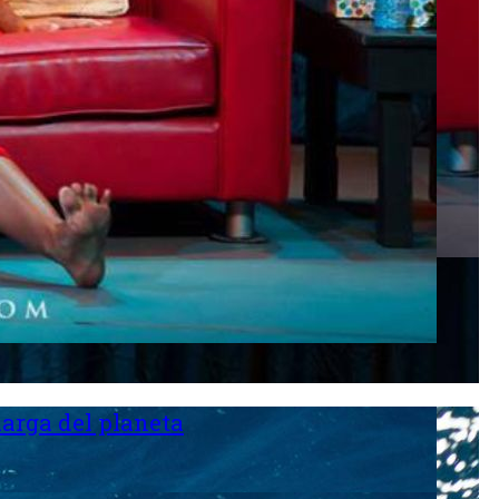
larga del planeta