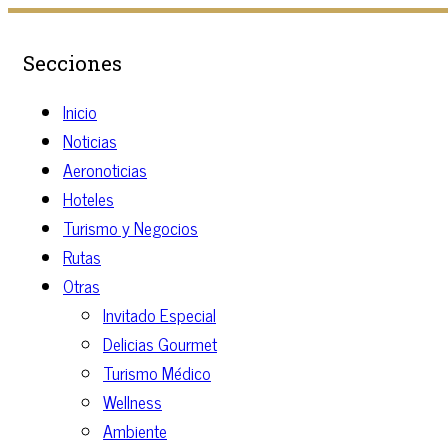
Secciones
Inicio
Noticias
Aeronoticias
Hoteles
Turismo y Negocios
Rutas
Otras
Invitado Especial
Delicias Gourmet
Turismo Médico
Wellness
Ambiente