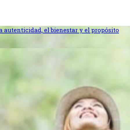
la autenticidad, el bienestar y el propósito