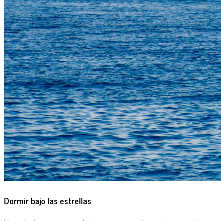
Dormir bajo las estrellas