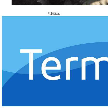
Publicidad