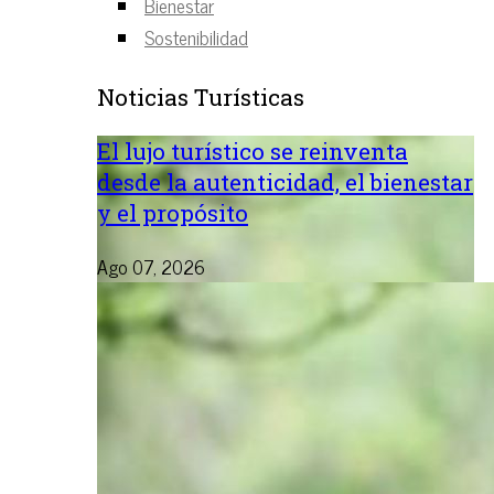
Bienestar
Sostenibilidad
Noticias Turísticas
El lujo turístico se reinventa
desde la autenticidad, el bienestar
y el propósito
Ago 07, 2026