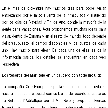
En el mes de diciembre hay muchos días para poder viajar,
empezando por el largo Puente de la Inmaculada y siguiendo
por los días de Navidad y Fin de Año, donde la mayoría de la
gente tiene vacaciones. Aquí proponemos muchas ideas para
viajar, dentro de España y en el resto del mundo, todo depende
del presupuesto, el tiempo disponibles y los gustos de cada
uno. Hay mucho para elegir. De cada una de ellas se da la
información básica, los detalles se encuentran en cada web
respectiva.
Los tesoros del Mar Rojo en un crucero con todo incluido
La compañía CroisiEurope, especialista en cruceros fluviales,
hace una apuesta especial con su barco de recorridos costeros
La Belle de l´Adriatique por el Mar Rojo y propone diversas
travesías en los meses de invierno para descubrir de una forma