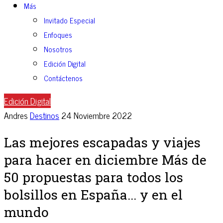
Más
Invitado Especial
Enfoques
Nosotros
Edición Digital
Contáctenos
Edición Digital
Andres
Destinos
24 Noviembre 2022
Las mejores escapadas y viajes
para hacer en diciembre Más de
50 propuestas para todos los
bolsillos en España... y en el
mundo