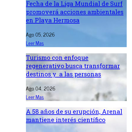
Fecha de la Liga Mundial de Surf
promoverá acciones ambientales
en Playa Hermosa
Ago 05, 2026
Leer Mas
Turismo con enfoque
regenerativo busca transformar
destinos y a las personas
Ago 04, 2026
Leer Mas
A 58 años de su erupción, Arenal
mantiene interés científico