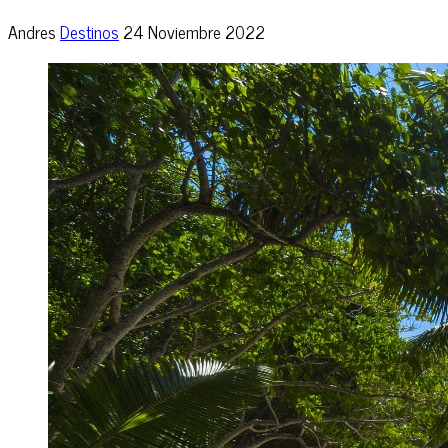
Andres
Destinos
24 Noviembre 2022