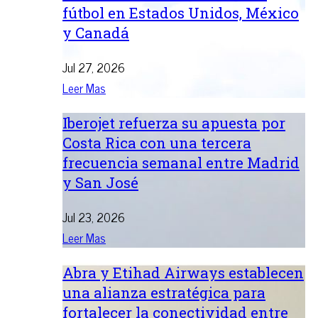
fútbol en Estados Unidos, México
y Canadá
Jul 27, 2026
Leer Mas
Iberojet refuerza su apuesta por
Costa Rica con una tercera
frecuencia semanal entre Madrid
y San José
Jul 23, 2026
Leer Mas
Abra y Etihad Airways establecen
una alianza estratégica para
fortalecer la conectividad entre