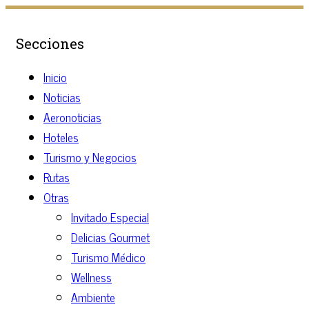
Secciones
Inicio
Noticias
Aeronoticias
Hoteles
Turismo y Negocios
Rutas
Otras
Invitado Especial
Delicias Gourmet
Turismo Médico
Wellness
Ambiente