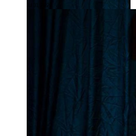
Jul 31, 2026