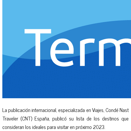
La publicación internacional, especializada en Viajes, Condé Nast
Traveler (CNT) España, publicó su lista de los destinos que
consideran los ideales para visitar en próximo 2023.