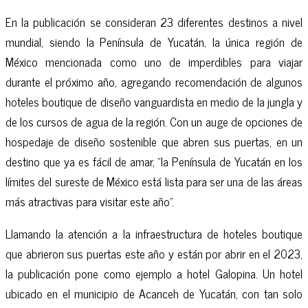
En la publicación se consideran 23 diferentes destinos a nivel
mundial, siendo la Península de Yucatán, la única región de
México mencionada como uno de imperdibles para viajar
durante el próximo año, agregando recomendación de algunos
hoteles boutique de diseño vanguardista en medio de la jungla y
de los cursos de agua de la región. Con un auge de opciones de
hospedaje de diseño sostenible que abren sus puertas, en un
destino que ya es fácil de amar, “la Península de Yucatán en los
límites del sureste de México está lista para ser una de las áreas
más atractivas para visitar este año”.
Llamando la atención a la infraestructura de hoteles boutique
que abrieron sus puertas este año y están por abrir en el 2023,
la publicación pone como ejemplo a hotel Galopina. Un hotel
ubicado en el municipio de Acanceh de Yucatán, con tan solo