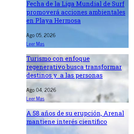
Fecha de la Liga Mundial de Surf
promoverá acciones ambientales
en Playa Hermosa
Ago 05, 2026
Leer Mas
Turismo con enfoque
regenerativo busca transformar
destinos y a las personas
Ago 04, 2026
Leer Mas
A 58 años de su erupción, Arenal
mantiene interés científico