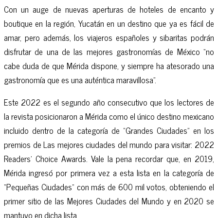
Con un auge de nuevas aperturas de hoteles de encanto y
boutique en la región, Yucatán en un destino que ya es fácil de
amar, pero además, los viajeros españoles y sibaritas podrán
disfrutar de una de las mejores gastronomías de México “no
cabe duda de que Mérida dispone, y siempre ha atesorado una
gastronomía que es una auténtica maravillosa”.
Este 2022 es el segundo año consecutivo que los lectores de
la revista posicionaron a Mérida como el único destino mexicano
incluido dentro de la categoría de “Grandes Ciudades” en los
premios de Las mejores ciudades del mundo para visitar: 2022
Readers' Choice Awards. Vale la pena recordar que, en 2019,
Mérida ingresó por primera vez a esta lista en la categoría de
“Pequeñas Ciudades” con más de 600 mil votos, obteniendo el
primer sitio de las Mejores Ciudades del Mundo y en 2020 se
mantuvo en dicha lista.