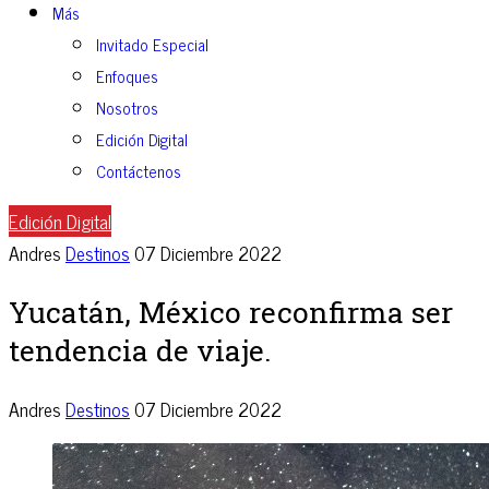
Más
Invitado Especial
Enfoques
Nosotros
Edición Digital
Contáctenos
Edición Digital
Andres
Destinos
07 Diciembre 2022
Yucatán, México reconfirma ser
tendencia de viaje.
Andres
Destinos
07 Diciembre 2022