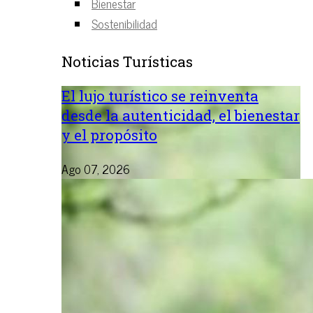
Bienestar
Sostenibilidad
Noticias Turísticas
El lujo turístico se reinventa
desde la autenticidad, el bienestar
y el propósito
Ago 07, 2026