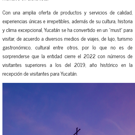
Con una amplia oferta de productos y servicios de calidad,
experiencias únicas e irrepetibles, además de su cultura, historia
y clima excepcional, Yucatán se ha convertido en un “must” para
visitar, de acuerdo a diversos medios de viajes, de lujo, turismo
gastronómico, cultural entre otros, por lo que no es de
sorprenderse que la entidad cierre el 2022 con números de
visitantes superiores a los del 2019, año histórico en la
recepción de visitantes para Yucatán.