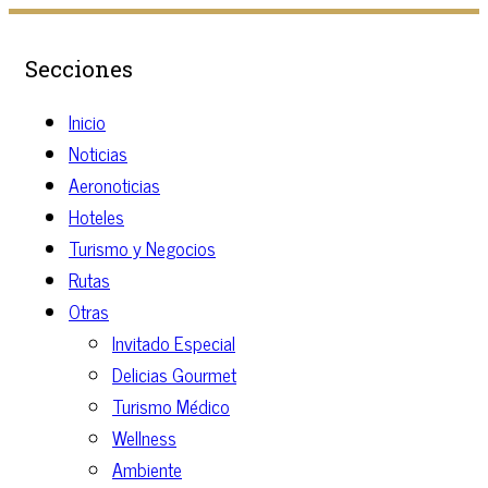
Secciones
Inicio
Noticias
Aeronoticias
Hoteles
Turismo y Negocios
Rutas
Otras
Invitado Especial
Delicias Gourmet
Turismo Médico
Wellness
Ambiente