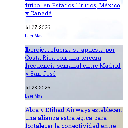
fútbol en Estados Unidos, México
y Canadá
Jul 27, 2026
Leer Mas
Iberojet refuerza su apuesta por
Costa Rica con una tercera
frecuencia semanal entre Madrid
y San José
Jul 23, 2026
Leer Mas
Abra y Etihad Airways establecen
una alianza estratégica para
fortalecer la conectividad entre