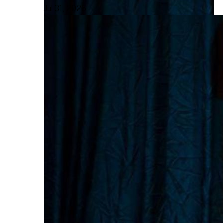
Jul 31, 2026