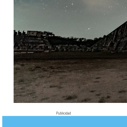
Publicidad