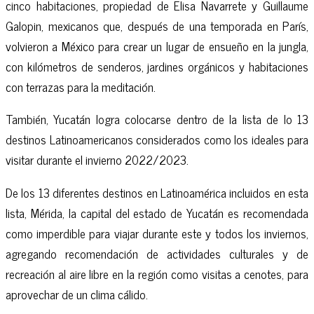
cinco habitaciones, propiedad de Elisa Navarrete y Guillaume
Galopin, mexicanos que, después de una temporada en París,
volvieron a México para crear un lugar de ensueño en la jungla,
con kilómetros de senderos, jardines orgánicos y habitaciones
con terrazas para la meditación.
También, Yucatán logra colocarse dentro de la lista de lo 13
destinos Latinoamericanos considerados como los ideales para
visitar durante el invierno 2022/2023.
De los 13 diferentes destinos en Latinoamérica incluidos en esta
lista, Mérida, la capital del estado de Yucatán es recomendada
como imperdible para viajar durante este y todos los inviernos,
agregando recomendación de actividades culturales y de
recreación al aire libre en la región como visitas a cenotes, para
aprovechar de un clima cálido.