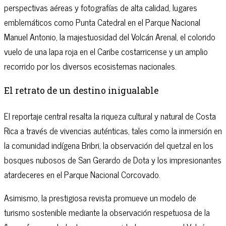
perspectivas aéreas y fotografías de alta calidad, lugares
emblemáticos como Punta Catedral en el Parque Nacional
Manuel Antonio, la majestuosidad del Volcán Arenal, el colorido
vuelo de una lapa roja en el Caribe costarricense y un amplio
recorrido por los diversos ecosistemas nacionales.
El retrato de un destino inigualable
El reportaje central resalta la riqueza cultural y natural de Costa
Rica a través de vivencias auténticas, tales como la inmersión en
la comunidad indígena Bribri, la observación del quetzal en los
bosques nubosos de San Gerardo de Dota y los impresionantes
atardeceres en el Parque Nacional Corcovado.
Asimismo, la prestigiosa revista promueve un modelo de
turismo sostenible mediante la observación respetuosa de la