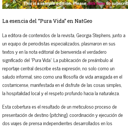
La esencia del “Pura Vida” en NatGeo
La editora de contenidos de la revista, Georgia Stephens, junto a
un equipo de periodistas especializados, plasmaron en sus
textos y en la nota editorial de bienvenida el verdadero
significado del “Pura Vida”. La publicación de preámbulo al
reportaje central describe esta expresión, no solo como un
saludo informal, sino como una filosofía de vida arraigada en el
costarricense, manifestada en el disfrute de las cosas simples,
la hospitalidad local y el respeto profundo hacia la naturaleza.
Esta cobertura es el resultado de un meticuloso proceso de
presentación de destino (pitching), coordinación y ejecución de
dos viajes de prensa independientes desarrollados en los