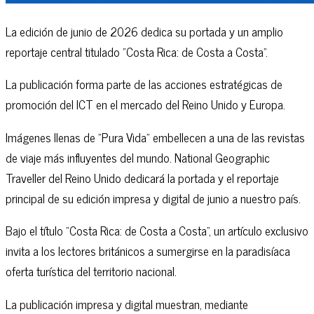
La edición de junio de 2026 dedica su portada y un amplio
reportaje central titulado "Costa Rica: de Costa a Costa".
La publicación forma parte de las acciones estratégicas de
promoción del ICT en el mercado del Reino Unido y Europa.
Imágenes llenas de "Pura Vida" embellecen a una de las revistas
de viaje más influyentes del mundo. National Geographic
Traveller del Reino Unido dedicará la portada y el reportaje
principal de su edición impresa y digital de junio a nuestro país.
Bajo el título “Costa Rica: de Costa a Costa”, un artículo exclusivo
invita a los lectores británicos a sumergirse en la paradisíaca
oferta turística del territorio nacional.
La publicación impresa y digital muestran, mediante