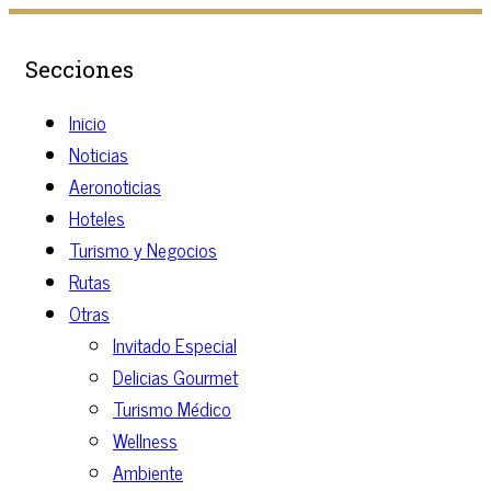
Secciones
Inicio
Noticias
Aeronoticias
Hoteles
Turismo y Negocios
Rutas
Otras
Invitado Especial
Delicias Gourmet
Turismo Médico
Wellness
Ambiente