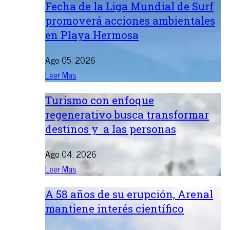
Fecha de la Liga Mundial de Surf
promoverá acciones ambientales
en Playa Hermosa
Ago 05, 2026
Leer Mas
Turismo con enfoque
regenerativo busca transformar
destinos y a las personas
Ago 04, 2026
Leer Mas
A 58 años de su erupción, Arenal
mantiene interés científico