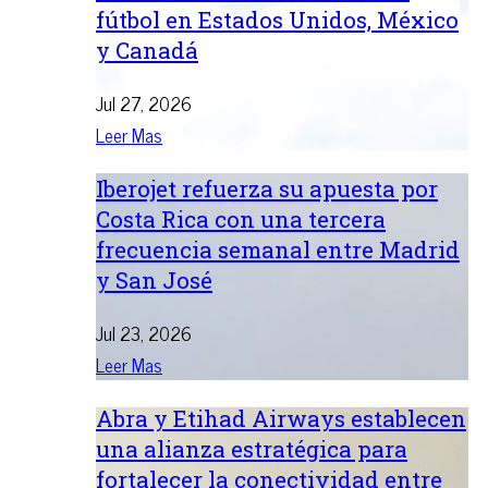
fútbol en Estados Unidos, México
y Canadá
Jul 27, 2026
Leer Mas
Iberojet refuerza su apuesta por
Costa Rica con una tercera
frecuencia semanal entre Madrid
y San José
Jul 23, 2026
Leer Mas
Abra y Etihad Airways establecen
una alianza estratégica para
fortalecer la conectividad entre