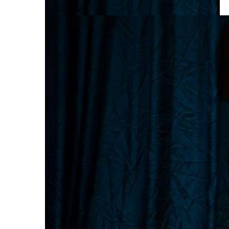
Jul 31, 2026