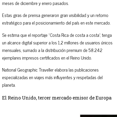
meses de diciembre y enero pasados.
Estas giras de prensa generaron gran visibilidad y un retorno
estratégico para el posicionamiento del país en este mercado.
Se estima que el reportaje “Costa Rica de costa a costa”, tenga
un alcance digital superior a los 1,2 millones de usuarios únicos
mensuales, sumado a la distribución premium de 58.242
ejemplares impresos certificados en el Reino Unido.
National Geographic Traveller elabora las publicaciones
especializadas en viajes más influyentes y respetadas del
planeta.
El Reino Unido, tercer mercado emisor de Europa