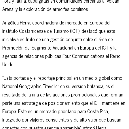
flora y fauna, cabalgatas en comunidades cercanas al Volcán
Arenal y la exploración de arrecifes coralinos.
Angélica Herra, coordinadora de mercado en Europa del
Instituto Costarricense de Turismo (ICT), destacó que esta
iniciativa es fruto de una gestión conjunta entre el área de
Promoción del Segmento Vacacional en Europa del ICT y la
agencia de relaciones públicas Four Communications el Reino
Unido.
“Esta portada y el reportaje principal en un medio global como
National Geographic Traveller en su versión británica, es el
resultado de la una de las acciones promocionales que forman
parte una estrategia de posicionamiento que el ICT mantiene en
Europa. Este es un mercado prioritario para Costa Rica,
integrado por viajeros conscientes y de alto valor que buscan
conectar con nuestra esencia sostenible”, afirmó Herra.