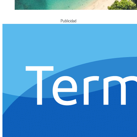
Publicidad