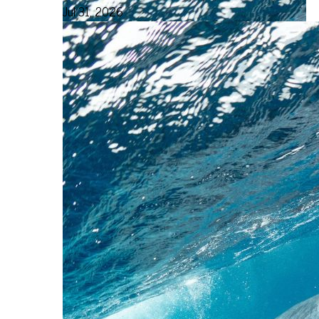
Jul 31, 2026