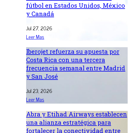
fútbol en Estados Unidos, México
y Canadá
Jul 27, 2026
Leer Mas
Iberojet refuerza su apuesta por
Costa Rica con una tercera
frecuencia semanal entre Madrid
y San José
Jul 23, 2026
Leer Mas
Abra y Etihad Airways establecen
una alianza estratégica para
fortalecer la conectividad entre