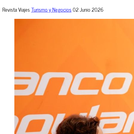
Revista Viajes
Turismo y Negocios
02 Junio 2026