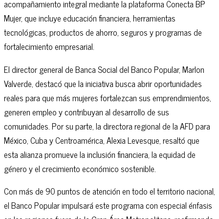
acompañamiento integral mediante la plataforma Conecta BP
Mujer, que incluye educación financiera, herramientas
tecnológicas, productos de ahorro, seguros y programas de
fortalecimiento empresarial.
El director general de Banca Social del Banco Popular, Marlon
Valverde, destacó que la iniciativa busca abrir oportunidades
reales para que más mujeres fortalezcan sus emprendimientos,
generen empleo y contribuyan al desarrollo de sus
comunidades. Por su parte, la directora regional de la AFD para
México, Cuba y Centroamérica, Alexia Levesque, resaltó que
esta alianza promueve la inclusión financiera, la equidad de
género y el crecimiento económico sostenible.
Con más de 90 puntos de atención en todo el territorio nacional,
el Banco Popular impulsará este programa con especial énfasis