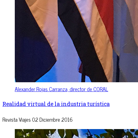
Alexander Rojas Carranza, director de CORAL
Realidad virtual de la industria turística
Revista Viajes
02 Diciembre 2016