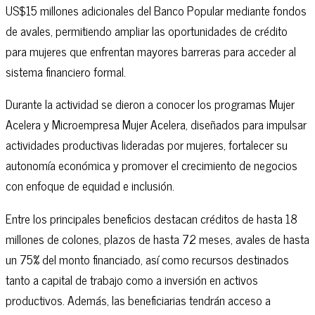
US$15 millones adicionales del Banco Popular mediante fondos
de avales, permitiendo ampliar las oportunidades de crédito
para mujeres que enfrentan mayores barreras para acceder al
sistema financiero formal.
Durante la actividad se dieron a conocer los programas Mujer
Acelera y Microempresa Mujer Acelera, diseñados para impulsar
actividades productivas lideradas por mujeres, fortalecer su
autonomía económica y promover el crecimiento de negocios
con enfoque de equidad e inclusión.
Entre los principales beneficios destacan créditos de hasta 18
millones de colones, plazos de hasta 72 meses, avales de hasta
un 75% del monto financiado, así como recursos destinados
tanto a capital de trabajo como a inversión en activos
productivos. Además, las beneficiarias tendrán acceso a