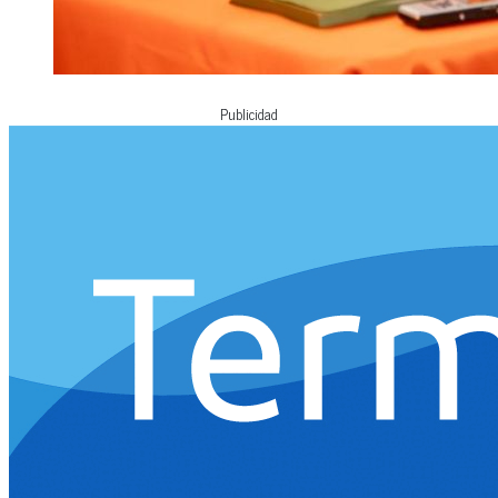
Publicidad