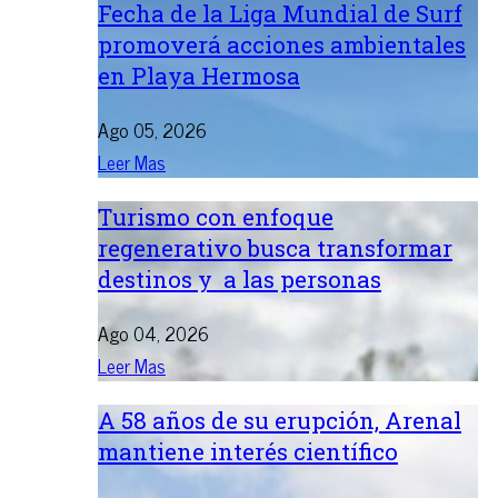
Fecha de la Liga Mundial de Surf
promoverá acciones ambientales
en Playa Hermosa
Ago 05, 2026
Leer Mas
Turismo con enfoque
regenerativo busca transformar
destinos y a las personas
Ago 04, 2026
Leer Mas
A 58 años de su erupción, Arenal
mantiene interés científico