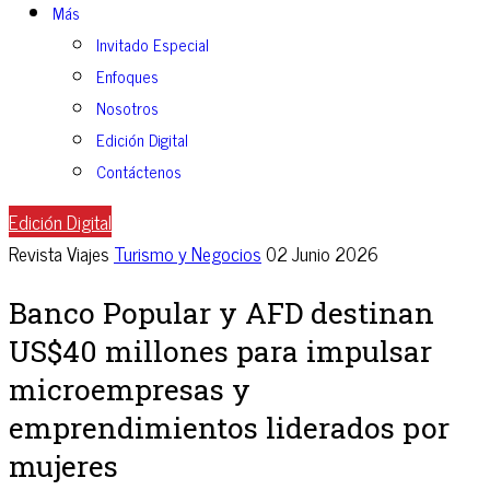
Más
Invitado Especial
Enfoques
Nosotros
Edición Digital
Contáctenos
Edición Digital
Revista Viajes
Turismo y Negocios
02 Junio 2026
Banco Popular y AFD destinan
US$40 millones para impulsar
microempresas y
emprendimientos liderados por
mujeres