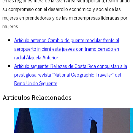
en las regiones fuera de la Gran Área Metropolitana, reafirmando
su compromiso con el desarrollo económico y social de las
mujeres emprendedoras y de las microempresas lideradas por
mujeres.
Artículo anterior: Cambio de puente modular frente al
aeropuerto iniciará este jueves con tramo cerrado en
radial Alajuela
Anterior
Artículo siguiente: Bellezas de Costa Rica conquistan a la
prestigiosa revista “National Geographic Traveller” del
Reino Unido
Siguiente
Articulos Relacionados