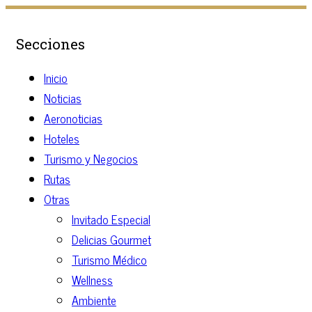
Secciones
Inicio
Noticias
Aeronoticias
Hoteles
Turismo y Negocios
Rutas
Otras
Invitado Especial
Delicias Gourmet
Turismo Médico
Wellness
Ambiente