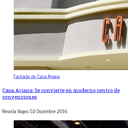
Fachada de Casa Ariana
Casa Ariana: Se convierte en moderno centro de
convenciones
Revista Viajes
02 Diciembre 2016