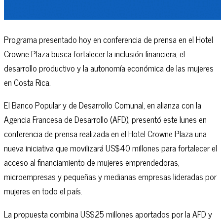
Programa presentado hoy en conferencia de prensa en el Hotel
Crowne Plaza busca fortalecer la inclusión financiera, el
desarrollo productivo y la autonomía económica de las mujeres
en Costa Rica.
El Banco Popular y de Desarrollo Comunal, en alianza con la
Agencia Francesa de Desarrollo (AFD), presentó este lunes en
conferencia de prensa realizada en el Hotel Crowne Plaza una
nueva iniciativa que movilizará US$40 millones para fortalecer el
acceso al financiamiento de mujeres emprendedoras,
microempresas y pequeñas y medianas empresas lideradas por
mujeres en todo el país.
La propuesta combina US$25 millones aportados por la AFD y