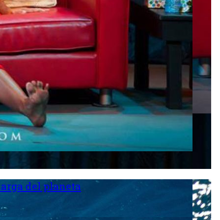
larga del planeta