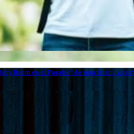
aby Boom en el Paraíso” de Ana Istarú, event