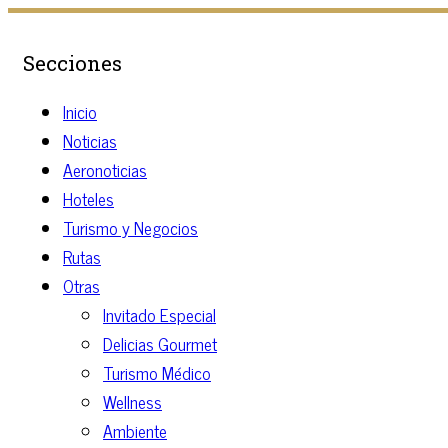
Secciones
Inicio
Noticias
Aeronoticias
Hoteles
Turismo y Negocios
Rutas
Otras
Invitado Especial
Delicias Gourmet
Turismo Médico
Wellness
Ambiente