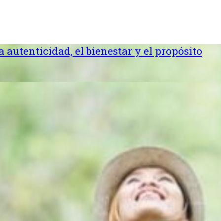
la autenticidad, el bienestar y el propósito