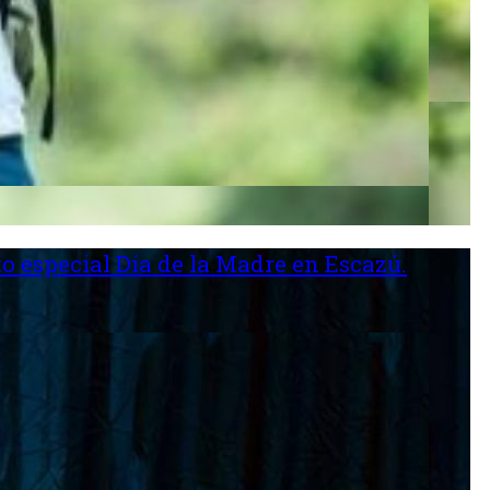
o especial Día de la Madre en Escazú.