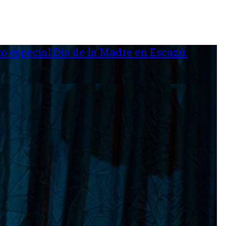
o especial Día de la Madre en Escazú.