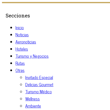
Secciones
Inicio
Noticias
Aeronoticias
Hoteles
Turismo y Negocios
Rutas
Otras
Invitado Especial
Delicias Gourmet
Turismo Médico
Wellness
Ambiente