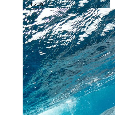
Jul 31, 2026