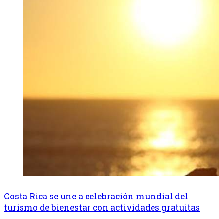
Costa Rica se une a celebración mundial del
turismo de bienestar con actividades gratuitas