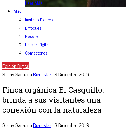
Leer Más
Más
Invitado Especial
Enfoques
Nosotros
Edición Digital
Contáctenos
Edición Digital
Silleny Sanabria
Bienestar
18 Diciembre 2019
Finca orgánica El Casquillo,
brinda a sus visitantes una
conexión con la naturaleza
Silleny Sanabria
Bienestar
18 Diciembre 2019