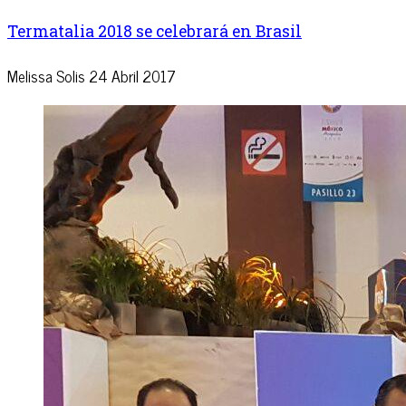
Termatalia 2018 se celebrará en Brasil
Melissa Solis
24 Abril 2017