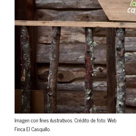
Imagen con fines ilustrativos. Crédito de foto: Web
Finca El Casquillo.