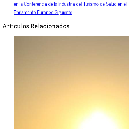
en la Conferencia de la Industria del Turismo de Salud en el
Parlamento Europeo
Siguiente
Articulos Relacionados