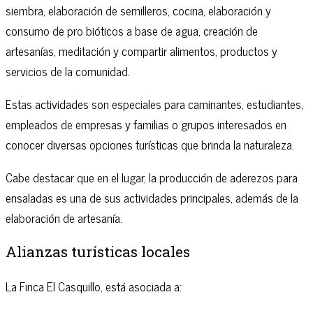
siembra, elaboración de semilleros, cocina, elaboración y
consumo de pro bióticos a base de agua, creación de
artesanías, meditación y compartir alimentos, productos y
servicios de la comunidad.
Estas actividades son especiales para caminantes, estudiantes,
empleados de empresas y familias o grupos interesados en
conocer diversas opciones turísticas que brinda la naturaleza.
Cabe destacar que en el lugar, la producción de aderezos para
ensaladas es una de sus actividades principales, además de la
elaboración de artesanía.
Alianzas turísticas locales
La Finca El Casquillo, está asociada a: