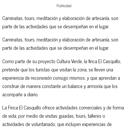
Publicidad
Caminatas, tours, meditación y elaboración de artesanía, son
parte de las actividades que se desempeñan en el lugar.
Caminatas, tours, meditación y elaboración de artesanía, son
parte de las actividades que se desempeñan en el lugar.
Como parte de su proyecto Cultura Verde, la finca El Casquillo,
pretende que los turistas que visitan la zona, se lleven una
experiencia de reconexión consigo mismos, y que aprendan a
construir de manera constante un balance y armonía que los
acompañe a diario.
La Finca El Casquillo ofrece actividades comerciales y de forma
de vida, por medio de visitas guiadas, tours, talleres o
actividades de voluntariado, que incluyen experiencias de