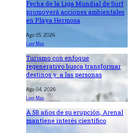
Fecha de la Liga Mundial de Surf
promoverá acciones ambientales
en Playa Hermosa
Ago 05, 2026
Leer Mas
Turismo con enfoque
regenerativo busca transformar
destinos y a las personas
Ago 04, 2026
Leer Mas
A 58 años de su erupción, Arenal
mantiene interés científico