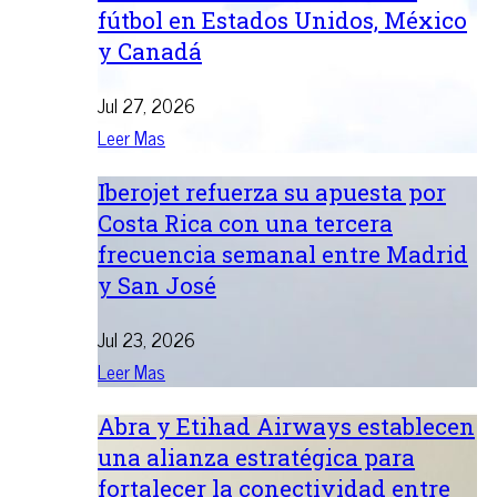
fútbol en Estados Unidos, México
y Canadá
Jul 27, 2026
Leer Mas
Iberojet refuerza su apuesta por
Costa Rica con una tercera
frecuencia semanal entre Madrid
y San José
Jul 23, 2026
Leer Mas
Abra y Etihad Airways establecen
una alianza estratégica para
fortalecer la conectividad entre