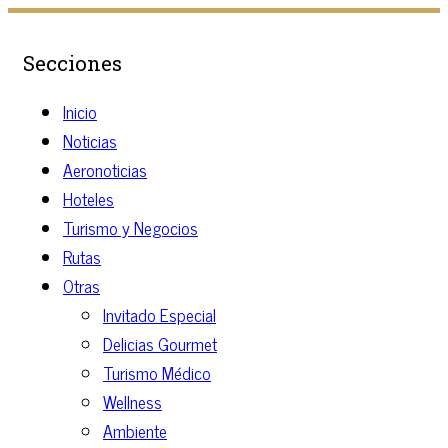
Secciones
Inicio
Noticias
Aeronoticias
Hoteles
Turismo y Negocios
Rutas
Otras
Invitado Especial
Delicias Gourmet
Turismo Médico
Wellness
Ambiente