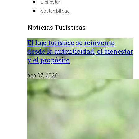
Bienestar
Sostenibilidad
Noticias Turísticas
El lujo turístico se reinventa
desde la autenticidad, el bienestar
y el propósito
Ago 07, 2026