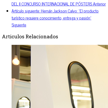
DEL II CONCURSO INTERNACIONAL DE PÓSTERS
Anterior
Artículo siguiente: Hernán Jackson Calvo: “El producto
turístico requiere conocimiento, entrega y pasión”
Siguiente
Articulos Relacionados