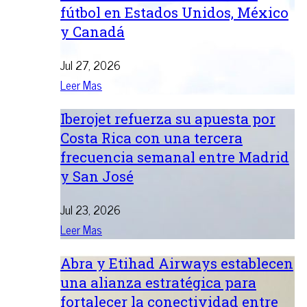
fútbol en Estados Unidos, México
y Canadá
Jul 27, 2026
Leer Mas
Iberojet refuerza su apuesta por
Costa Rica con una tercera
frecuencia semanal entre Madrid
y San José
Jul 23, 2026
Leer Mas
Abra y Etihad Airways establecen
una alianza estratégica para
fortalecer la conectividad entre