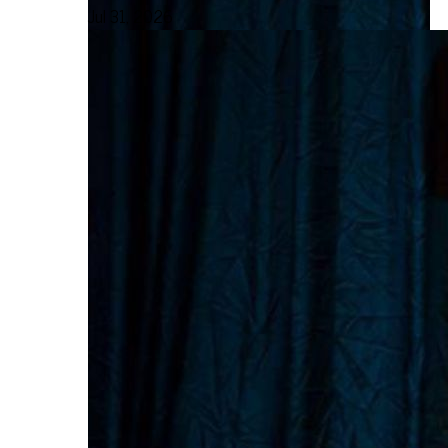
Jul 31, 2026