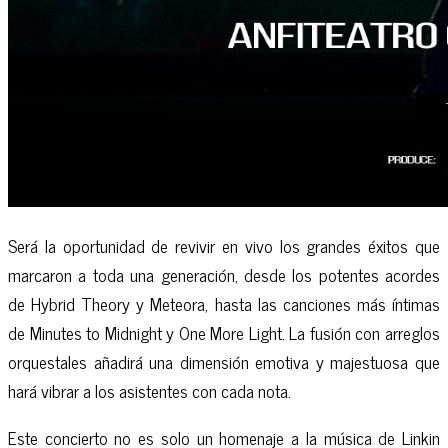
Será la oportunidad de revivir en vivo los grandes éxitos que
marcaron a toda una generación, desde los potentes acordes
de Hybrid Theory y Meteora, hasta las canciones más íntimas
de Minutes to Midnight y One More Light. La fusión con arreglos
orquestales añadirá una dimensión emotiva y majestuosa que
hará vibrar a los asistentes con cada nota.
Este concierto no es solo un homenaje a la música de Linkin