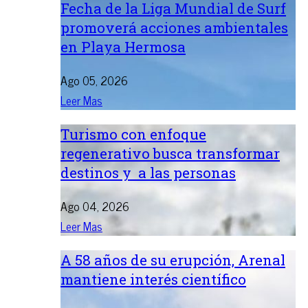
Fecha de la Liga Mundial de Surf
promoverá acciones ambientales
en Playa Hermosa
Ago 05, 2026
Leer Mas
Turismo con enfoque
regenerativo busca transformar
destinos y a las personas
Ago 04, 2026
Leer Mas
A 58 años de su erupción, Arenal
mantiene interés científico