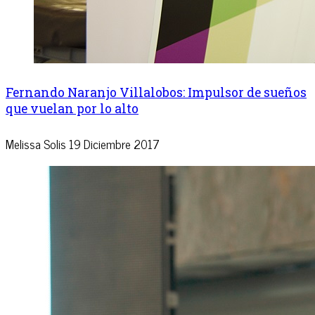
Fernando Naranjo Villalobos: Impulsor de sueños
que vuelan por lo alto
Melissa Solis
19 Diciembre 2017