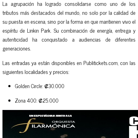
La agrupación ha logrado consolidarse como uno de los
tributos más destacados del mundo, no solo por la calidad de
su puesta en escena, sino por la forma en que mantienen vivo el
espíritu de Linkin Park. Su combinación de energía, entrega y
autenticidad ha conquistado a audiencias de diferentes
generaciones.
Las entradas ya están disponibles en Publitickets.com, con las
siguientes localidades y precios:
Golden Circle: ₡30.000
Zona 400: ₡25.000