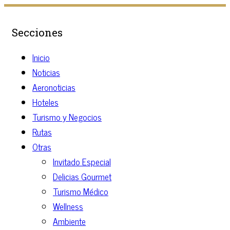
Secciones
Inicio
Noticias
Aeronoticias
Hoteles
Turismo y Negocios
Rutas
Otras
Invitado Especial
Delicias Gourmet
Turismo Médico
Wellness
Ambiente