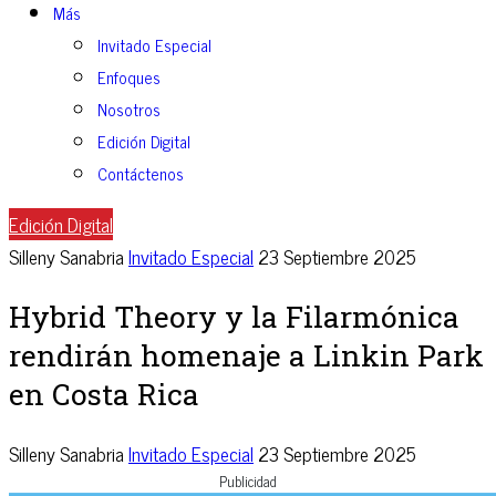
Más
Invitado Especial
Enfoques
Nosotros
Edición Digital
Contáctenos
Edición Digital
Silleny Sanabria
Invitado Especial
23 Septiembre 2025
Hybrid Theory y la Filarmónica
rendirán homenaje a Linkin Park
en Costa Rica
Silleny Sanabria
Invitado Especial
23 Septiembre 2025
Publicidad