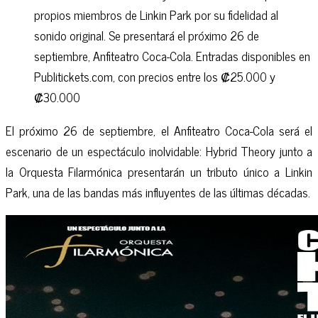
propios miembros de Linkin Park por su fidelidad al
sonido original. Se presentará el próximo 26 de
septiembre, Anfiteatro Coca-Cola. Entradas disponibles en
Publitickets.com, con precios entre los ₡25.000 y
₡30.000
El próximo 26 de septiembre, el Anfiteatro Coca-Cola será el
escenario de un espectáculo inolvidable: Hybrid Theory junto a
la Orquesta Filarmónica presentarán un tributo único a Linkin
Park, una de las bandas más influyentes de las últimas décadas.