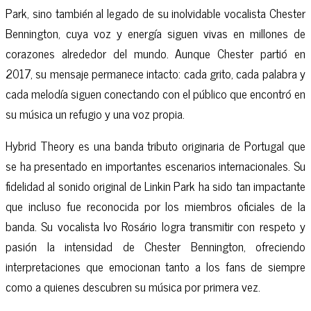
Park, sino también al legado de su inolvidable vocalista Chester
Bennington, cuya voz y energía siguen vivas en millones de
corazones alrededor del mundo. Aunque Chester partió en
2017, su mensaje permanece intacto: cada grito, cada palabra y
cada melodía siguen conectando con el público que encontró en
su música un refugio y una voz propia.
Hybrid Theory es una banda tributo originaria de Portugal que
se ha presentado en importantes escenarios internacionales. Su
fidelidad al sonido original de Linkin Park ha sido tan impactante
que incluso fue reconocida por los miembros oficiales de la
banda. Su vocalista Ivo Rosário logra transmitir con respeto y
pasión la intensidad de Chester Bennington, ofreciendo
interpretaciones que emocionan tanto a los fans de siempre
como a quienes descubren su música por primera vez.