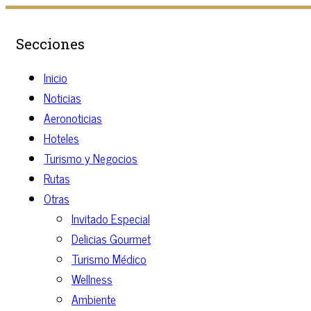
Secciones
Inicio
Noticias
Aeronoticias
Hoteles
Turismo y Negocios
Rutas
Otras
Invitado Especial
Delicias Gourmet
Turismo Médico
Wellness
Ambiente