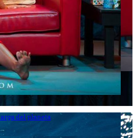
larga del planeta