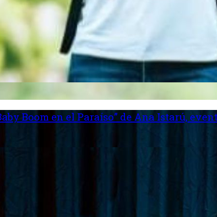
aby Boom en el Paraíso” de Ana Istarú, event