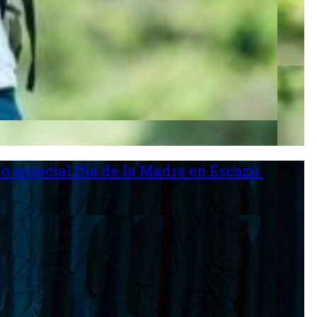
o especial Día de la Madre en Escazú.