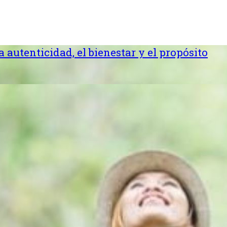
la autenticidad, el bienestar y el propósito