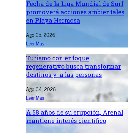
Fecha de la Liga Mundial de Surf
promoverá acciones ambientales
en Playa Hermosa
Ago 05, 2026
Leer Mas
Turismo con enfoque
regenerativo busca transformar
destinos y a las personas
Ago 04, 2026
Leer Mas
A 58 años de su erupción, Arenal
mantiene interés científico