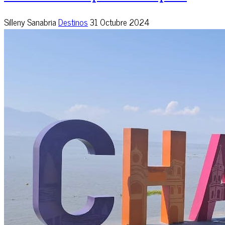
Silleny Sanabria
Destinos
31 Octubre 2024