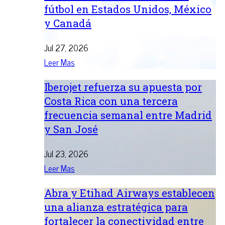
fútbol en Estados Unidos, México
y Canadá
Jul 27, 2026
Leer Mas
Iberojet refuerza su apuesta por
Costa Rica con una tercera
frecuencia semanal entre Madrid
y San José
Jul 23, 2026
Leer Mas
Abra y Etihad Airways establecen
una alianza estratégica para
fortalecer la conectividad entre