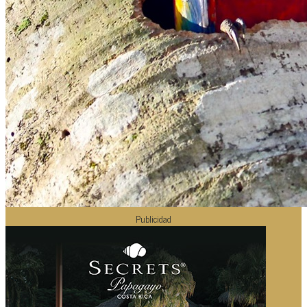
Publicidad