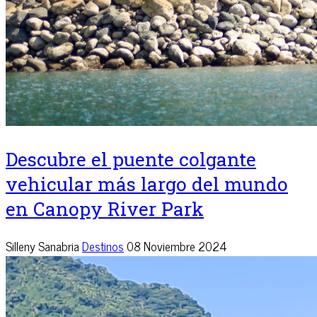
Descubre el puente colgante
vehicular más largo del mundo
en Canopy River Park
Silleny Sanabria
Destinos
08 Noviembre 2024