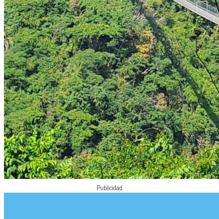
Publicidad