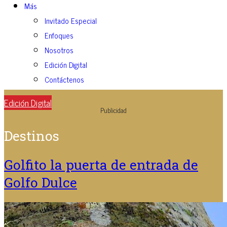
Más
Invitado Especial
Enfoques
Nosotros
Edición Digital
Contáctenos
Edición Digital
Publicidad
Destinos
Golfito la puerta de entrada de
Golfo Dulce