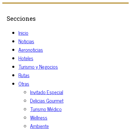
Secciones
Inicio
Noticias
Aeronoticias
Hoteles
Turismo y Negocios
Rutas
Otras
Invitado Especial
Delicias Gourmet
Turismo Médico
Wellness
Ambiente