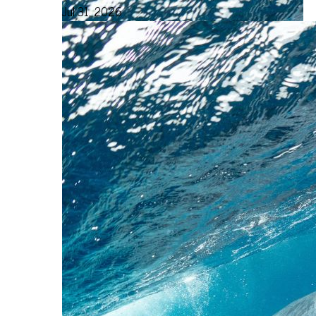
Jul 31, 2026