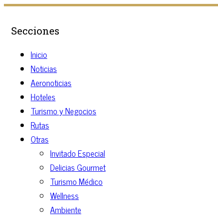
Secciones
Inicio
Noticias
Aeronoticias
Hoteles
Turismo y Negocios
Rutas
Otras
Invitado Especial
Delicias Gourmet
Turismo Médico
Wellness
Ambiente