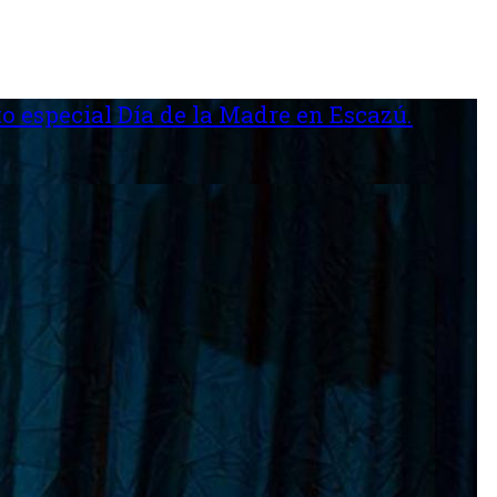
o especial Día de la Madre en Escazú.