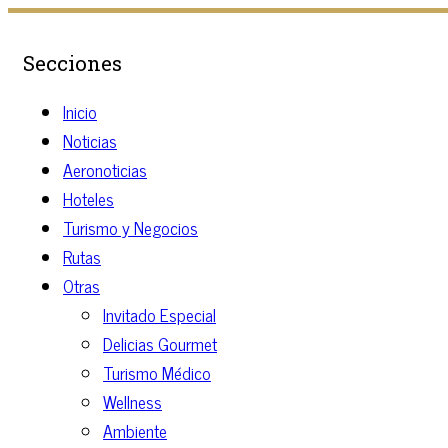
Secciones
Inicio
Noticias
Aeronoticias
Hoteles
Turismo y Negocios
Rutas
Otras
Invitado Especial
Delicias Gourmet
Turismo Médico
Wellness
Ambiente