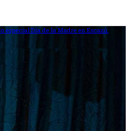
o especial Día de la Madre en Escazú.