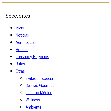
Secciones
Inicio
Noticias
Aeronoticias
Hoteles
Turismo y Negocios
Rutas
Otras
Invitado Especial
Delicias Gourmet
Turismo Médico
Wellness
Ambiente