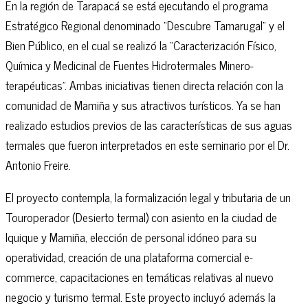
En la región de Tarapacá se está ejecutando el programa
Estratégico Regional denominado “Descubre Tamarugal” y el
Bien Público, en el cual se realizó la “Caracterización Físico,
Química y Medicinal de Fuentes Hidrotermales Minero-
terapéuticas”. Ambas iniciativas tienen directa relación con la
comunidad de Mamiña y sus atractivos turísticos. Ya se han
realizado estudios previos de las características de sus aguas
termales que fueron interpretados en este seminario por el Dr.
Antonio Freire.
El proyecto contempla, la formalización legal y tributaria de un
Touroperador (Desierto termal) con asiento en la ciudad de
Iquique y Mamiña, elección de personal idóneo para su
operatividad, creación de una plataforma comercial e-
commerce, capacitaciones en temáticas relativas al nuevo
negocio y turismo termal. Este proyecto incluyó además la