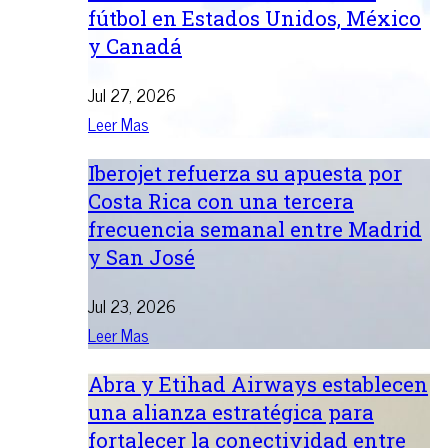
fútbol en Estados Unidos, México
y Canadá
Jul 27, 2026
Leer Mas
Iberojet refuerza su apuesta por
Costa Rica con una tercera
frecuencia semanal entre Madrid
y San José
Jul 23, 2026
Leer Mas
Abra y Etihad Airways establecen
una alianza estratégica para
fortalecer la conectividad entre