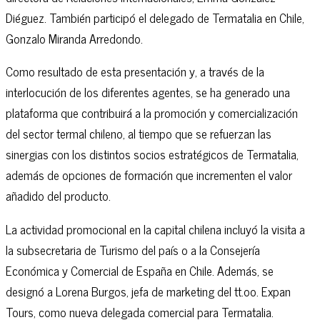
Diéguez. También participó el delegado de Termatalia en Chile,
Gonzalo Miranda Arredondo.
Como resultado de esta presentación y, a través de la
interlocución de los diferentes agentes, se ha generado una
plataforma que contribuirá a la promoción y comercialización
del sector termal chileno, al tiempo que se refuerzan las
sinergias con los distintos socios estratégicos de Termatalia,
además de opciones de formación que incrementen el valor
añadido del producto.
La actividad promocional en la capital chilena incluyó la visita a
la subsecretaria de Turismo del país o a la Consejería
Económica y Comercial de España en Chile. Además, se
designó a Lorena Burgos, jefa de marketing del tt.oo. Expan
Tours, como nueva delegada comercial para Termatalia.