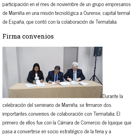
participación en el mes de noviembre de un grupo empresarios
de Mamiña en una misión tecnológica a Ourense, capital termal
de España, que contó con la colaboración de Termatalia.
Firma convenios
Durante la
celebración del seminario de Mamiña, se firmaron dos
importantes convenios de colaboración con Termatalia. El
primero de ellos fue con la Cámara de Comercio de Iquique que
pasa a convertirse en socio estratégico de la feria y a