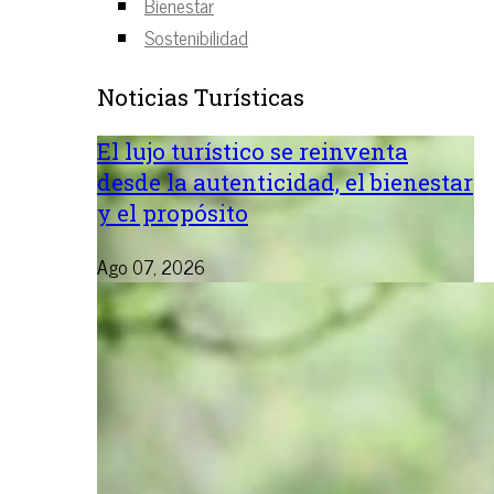
Bienestar
Sostenibilidad
Noticias Turísticas
El lujo turístico se reinventa
desde la autenticidad, el bienestar
y el propósito
Ago 07, 2026