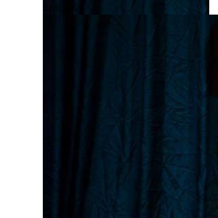
Jul 31, 2026