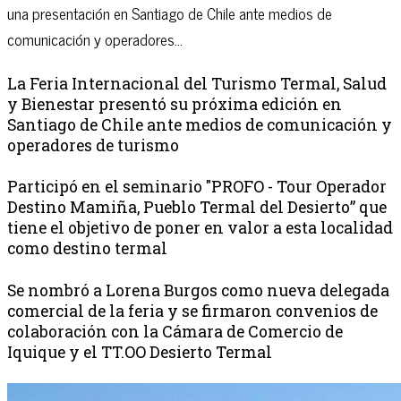
una presentación en Santiago de Chile ante medios de
comunicación y operadores...
La Feria Internacional del Turismo Termal, Salud
y Bienestar presentó su próxima edición en
Santiago de Chile ante medios de comunicación y
operadores de turismo
Participó en el seminario "PROFO - Tour Operador
Destino Mamiña, Pueblo Termal del Desierto” que
tiene el objetivo de poner en valor a esta localidad
como destino termal
Se nombró a Lorena Burgos como nueva delegada
comercial de la feria y se firmaron convenios de
colaboración con la Cámara de Comercio de
Iquique y el TT.OO Desierto Termal