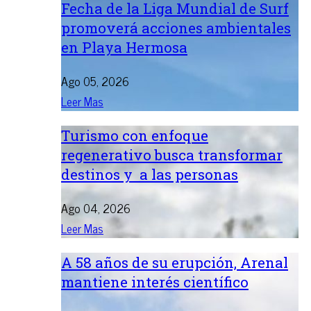
Fecha de la Liga Mundial de Surf
promoverá acciones ambientales
en Playa Hermosa
Ago 05, 2026
Leer Mas
Turismo con enfoque
regenerativo busca transformar
destinos y a las personas
Ago 04, 2026
Leer Mas
A 58 años de su erupción, Arenal
mantiene interés científico