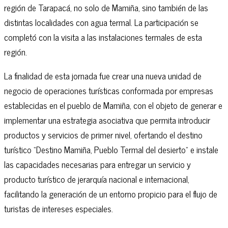
región de Tarapacá, no solo de Mamiña, sino también de las
distintas localidades con agua termal. La participación se
completó con la visita a las instalaciones termales de esta
región.
La finalidad de esta jornada fue crear una nueva unidad de
negocio de operaciones turísticas conformada por empresas
establecidas en el pueblo de Mamiña, con el objeto de generar e
implementar una estrategia asociativa que permita introducir
productos y servicios de primer nivel, ofertando el destino
turístico “Destino Mamiña, Pueblo Termal del desierto” e instale
las capacidades necesarias para entregar un servicio y
producto turístico de jerarquía nacional e internacional,
facilitando la generación de un entorno propicio para el flujo de
turistas de intereses especiales.