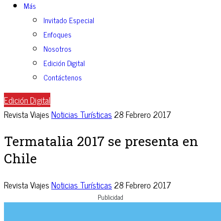
Más
Invitado Especial
Enfoques
Nosotros
Edición Digital
Contáctenos
Edición Digital
Revista Viajes
Noticias Turísticas
28 Febrero 2017
Termatalia 2017 se presenta en
Chile
Revista Viajes
Noticias Turísticas
28 Febrero 2017
Publicidad