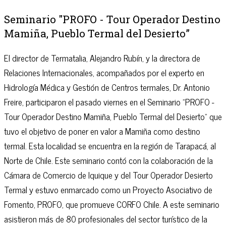
Seminario "PROFO - Tour Operador Destino
Mamiña, Pueblo Termal del Desierto”
El director de Termatalia, Alejandro Rubín, y la directora de
Relaciones Internacionales, acompañados por el experto en
Hidrología Médica y Gestión de Centros termales, Dr. Antonio
Freire, participaron el pasado viernes en el Seminario "PROFO -
Tour Operador Destino Mamiña, Pueblo Termal del Desierto” que
tuvo el objetivo de poner en valor a Mamiña como destino
termal. Esta localidad se encuentra en la región de Tarapacá, al
Norte de Chile. Este seminario contó con la colaboración de la
Cámara de Comercio de Iquique y del Tour Operador Desierto
Termal y estuvo enmarcado como un Proyecto Asociativo de
Fomento, PROFO, que promueve CORFO Chile. A este seminario
asistieron más de 80 profesionales del sector turístico de la