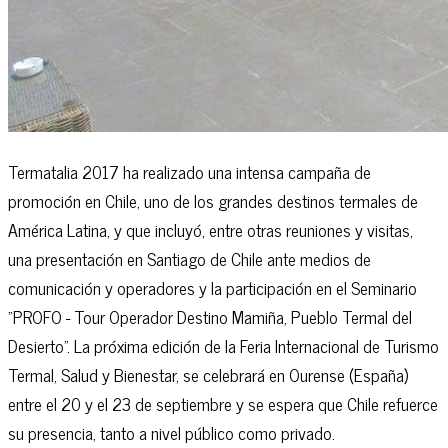
Termatalia 2017 ha realizado una intensa campaña de
promoción en Chile, uno de los grandes destinos termales de
América Latina, y que incluyó, entre otras reuniones y visitas,
una presentación en Santiago de Chile ante medios de
comunicación y operadores y la participación en el Seminario
"PROFO - Tour Operador Destino Mamiña, Pueblo Termal del
Desierto”. La próxima edición de la Feria Internacional de Turismo
Termal, Salud y Bienestar, se celebrará en Ourense (España)
entre el 20 y el 23 de septiembre y se espera que Chile refuerce
su presencia, tanto a nivel público como privado.