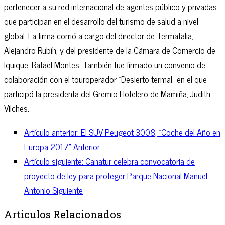
pertenecer a su red internacional de agentes público y privadas
que participan en el desarrollo del turismo de salud a nivel
global. La firma corrió a cargo del director de Termatalia,
Alejandro Rubín, y del presidente de la Cámara de Comercio de
Iquique, Rafael Montes. También fue firmado un convenio de
colaboración con el touroperador “Desierto termal” en el que
participó la presidenta del Gremio Hotelero de Mamiña, Judith
Vilches.
Artículo anterior: El SUV Peugeot 3008, "Coche del Año en
Europa 2017"
Anterior
Artículo siguiente: Canatur celebra convocatoria de
proyecto de ley para proteger Parque Nacional Manuel
Antonio
Siguiente
Articulos Relacionados