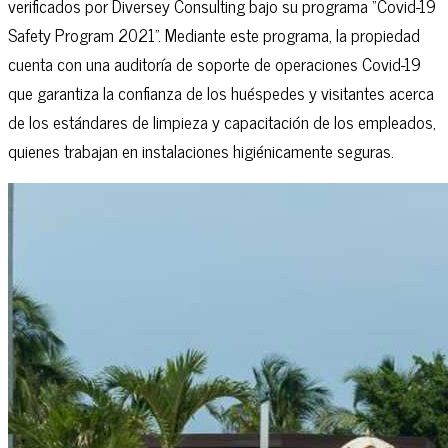
verificados por Diversey Consulting bajo su programa “Covid-19
Safety Program 2021”. Mediante este programa, la propiedad
cuenta con una auditoría de soporte de operaciones Covid-19
que garantiza la confianza de los huéspedes y visitantes acerca
de los estándares de limpieza y capacitación de los empleados,
quienes trabajan en instalaciones higiénicamente seguras.