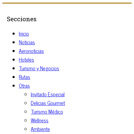
Secciones
Inicio
Noticias
Aeronoticias
Hoteles
Turismo y Negocios
Rutas
Otras
Invitado Especial
Delicias Gourmet
Turismo Médico
Wellness
Ambiente