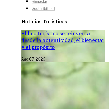
Bienestar
Sostenibilidad
Noticias Turísticas
El lujo turístico se reinventa
desde la autenticidad, el bienestar
y el propósito
Ago 07, 2026