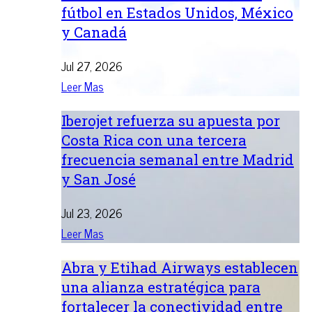
fútbol en Estados Unidos, México
y Canadá
Jul 27, 2026
Leer Mas
Iberojet refuerza su apuesta por
Costa Rica con una tercera
frecuencia semanal entre Madrid
y San José
Jul 23, 2026
Leer Mas
Abra y Etihad Airways establecen
una alianza estratégica para
fortalecer la conectividad entre