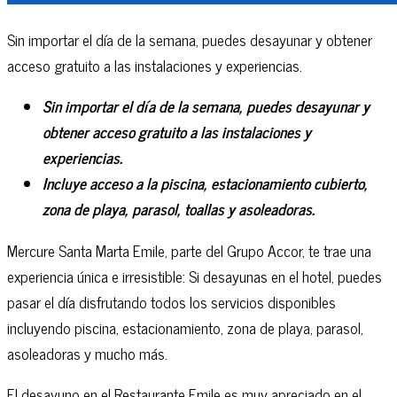
Sin importar el día de la semana, puedes desayunar y obtener
acceso gratuito a las instalaciones y experiencias.
Sin importar el día de la semana, puedes desayunar y
obtener acceso gratuito a las instalaciones y
experiencias.
Incluye acceso a la piscina, estacionamiento cubierto,
zona de playa, parasol, toallas y asoleadoras.
Mercure Santa Marta Emile, parte del Grupo Accor, te trae una
experiencia única e irresistible: Si desayunas en el hotel, puedes
pasar el día disfrutando todos los servicios disponibles
incluyendo piscina, estacionamiento, zona de playa, parasol,
asoleadoras y mucho más.
El desayuno en el Restaurante Emile es muy apreciado en el