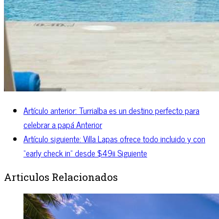
Artículo anterior: Turrialba es un destino perfecto para
celebrar a papá
Anterior
Artículo siguiente: Villa Lapas ofrece todo incluido y con
“early check in” desde $49ii
Siguiente
Articulos Relacionados