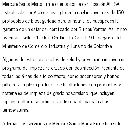
Mercure Santa Marta Emile cuenta con la certificación ALLSAFE
establecida por Accor a nivel global la cual incluye más de 150
protocolos de bioseguridad para brindar a los huéspedes la
garantía de un estándar certificado por Bureau Veritas. Así mimo,
ostenta el sello “Check-In Certificado, Covid-19 bioseguro” del
Ministerio de Comercio, Industria y Turismo de Colombia.
Algunos de estos protocolos de salud y prevención incluyen un
programa de limpieza reforzado con desinfección frecuente de
todas las áreas de alto contacto, como ascensores y baños
públicos; limpieza profunda de habitaciones con productos y
materiales de limpieza de grado hospitalario, que incluyen
tapicería, alfombras y limpieza de ropa de cama a altas
temperaturas.
Además, los servicios de Mercure Santa Marta Emile han sido