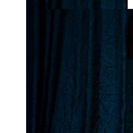
Jul 31, 2026