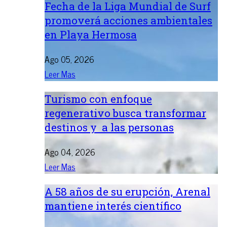
Fecha de la Liga Mundial de Surf
promoverá acciones ambientales
en Playa Hermosa
Ago 05, 2026
Leer Mas
Turismo con enfoque
regenerativo busca transformar
destinos y a las personas
Ago 04, 2026
Leer Mas
A 58 años de su erupción, Arenal
mantiene interés científico