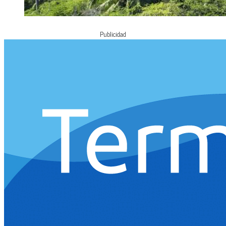
Publicidad