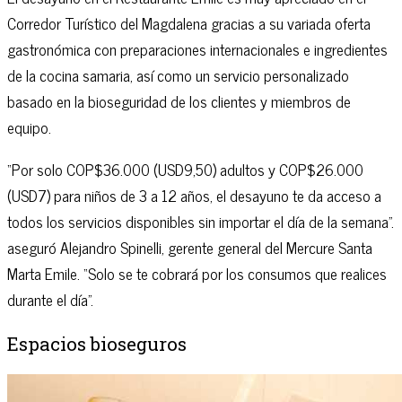
Corredor Turístico del Magdalena gracias a su variada oferta
gastronómica con preparaciones internacionales e ingredientes
de la cocina samaria, así como un servicio personalizado
basado en la bioseguridad de los clientes y miembros de
equipo.
“Por solo COP$36.000 (USD9,50) adultos y COP$26.000
(USD7) para niños de 3 a 12 años, el desayuno te da acceso a
todos los servicios disponibles sin importar el día de la semana”.
aseguró Alejandro Spinelli, gerente general del Mercure Santa
Marta Emile. “Solo se te cobrará por los consumos que realices
durante el día”.
Espacios bioseguros