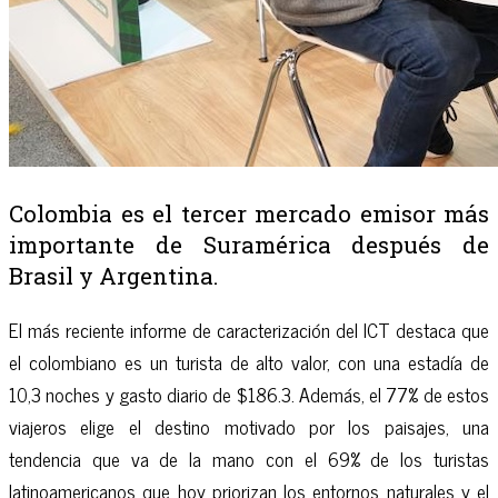
Colombia es el tercer mercado emisor más
importante de Suramérica después de
Brasil y Argentina.
El más reciente informe de caracterización del ICT destaca que
el colombiano es un turista de alto valor, con una estadía de
10,3 noches y gasto diario de $186.3. Además, el 77% de estos
viajeros elige el destino motivado por los paisajes, una
tendencia que va de la mano con el 69% de los turistas
latinoamericanos que hoy priorizan los entornos naturales y el