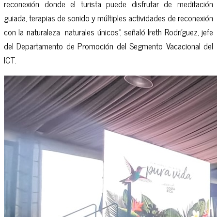
reconexión donde el turista puede disfrutar de meditación
guiada, terapias de sonido y múltiples actividades de reconexión
con la naturaleza naturales únicos", señaló Ireth Rodríguez, jefe
del Departamento de Promoción del Segmento Vacacional del
ICT.