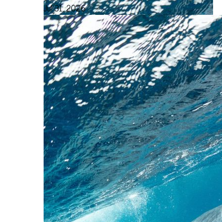
Jul 31, 2026