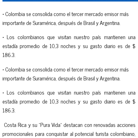
• Colombia se consolida como el tercer mercado emisor más
importante de Suramérica, después de Brasil y Argentina.
• Los colombianos que visitan nuestro país mantienen una
estadía promedio de 10,3 noches y su gasto diario es de $
186.3.
• Colombia se consolida como el tercer mercado emisor más
importante de Suramérica, después de Brasil y Argentina.
• Los colombianos que visitan nuestro país mantienen una
estadía promedio de 10,3 noches y su gasto diario es de $
186.3.
Costa Rica y su "Pura Vida" destacan con renovadas acciones
promocionales para conquistar al potencial turista colombiano,