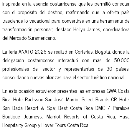
inspirada en la esencia costarricense que les permitió conectar
con el propósito del destino, reafirmando que la oferta país
trasciende lo vacacional para convertirse en una herramienta de
transformación personal”, destacó Heilyn James, coordinadora
del Mercado Suramericano.
La feria ANATO 2026 se realizó en Corferias, Bogotá, donde la
delegación costarricense interactuó con más de 50.000
profesionales del sector y representantes de 30 países,
consolidando nuevas alianzas para el sector turístico nacional.
En esta ocasión estuvieron presentes las empresas GWA Costa
Rica, Hotel Radisson San José; Marriot Select Brands CR; Hotel
San Bada Resort & Spa; Best Costa Rica DMC / Paraluxe
Boutique Journeys; Marriot Resorts of Costa Rica; Hasa
Hospitality Group y Hover Tours Costa Rica.