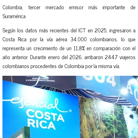
Colombia, tercer mercado emisor más importante de
Suramérica
Según los datos más recientes del ICT en 2025, ingresaron a
Costa Rica por la vía aérea 34.000 colombianos, lo que
representa un crecimiento de un 11,8% en comparación con el
año anterior. Durante enero del 2026, arribaron 2447 viajeros
colombianos procedentes de Colombia por la misma vía.