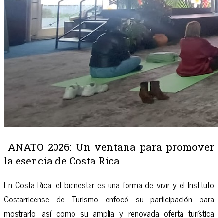
ANATO 2026: Un ventana para promover
la esencia de Costa Rica
En Costa Rica, el bienestar es una forma de vivir y el Instituto
Costarricense de Turismo enfocó su participación para
mostrarlo, así como su amplia y renovada oferta turística