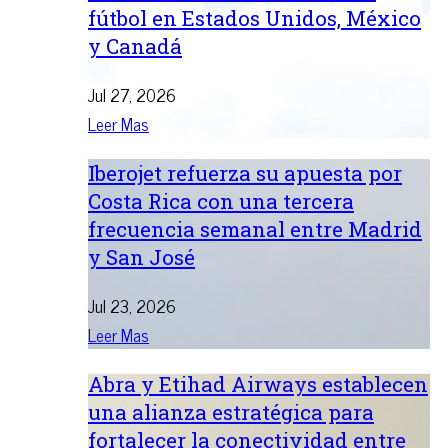
fútbol en Estados Unidos, México
y Canadá
Jul 27, 2026
Leer Mas
Iberojet refuerza su apuesta por
Costa Rica con una tercera
frecuencia semanal entre Madrid
y San José
Jul 23, 2026
Leer Mas
Abra y Etihad Airways establecen
una alianza estratégica para
fortalecer la conectividad entre