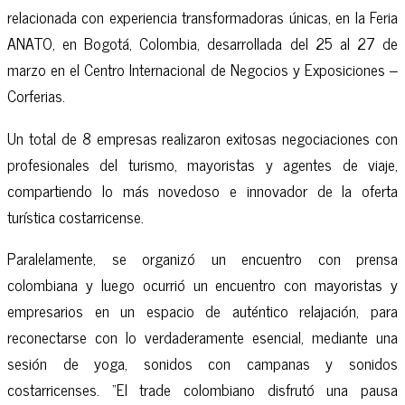
relacionada con experiencia transformadoras únicas, en la Feria
ANATO, en Bogotá, Colombia, desarrollada del 25 al 27 de
marzo en el Centro Internacional de Negocios y Exposiciones –
Corferias.
Un total de 8 empresas realizaron exitosas negociaciones con
profesionales del turismo, mayoristas y agentes de viaje,
compartiendo lo más novedoso e innovador de la oferta
turística costarricense.
Paralelamente, se organizó un encuentro con prensa
colombiana y luego ocurrió un encuentro con mayoristas y
empresarios en un espacio de auténtico relajación, para
reconectarse con lo verdaderamente esencial, mediante una
sesión de yoga, sonidos con campanas y sonidos
costarricenses. “El trade colombiano disfrutó una pausa