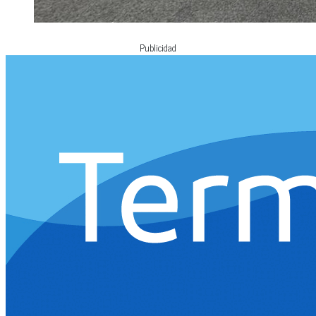
Publicidad