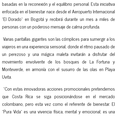
basadas en la reconexión y el equilibrio personal. Esta iniciativa
enfocada en el bienestar nace desde el Aeropuerto Internacional
"El Dorado" en Bogotá y recibirá durante un mes a miles de
personas con un poderoso mensaje de calma profunda.
Varias pantallas gigantes son las cómplices para sumergir a los
viajeros en una experiencia sensorial, donde el ritmo pausado de
un perezoso y una mágica maleta invitarán a disfrutar del
movimiento envolvente de los bosques de La Fortuna y
Monteverde, en armonía con el susurro de las olas en Playa
Uvita.
"Con estas innovadoras acciones promocionales pretendemos
que Costa Rica se siga posicionándose en el mercado
colombiano, pero esta vez como el referente de bienestar. El
"Pura Vida" es una vivencia física, mental y emocional; es una