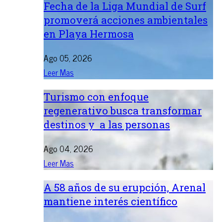
Fecha de la Liga Mundial de Surf
promoverá acciones ambientales
en Playa Hermosa
Ago 05, 2026
Leer Mas
Turismo con enfoque
regenerativo busca transformar
destinos y a las personas
Ago 04, 2026
Leer Mas
A 58 años de su erupción, Arenal
mantiene interés científico