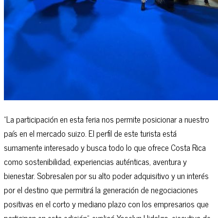
“La participación en esta feria nos permite posicionar a nuestro
país en el mercado suizo. El perfil de este turista está
sumamente interesado y busca todo lo que ofrece Costa Rica
como sostenibilidad, experiencias auténticas, aventura y
bienestar. Sobresalen por su alto poder adquisitivo y un interés
por el destino que permitirá la generación de negociaciones
positivas en el corto y mediano plazo con los empresarios que
participan en esta edición”, explicó Yoselyn Hidalgo, ejecutiva de