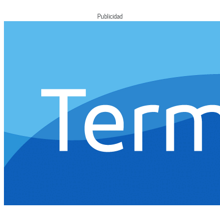
Publicidad