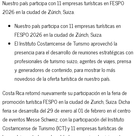
Nuestro país participa con 11 empresas turísticas en FESPO
2026 en la ciudad de Zúrich, Suiza.
Nuestro país participa con 11 empresas turísticas en
FESPO 2026 en la ciudad de Zúrich, Suiza.
El Instituto Costarricense de Turismo aprovechó la
presencia para el desarrollo de reuniones estratégicas con
profesionales de turismo suizo, agentes de viajes, prensa
y generadores de contenido, para mostrar lo más
novedoso de la oferta turística de nuestro país.
Costa Rica retomó nuevamente su participación en la feria de
promoción turística FESPO en la ciudad de Zurich, Suiza. Dicha
feria se desarrolla del 29 de enero al 01 de febrero en el centro
de eventos Messe Schweiz, con la participación del Instituto
Costarricense de Turismo (ICT) y 11 empresas turísticas de