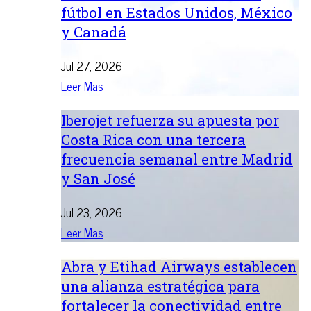
fútbol en Estados Unidos, México
y Canadá
Jul 27, 2026
Leer Mas
Iberojet refuerza su apuesta por
Costa Rica con una tercera
frecuencia semanal entre Madrid
y San José
Jul 23, 2026
Leer Mas
Abra y Etihad Airways establecen
una alianza estratégica para
fortalecer la conectividad entre