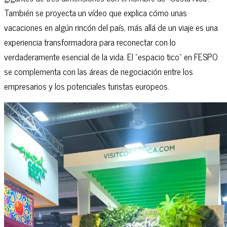
También se proyecta un vídeo que explica cómo unas
vacaciones en algún rincón del país, más allá de un viaje es una
experiencia transformadora para reconectar con lo
verdaderamente esencial de la vida. El “espacio tico” en FESPO
se complementa con las áreas de negociación entre los
empresarios y los potenciales turistas europeos.