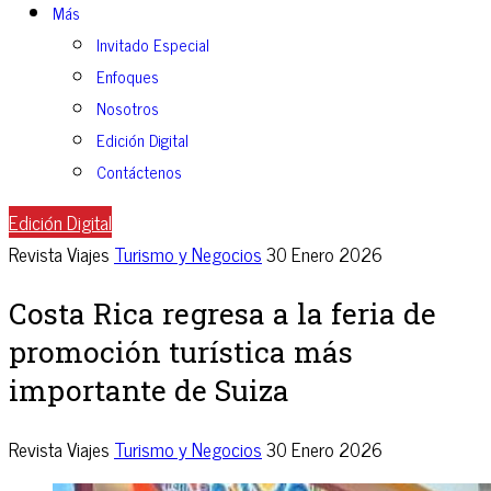
Más
Invitado Especial
Enfoques
Nosotros
Edición Digital
Contáctenos
Edición Digital
Revista Viajes
Turismo y Negocios
30 Enero 2026
Costa Rica regresa a la feria de
promoción turística más
importante de Suiza
Revista Viajes
Turismo y Negocios
30 Enero 2026