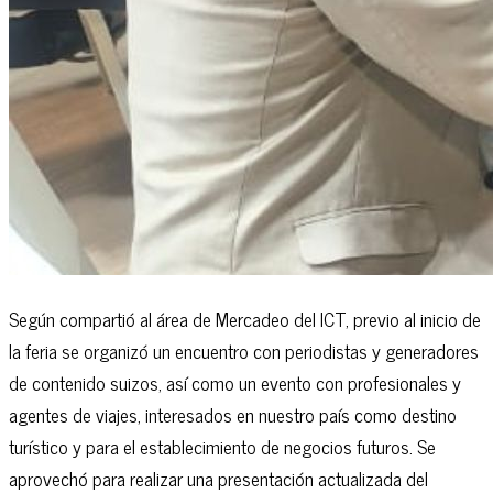
Según compartió al área de Mercadeo del ICT, previo al inicio de
la feria se organizó un encuentro con periodistas y generadores
de contenido suizos, así como un evento con profesionales y
agentes de viajes, interesados en nuestro país como destino
turístico y para el establecimiento de negocios futuros. Se
aprovechó para realizar una presentación actualizada del