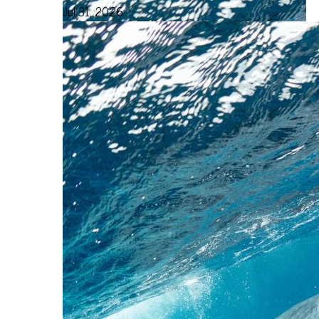
Jul 31, 2026