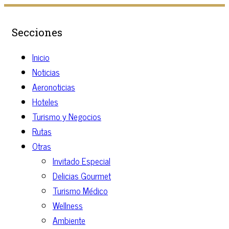
Secciones
Inicio
Noticias
Aeronoticias
Hoteles
Turismo y Negocios
Rutas
Otras
Invitado Especial
Delicias Gourmet
Turismo Médico
Wellness
Ambiente