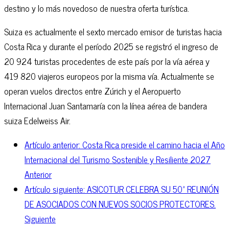
destino y lo más novedoso de nuestra oferta turística.
Suiza es actualmente el sexto mercado emisor de turistas hacia
Costa Rica y durante el período 2025 se registró el ingreso de
20 924 turistas procedentes de este país por la vía aérea y
419 820 viajeros europeos por la misma vía. Actualmente se
operan vuelos directos entre Zúrich y el Aeropuerto
Internacional Juan Santamaría con la línea aérea de bandera
suiza Edelweiss Air.
Artículo anterior: Costa Rica preside el camino hacia el Año
Internacional del Turismo Sostenible y Resiliente 2027
Anterior
Artículo siguiente: ASICOTUR CELEBRA SU 50ª REUNIÓN
DE ASOCIADOS CON NUEVOS SOCIOS PROTECTORES.
Siguiente