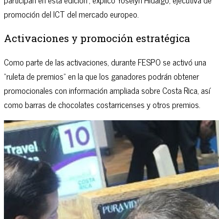
promoción del ICT del mercado europeo.
Activaciones y promoción estratégica
Como parte de las activaciones, durante FESPO se activó una
“ruleta de premios” en la que los ganadores podrán obtener
promocionales con información ampliada sobre Costa Rica, así
como barras de chocolates costarricenses y otros premios.