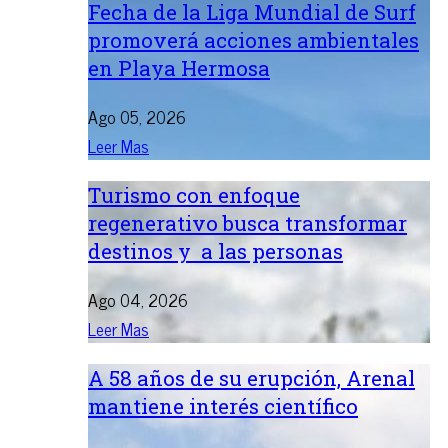
Fecha de la Liga Mundial de Surf
promoverá acciones ambientales
en Playa Hermosa
Ago 05, 2026
Leer Mas
Turismo con enfoque
regenerativo busca transformar
destinos y a las personas
Ago 04, 2026
Leer Mas
A 58 años de su erupción, Arenal
mantiene interés científico