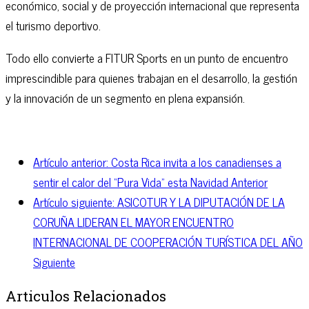
económico, social y de proyección internacional que representa
el turismo deportivo.
Todo ello convierte a FITUR Sports en un punto de encuentro
imprescindible para quienes trabajan en el desarrollo, la gestión
y la innovación de un segmento en plena expansión.
Artículo anterior: Costa Rica invita a los canadienses a
sentir el calor del “Pura Vida” esta Navidad
Anterior
Artículo siguiente: ASICOTUR Y LA DIPUTACIÓN DE LA
CORUÑA LIDERAN EL MAYOR ENCUENTRO
INTERNACIONAL DE COOPERACIÓN TURÍSTICA DEL AÑO
Siguiente
Articulos Relacionados