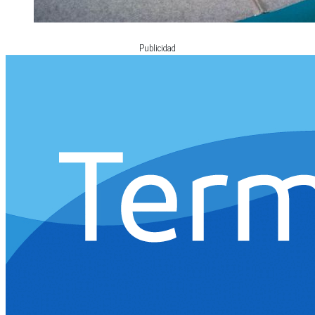
Publicidad