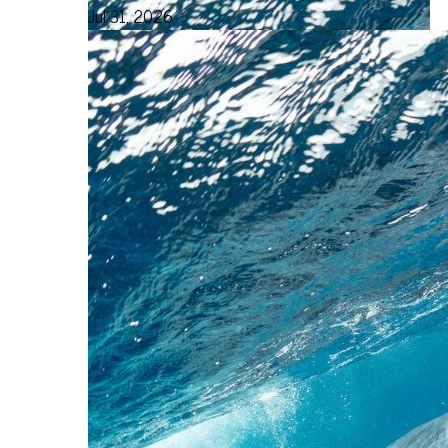
Jul 31, 2026