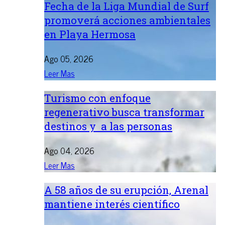
Fecha de la Liga Mundial de Surf
promoverá acciones ambientales
en Playa Hermosa
Ago 05, 2026
Leer Mas
Turismo con enfoque
regenerativo busca transformar
destinos y a las personas
Ago 04, 2026
Leer Mas
A 58 años de su erupción, Arenal
mantiene interés científico