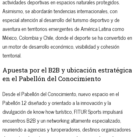
actividades deportivas en espacios naturales protegidos.
Asimismo, se abordarán tendencias internacionales, con
especial atención al desarrollo del turismo deportivo y de
aventura en territorios emergentes de América Latina como
México, Colombia y Chile, donde el deporte se ha convertido en
un motor de desarrollo económico, visibilidad y cohesión
territorial.
Apuesta por el B2B y ubicación estratégica
en el Pabellón del Conocimiento
Desde el Pabellón del Conocimiento, nuevo espacio en el
Pabellón 12 diseñado y orientado a la innovación y la
divulgación de know how turístico, FITUR Sports impulsará
encuentros B2B y un networking altamente especializado,
reuniendo a agencias y turoperadores, destinos organizadores