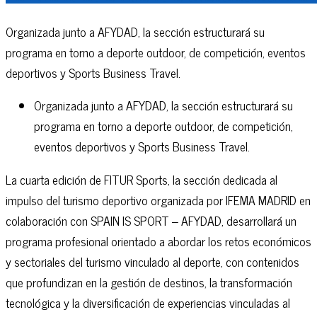
Organizada junto a AFYDAD, la sección estructurará su
programa en torno a deporte outdoor, de competición, eventos
deportivos y Sports Business Travel.
Organizada junto a AFYDAD, la sección estructurará su
programa en torno a deporte outdoor, de competición,
eventos deportivos y Sports Business Travel.
La cuarta edición de FITUR Sports, la sección dedicada al
impulso del turismo deportivo organizada por IFEMA MADRID en
colaboración con SPAIN IS SPORT – AFYDAD, desarrollará un
programa profesional orientado a abordar los retos económicos
y sectoriales del turismo vinculado al deporte, con contenidos
que profundizan en la gestión de destinos, la transformación
tecnológica y la diversificación de experiencias vinculadas al