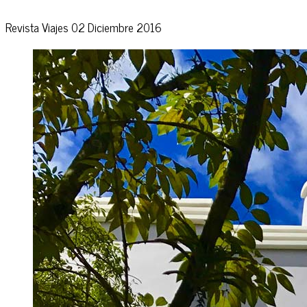
Revista Viajes
02 Diciembre 2016