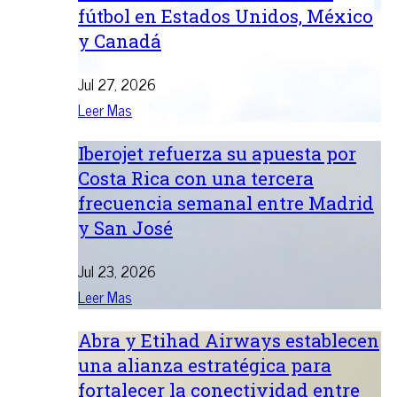
fútbol en Estados Unidos, México
y Canadá
Jul 27, 2026
Leer Mas
Iberojet refuerza su apuesta por
Costa Rica con una tercera
frecuencia semanal entre Madrid
y San José
Jul 23, 2026
Leer Mas
Abra y Etihad Airways establecen
una alianza estratégica para
fortalecer la conectividad entre