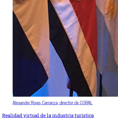
Alexander Rojas Carranza, director de CORAL
Realidad virtual de la industria turística