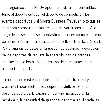
La programación de FITUR Sports articulará sus contenidos en
torno al deporte outdoor, el deporte de competición, los
eventos deportivos y el Sports Business Travel, ámbito que se
incorpora como una de las áreas de mayor crecimiento. A lo
largo de las sesiones se abordarán cuestiones como el retorno
de la inversión en infraestructuras deportivas, la aplicación de la
IA y el análisis de datos en la gestión de destinos, la evolución
de los deportes de raqueta, la sostenibilidad de grandes
instalaciones o los nuevos formatos de comunicación con
audiencias deportivas.
También explorará el papel del turismo deportivo azul y la
creciente importancia de los deportes náuticos para los
destinos costeros, la expansión del turismo activo en la
montaña, y la necesidad de gestionar de forma equilibrada las