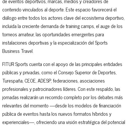
de eventos deportivos, marcas, medios y creadores de
contenido vinculados al deporte. Este espacio favorecerá el
diálogo entre todos los actores clave del ecosistema deportivo,
incluida la creciente demanda de training camps, el auge de los
torneos amateur, las oportunidades emergentes para
instalaciones deportivas y la especialización del Sports
Business Travel.
FITUR Sports cuenta con el apoyo de las principales entidades
públicas y privadas, como el Consejo Superior de Deportes,
Turespaña, CEOE, ADESP, federaciones, asociaciones
profesionales y patrocinadores líderes. Con este respaldo, las
jornadas realizarán un recorrido completo por los debates más
relevantes del momento —desde los modelos de financiación
pública de eventos hasta los nuevos formatos híbridos y
experienciales—, ofreciendo una visión estratégica del potencial