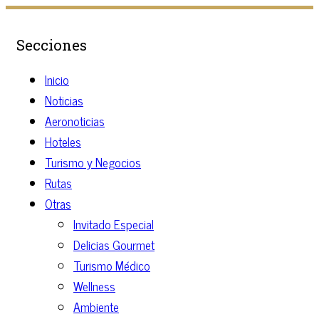
Secciones
Inicio
Noticias
Aeronoticias
Hoteles
Turismo y Negocios
Rutas
Otras
Invitado Especial
Delicias Gourmet
Turismo Médico
Wellness
Ambiente