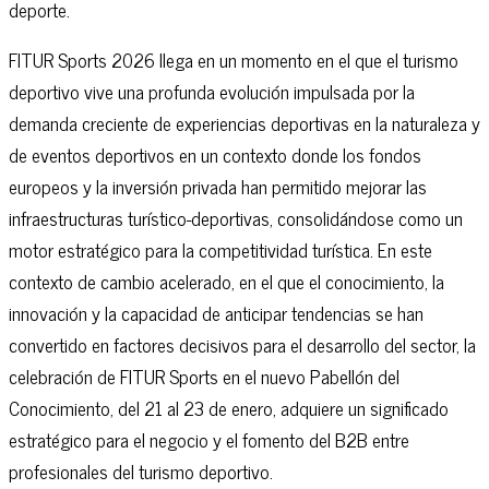
deporte.
FITUR Sports 2026 llega en un momento en el que el turismo
deportivo vive una profunda evolución impulsada por la
demanda creciente de experiencias deportivas en la naturaleza y
de eventos deportivos en un contexto donde los fondos
europeos y la inversión privada han permitido mejorar las
infraestructuras turístico-deportivas, consolidándose como un
motor estratégico para la competitividad turística. En este
contexto de cambio acelerado, en el que el conocimiento, la
innovación y la capacidad de anticipar tendencias se han
convertido en factores decisivos para el desarrollo del sector, la
celebración de FITUR Sports en el nuevo Pabellón del
Conocimiento, del 21 al 23 de enero, adquiere un significado
estratégico para el negocio y el fomento del B2B entre
profesionales del turismo deportivo.