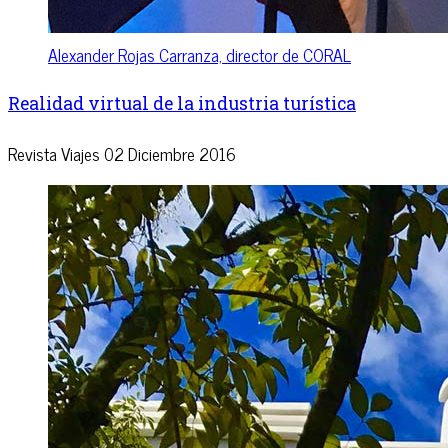
Alexander Rojas Carranza, director de CORAL
Realidad virtual de la industria turística
Revista Viajes
02 Diciembre 2016