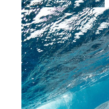
Jul 31, 2026