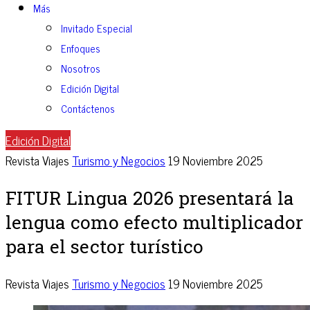
Más
Invitado Especial
Enfoques
Nosotros
Edición Digital
Contáctenos
Edición Digital
Revista Viajes
Turismo y Negocios
19 Noviembre 2025
FITUR Lingua 2026 presentará la
lengua como efecto multiplicador
para el sector turístico
Revista Viajes
Turismo y Negocios
19 Noviembre 2025