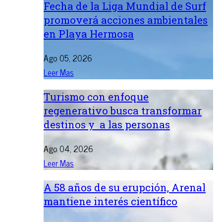
Fecha de la Liga Mundial de Surf
promoverá acciones ambientales
en Playa Hermosa
Ago 05, 2026
Leer Mas
Turismo con enfoque
regenerativo busca transformar
destinos y a las personas
Ago 04, 2026
Leer Mas
A 58 años de su erupción, Arenal
mantiene interés científico