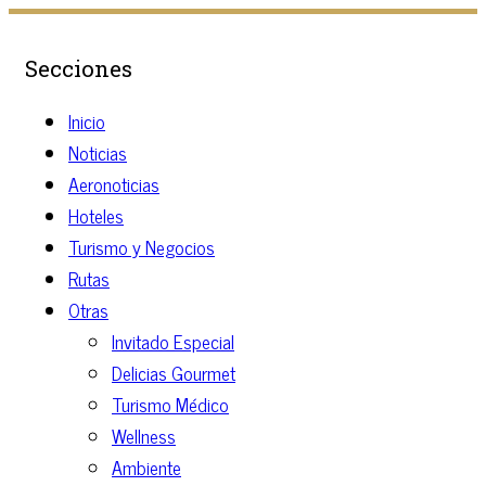
Secciones
Inicio
Noticias
Aeronoticias
Hoteles
Turismo y Negocios
Rutas
Otras
Invitado Especial
Delicias Gourmet
Turismo Médico
Wellness
Ambiente