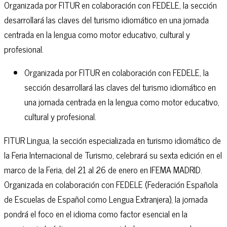
Organizada por FITUR en colaboración con FEDELE, la sección
desarrollará las claves del turismo idiomático en una jornada
centrada en la lengua como motor educativo, cultural y
profesional.
Organizada por FITUR en colaboración con FEDELE, la
sección desarrollará las claves del turismo idiomático en
una jornada centrada en la lengua como motor educativo,
cultural y profesional.
FITUR Lingua, la sección especializada en turismo idiomático de
la Feria Internacional de Turismo, celebrará su sexta edición en el
marco de la Feria, del 21 al 26 de enero en IFEMA MADRID.
Organizada en colaboración con FEDELE (Federación Española
de Escuelas de Español como Lengua Extranjera), la jornada
pondrá el foco en el idioma como factor esencial en la