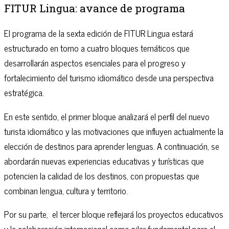
FITUR Lingua: avance de programa
El programa de la sexta edición de FITUR Lingua estará
estructurado en torno a cuatro bloques temáticos que
desarrollarán aspectos esenciales para el progreso y
fortalecimiento del turismo idiomático desde una perspectiva
estratégica.
En este sentido, el primer bloque analizará el perfil del nuevo
turista idiomático y las motivaciones que influyen actualmente la
elección de destinos para aprender lenguas. A continuación, se
abordarán nuevas experiencias educativas y turísticas que
potencien la calidad de los destinos, con propuestas que
combinan lengua, cultura y territorio.
Por su parte, el tercer bloque reflejará los proyectos educativos
y la colaboración internacional como pilar fundamental para el