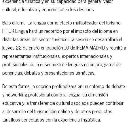
experiencia turística y en su capacidad para generar valor
cultural, educativo y económico en los destinos.
Bajo el lema ‘La lengua como efecto multiplicador del turismo’,
FITUR Lingua hará un recorrido por el impacto del idioma en
distintas áreas del sector turístico. La sesión se desarrollará el
jueves 22 de enero en pabellón 10 de IFEMA MADRID y reunirá a
representantes institucionales, expertos internacionales y
profesionales de la enseñanza de lenguas en un programa de
ponencias, debates y presentaciones temáticas.
De esta forma, la sección profundizará en un entorno de debate
y networking profesional cómo la lengua, su dimensión
educativa y la transferencia cultural asociada pueden contribuir
al desarrollo del turismo idiomático y de otros productos
turísticos conectados con la experiencia lingüística.