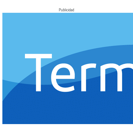
Publicidad