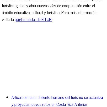
turística global y abrir nuevas vías de cooperación entre el
ámbito educativo, cultural y turístico. Para más información
visita la
página oficial de FITUR.
Artículo anterior: Talento humano del turismo se actualiza
y proyecta nuevos retos en Costa Rica
Anterior