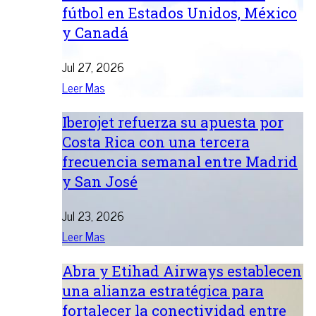
fútbol en Estados Unidos, México
y Canadá
Jul 27, 2026
Leer Mas
Iberojet refuerza su apuesta por
Costa Rica con una tercera
frecuencia semanal entre Madrid
y San José
Jul 23, 2026
Leer Mas
Abra y Etihad Airways establecen
una alianza estratégica para
fortalecer la conectividad entre