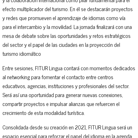
efecto multiplicador del turismo. En él se destacarán proyectos
y redes que promueven el aprendizaje de idiomas como vía
para el intercambio y la movilidad. La jornada finalizará con una
mesa de debate sobre las oportunidades y retos estratégicos
del sector y el papel de las ciudades en la proyección del
turismo idiomático
Entre sesiones, FITUR Lingua contará con momentos dedicados
al networking para fomentar el contacto entre centros
educativos, agencias, instituciones y profesionales del sector.
Será así una oportunidad para generar nuevas conexiones,
compartir proyectos e impulsar alianzas que refuercen el
crecimiento de esta modalidad turística.
Consolidada desde su creación en 2021, FITUR Lingua será un
espacio esencial para reforzar el papel del idioma en la agenda