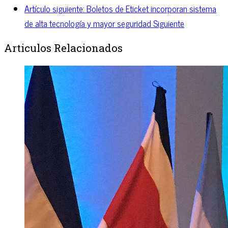
Artículo siguiente: Boletos de Eticket incorporan sistema
de alta tecnología y mayor seguridad
Siguiente
Articulos Relacionados