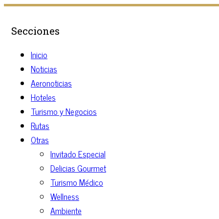
Secciones
Inicio
Noticias
Aeronoticias
Hoteles
Turismo y Negocios
Rutas
Otras
Invitado Especial
Delicias Gourmet
Turismo Médico
Wellness
Ambiente