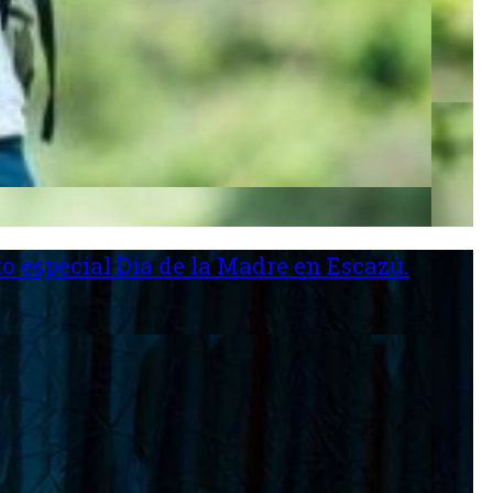
o especial Día de la Madre en Escazú.