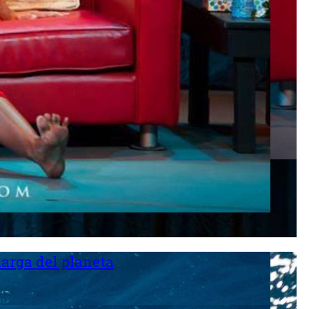
larga del planeta