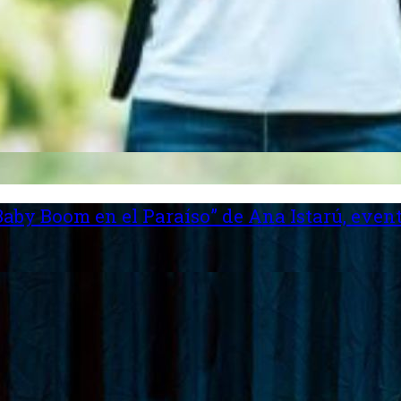
aby Boom en el Paraíso” de Ana Istarú, event