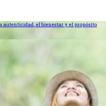
la autenticidad, el bienestar y el propósito