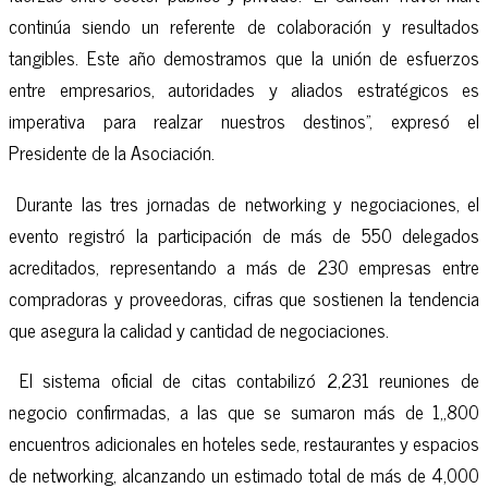
continúa siendo un referente de colaboración y resultados
tangibles. Este año demostramos que la unión de esfuerzos
entre empresarios, autoridades y aliados estratégicos es
imperativa para realzar nuestros destinos", expresó el
Presidente de la Asociación.
Durante las tres jornadas de networking y negociaciones, el
evento registró la participación de más de 550 delegados
acreditados, representando a más de 230 empresas entre
compradoras y proveedoras, cifras que sostienen la tendencia
que asegura la calidad y cantidad de negociaciones.
El sistema oficial de citas contabilizó 2,231 reuniones de
negocio confirmadas, a las que se sumaron más de 1,,800
encuentros adicionales en hoteles sede, restaurantes y espacios
de networking, alcanzando un estimado total de más de 4,000