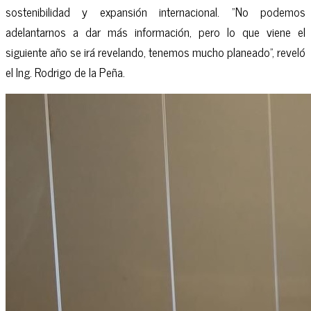
sostenibilidad y expansión internacional. "No podemos
adelantarnos a dar más información, pero lo que viene el
siguiente año se irá revelando, tenemos mucho planeado", reveló
el Ing. Rodrigo de la Peña.