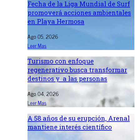
Fecha de la Liga Mundial de Surf
promoverá acciones ambientales
en Playa Hermosa
Ago 05, 2026
Leer Mas
Turismo con enfoque
regenerativo busca transformar
destinos y a las personas
Ago 04, 2026
Leer Mas
A 58 años de su erupción, Arenal
mantiene interés científico