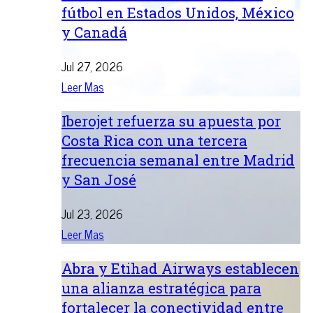
fútbol en Estados Unidos, México
y Canadá
Jul 27, 2026
Leer Mas
Iberojet refuerza su apuesta por
Costa Rica con una tercera
frecuencia semanal entre Madrid
y San José
Jul 23, 2026
Leer Mas
Abra y Etihad Airways establecen
una alianza estratégica para
fortalecer la conectividad entre