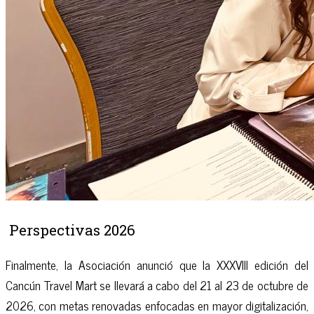
Perspectivas 2026
Finalmente, la Asociación anunció que la XXXVIII edición del
Cancún Travel Mart se llevará a cabo del 21 al 23 de octubre de
2026, con metas renovadas enfocadas en mayor digitalización,