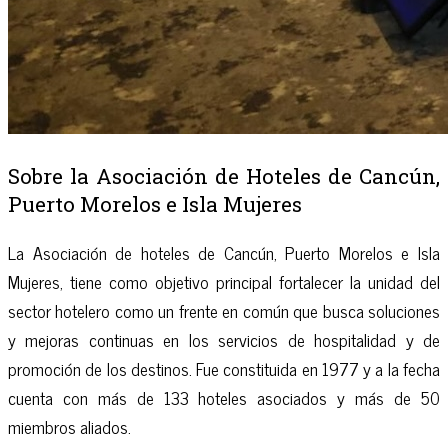
Sobre la Asociación de Hoteles de Cancún,
Puerto Morelos e Isla Mujeres
La Asociación de hoteles de Cancún, Puerto Morelos e Isla
Mujeres, tiene como objetivo principal fortalecer la unidad del
sector hotelero como un frente en común que busca soluciones
y mejoras continuas en los servicios de hospitalidad y de
promoción de los destinos. Fue constituida en 1977 y a la fecha
cuenta con más de 133 hoteles asociados y más de 50
miembros aliados.