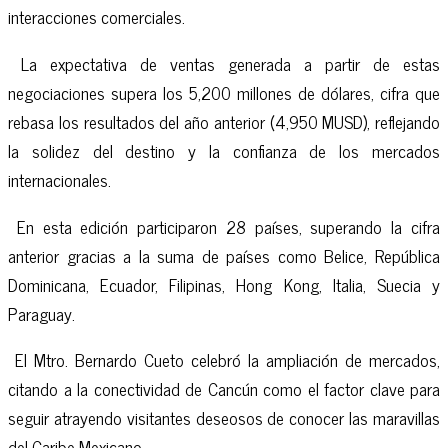
interacciones comerciales.
La expectativa de ventas generada a partir de estas
negociaciones supera los 5,200 millones de dólares, cifra que
rebasa los resultados del año anterior (4,950 MUSD), reflejando
la solidez del destino y la confianza de los mercados
internacionales.
En esta edición participaron 28 países, superando la cifra
anterior gracias a la suma de países como Belice, República
Dominicana, Ecuador, Filipinas, Hong Kong, Italia, Suecia y
Paraguay.
El Mtro. Bernardo Cueto celebró la ampliación de mercados,
citando a la conectividad de Cancún como el factor clave para
seguir atrayendo visitantes deseosos de conocer las maravillas
del Caribe Mexicano.