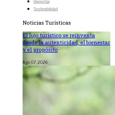
Bienestar
Sostenibilidad
Noticias Turísticas
El lujo turístico se reinventa
desde la autenticidad, el bienestar
y el propósito
Ago 07, 2026