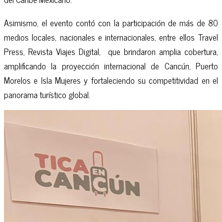
Asimismo, el evento contó con la participación de más de 80
medios locales, nacionales e internacionales, entre ellos Travel
Press, Revista Viajes Digital, que brindaron amplia cobertura,
amplificando la proyección internacional de Cancún, Puerto
Morelos e Isla Mujeres y fortaleciendo su competitividad en el
panorama turístico global.