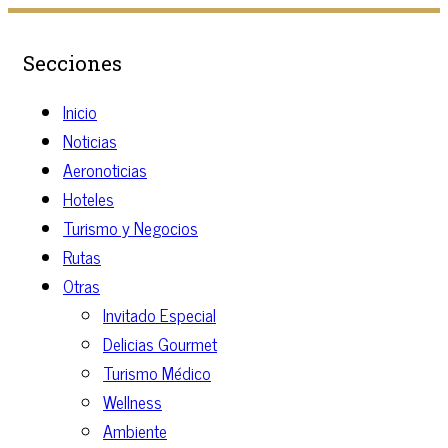
Secciones
Inicio
Noticias
Aeronoticias
Hoteles
Turismo y Negocios
Rutas
Otras
Invitado Especial
Delicias Gourmet
Turismo Médico
Wellness
Ambiente