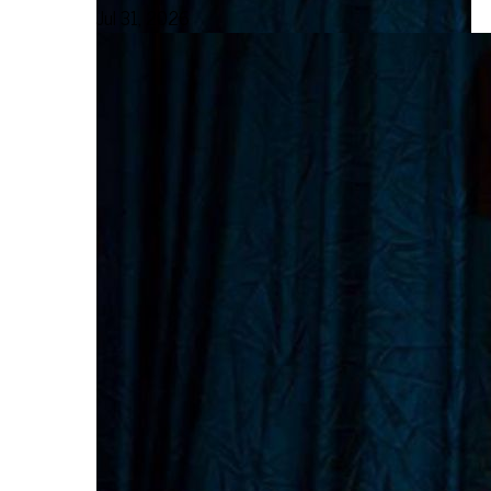
Jul 31, 2026