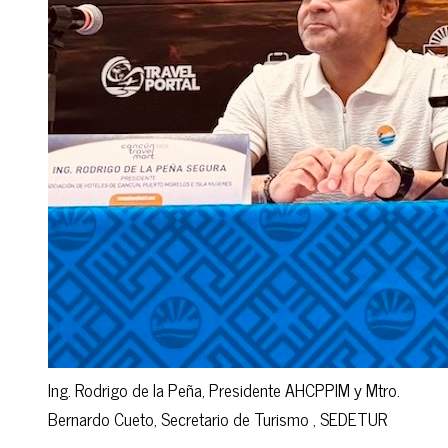
Ing. Rodrigo de la Peña, Presidente AHCPPIM y Mtro.
Bernardo Cueto, Secretario de Turismo , SEDETUR