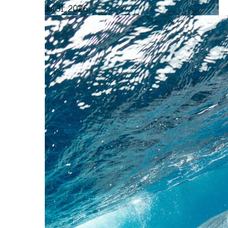
Jul 31, 2026