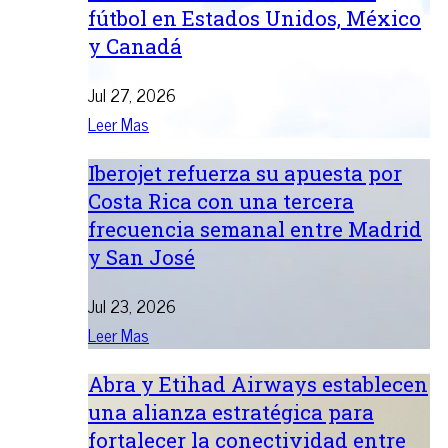
fútbol en Estados Unidos, México
y Canadá
Jul 27, 2026
Leer Mas
Iberojet refuerza su apuesta por
Costa Rica con una tercera
frecuencia semanal entre Madrid
y San José
Jul 23, 2026
Leer Mas
Abra y Etihad Airways establecen
una alianza estratégica para
fortalecer la conectividad entre