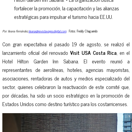
fortalecer la promoción, la capacitación y las alianzas
estratégicas para impulsar el turismo hacia EE.UU.
Por: Ileana Fernández.
ileana@revistaviajesdigital.com
.
Fotos: Freddy Chaguendo
Con gran expectativa el pasado 19 de agosto, se realizó el
lanzamiento oficial del renovado
Visit USA Costa Rica
, en el
Hotel Hilton Garden Inn Sabana. El evento reunió a
representantes de aerolíneas, hoteles, agencias mayoristas,
asociaciones, rentadoras de autos y medios especializado del
sector, quienes celebraron la reactivación de este comité que,
por décadas, ha sido un socio estratégico en la promoción de
Estados Unidos como destino turístico para los costarricenses.