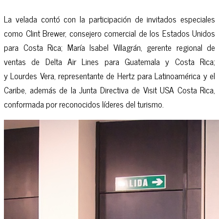
La velada contó con la participación de invitados especiales
como Clint Brewer, consejero comercial de los Estados Unidos
para Costa Rica; María Isabel Villagrán, gerente regional de
ventas de Delta Air Lines para Guatemala y Costa Rica;
y Lourdes Vera, representante de Hertz para Latinoamérica y el
Caribe, además de la Junta Directiva de Visit USA Costa Rica,
conformada por reconocidos líderes del turismo.