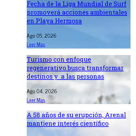
Fecha de la Liga Mundial de Surf
promoverá acciones ambientales
en Playa Hermosa
Ago 05, 2026
Leer Mas
Turismo con enfoque
regenerativo busca transformar
destinos y a las personas
Ago 04, 2026
Leer Mas
A 58 años de su erupción, Arenal
mantiene interés científico