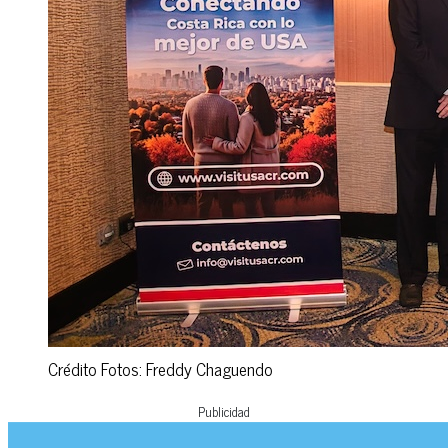
Crédito Fotos: Freddy Chaguendo
Publicidad