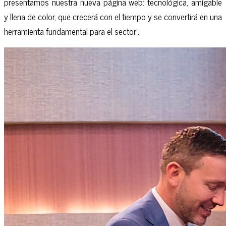
presentamos nuestra nueva página web: tecnológica, amigable
y llena de color, que crecerá con el tiempo y se convertirá en una
herramienta fundamental para el sector”.