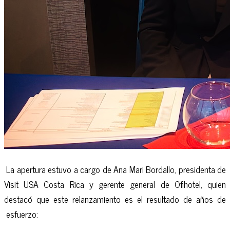
La apertura estuvo a cargo de Ana Mari Bordallo, presidenta de
Visit USA Costa Rica y gerente general de Ofihotel, quien
destacó que este relanzamiento es el resultado de años de
esfuerzo: