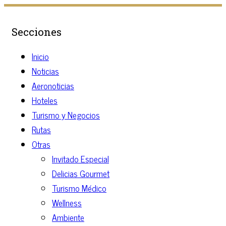
Secciones
Inicio
Noticias
Aeronoticias
Hoteles
Turismo y Negocios
Rutas
Otras
Invitado Especial
Delicias Gourmet
Turismo Médico
Wellness
Ambiente