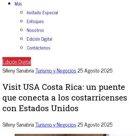
Más
Invitado Especial
Enfoques
Nosotros
Edición Digital
Contáctenos
Edición Digital
Silleny Sanabria
Turismo y Negocios
25 Agosto 2025
Visit USA Costa Rica: un puente
que conecta a los costarricenses
con Estados Unidos
Silleny Sanabria
Turismo y Negocios
25 Agosto 2025