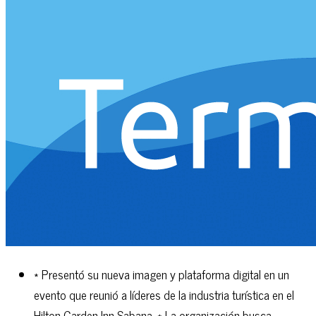
* Presentó su nueva imagen y plataforma digital en un
evento que reunió a líderes de la industria turística en el
Hilton Garden Inn Sabana. * La organización busca