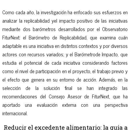
Como cada año, la investigación ha enfocado sus esfuerzos en
analizar la replicabilidad yel impacto positivo de las iniciativas
mediante dos barómetros desarrollados por el Observatorio
FiturNext: el Barómetro de Replicabilidad, que examina cuán
adaptable es una iniciativa en distintos contextos y por diversos
actores con recursos variados; y el Barómetrode Impacto, que
estudia el potencial de cada iniciativa considerando factores
como el nivel de participación en el proyecto, el trabajo previo y
el efecto que genera en su entorno de acción. Además, en la
selección de la solución final se han integrado las
recomendaciones del Consejo Asesor de FiturNext, que ha
aportado una evaluación externa con una perspectiva
internacional.
Reducir el excedente alimentario: la guía a