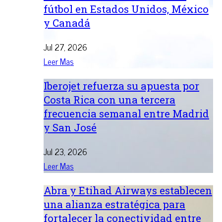
fútbol en Estados Unidos, México
y Canadá
Jul 27, 2026
Leer Mas
Iberojet refuerza su apuesta por
Costa Rica con una tercera
frecuencia semanal entre Madrid
y San José
Jul 23, 2026
Leer Mas
Abra y Etihad Airways establecen
una alianza estratégica para
fortalecer la conectividad entre