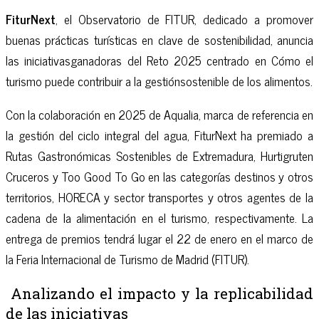
FiturNext
, el Observatorio de FITUR, dedicado a promover
buenas prácticas turísticas en clave de sostenibilidad, anuncia
las iniciativasganadoras del Reto 2025 centrado en Cómo el
turismo puede contribuir a la gestiónsostenible de los alimentos.
Con la colaboración en 2025 de Aqualia, marca de referencia en
la gestión del ciclo integral del agua, FiturNext ha premiado a
Rutas Gastronómicas Sostenibles de Extremadura, Hurtigruten
Cruceros y Too Good To Go en las categorías destinos y otros
territorios, HORECA y sector transportes y otros agentes de la
cadena de la alimentación en el turismo, respectivamente. La
entrega de premios tendrá lugar el 22 de enero en el marco de
la Feria Internacional de Turismo de Madrid (FITUR).
Analizando el impacto y la replicabilidad
de las iniciativas