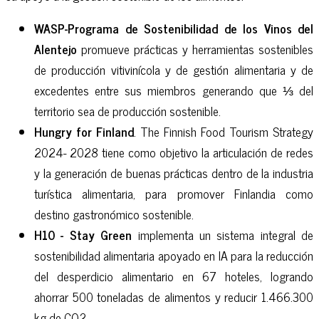
WASP-Programa de Sostenibilidad de los Vinos del
Alentejo
promueve prácticas y herramientas sostenibles
de producción vitivinícola y de gestión alimentaria y de
excedentes entre sus miembros generando que ⅓ del
territorio sea de producción sostenible.
Hungry for Finland
. The Finnish Food Tourism Strategy
2024- 2028 tiene como objetivo la articulación de redes
y la generación de buenas prácticas dentro de la industria
turística alimentaria, para promover Finlandia como
destino gastronómico sostenible.
H10 - Stay Green
implementa un sistema integral de
sostenibilidad alimentaria apoyado en IA para la reducción
del desperdicio alimentario en 67 hoteles, logrando
ahorrar 500 toneladas de alimentos y reducir 1.466.300
kg de CO2.