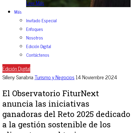
Leer Más
Más
Invitado Especial
Enfoques
Nosotros
Edición Digital
Contáctenos
Edición Digital
Silleny Sanabria
Turismo y Negocios
14 Noviembre 2024
El Observatorio FiturNext
anuncia las iniciativas
ganadoras del Reto 2025 dedicado
a la gestión sostenible de los