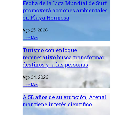
Fecha de la Liga Mundial de Surf
promoverá acciones ambientales
en Playa Hermosa
Ago 05, 2026
Leer Mas
Turismo con enfoque
regenerativo busca transformar
destinos y a las personas
Ago 04, 2026
Leer Mas
A 58 años de su erupción, Arenal
mantiene interés científico