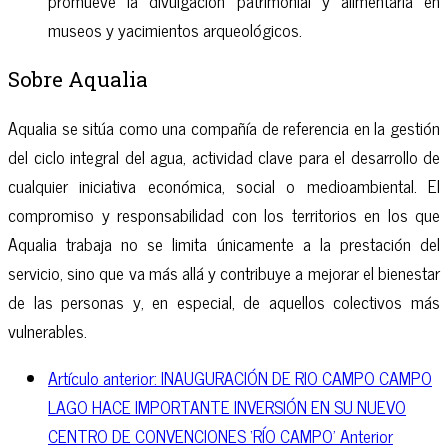
promueve la divulgación patrimonial y alimentaria en
museos y yacimientos arqueológicos.
Sobre Aqualia
Aqualia se sitúa como una compañía de referencia en la gestión
del ciclo integral del agua, actividad clave para el desarrollo de
cualquier iniciativa económica, social o medioambiental. El
compromiso y responsabilidad con los territorios en los que
Aqualia trabaja no se limita únicamente a la prestación del
servicio, sino que va más allá y contribuye a mejorar el bienestar
de las personas y, en especial, de aquellos colectivos más
vulnerables.
Artículo anterior: INAUGURACIÓN DE RIO CAMPO CAMPO
LAGO HACE IMPORTANTE INVERSIÓN EN SU NUEVO
CENTRO DE CONVENCIONES ‘RÍO CAMPO’
Anterior