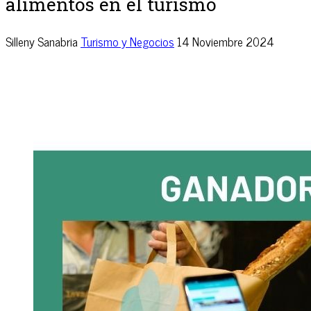
alimentos en el turismo
Silleny Sanabria
Turismo y Negocios
14 Noviembre 2024