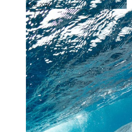
Jul 31, 2026