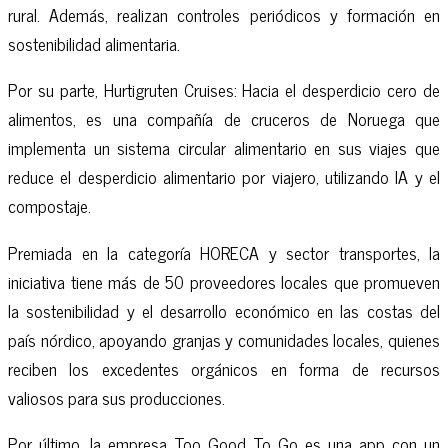
rural. Además, realizan controles periódicos y formación en
sostenibilidad alimentaria.
Por su parte, Hurtigruten Cruises: Hacia el desperdicio cero de
alimentos, es una compañía de cruceros de Noruega que
implementa un sistema circular alimentario en sus viajes que
reduce el desperdicio alimentario por viajero, utilizando IA y el
compostaje.
Premiada en la categoría HORECA y sector transportes, la
iniciativa tiene más de 50 proveedores locales que promueven
la sostenibilidad y el desarrollo económico en las costas del
país nórdico, apoyando granjas y comunidades locales, quienes
reciben los excedentes orgánicos en forma de recursos
valiosos para sus producciones.
Por último, la empresa Too Good To Go es una app con un