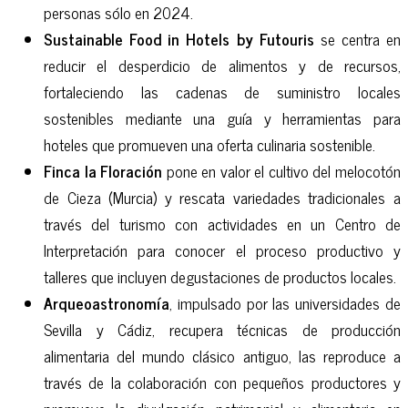
personas sólo en 2024.
Sustainable Food in Hotels by Futouris
se centra en
reducir el desperdicio de alimentos y de recursos,
fortaleciendo las cadenas de suministro locales
sostenibles mediante una guía y herramientas para
hoteles que promueven una oferta culinaria sostenible.
Finca la Floración
pone en valor el cultivo del melocotón
de Cieza (Murcia) y rescata variedades tradicionales a
través del turismo con actividades en un Centro de
Interpretación para conocer el proceso productivo y
talleres que incluyen degustaciones de productos locales.
Arqueoastronomía
, impulsado por las universidades de
Sevilla y Cádiz, recupera técnicas de producción
alimentaria del mundo clásico antiguo, las reproduce a
través de la colaboración con pequeños productores y