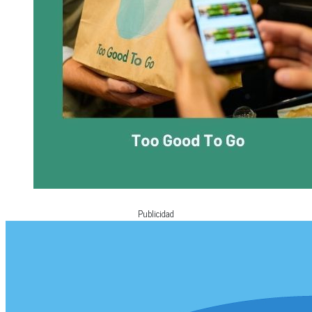
Publicidad