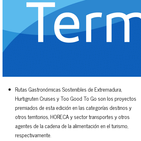
Rutas Gastronómicas Sostenibles de Extremadura,
Hurtigruten Cruises y Too Good To Go son los proyectos
premiados de esta edición en las categorías destinos y
otros territorios, HORECA y sector transportes y otros
agentes de la cadena de la alimentación en el turismo,
respectivamente.