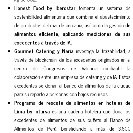
Honest Food by Iberostar
fomenta un sistema de
sostenibilidad alimentaria que combina el abastecimiento
de productos del mar de cercanía, así como la gestión
de
alimentos eficiente, aplicando mediciones de sus
excedentes a través de IA.
Gourmet Catering y Naria
investiga la trazabilidad, a
través de blockchain, de los excedentes originados en el
centro de Congresos de Valencia mediante la
colaboración entre una empresa de catering y de IA. Estos
excedentes se donan al banco de alimentos de la ciudad
para su reparto a personas con bajos recursos.
Programa de rescate de alimentos en hoteles de
Lima by Intursa
es una cadena hotelera que dona los
excedentes de alimentos de sus buffets al Banco de
Alimentos de Perú, beneficiando a más de 3,600