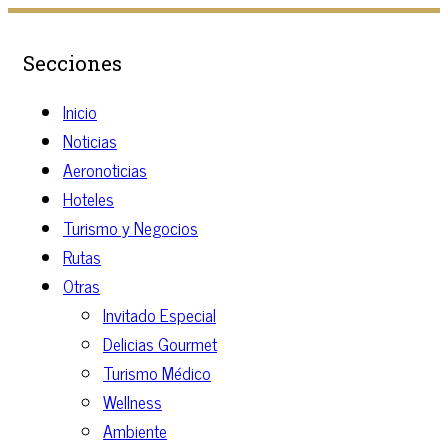
Secciones
Inicio
Noticias
Aeronoticias
Hoteles
Turismo y Negocios
Rutas
Otras
Invitado Especial
Delicias Gourmet
Turismo Médico
Wellness
Ambiente