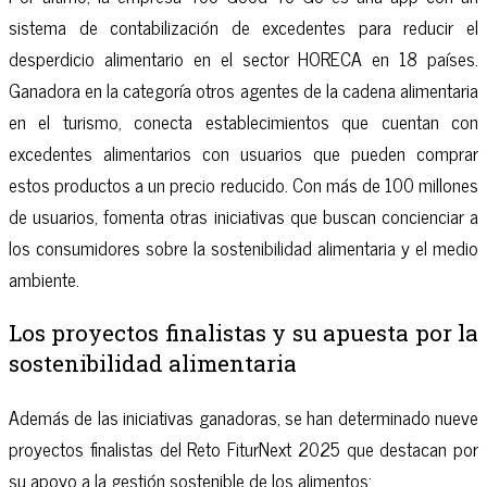
sistema de contabilización de excedentes para reducir el
desperdicio alimentario en el sector HORECA en 18 países.
Ganadora en la categoría otros agentes de la cadena alimentaria
en el turismo, conecta establecimientos que cuentan con
excedentes alimentarios con usuarios que pueden comprar
estos productos a un precio reducido. Con más de 100 millones
de usuarios, fomenta otras iniciativas que buscan concienciar a
los consumidores sobre la sostenibilidad alimentaria y el medio
ambiente.
Los proyectos finalistas y su apuesta por la
sostenibilidad alimentaria
Además de las iniciativas ganadoras, se han determinado nueve
proyectos finalistas del Reto FiturNext 2025 que destacan por
su apoyo a la gestión sostenible de los alimentos: