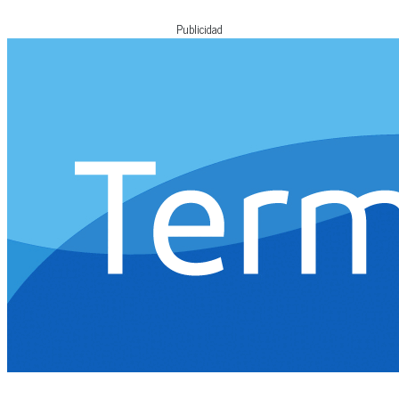
Publicidad