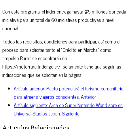
Con este programa, el Inder entrega hasta ₡5 millones por cada
iniciativa para un total de 60 iniciativas productivas a nivel
nacional.
Todos los requisitos, condiciones para participar, así como el
proceso para solicitar tanto el “Crédito en Marcha” como
“Impulso Rural” se encontrarán en:
https://motorrural.inder.go.cr/, solamente tiene que seguir las
indicaciones que se solicitan en la página.
Artículo anterior: Pacto potenciará el turismo comunitario
para atraer a viajeros conscientes.
Anterior
Artículo siguiente: Área de Super Nintendo World abre en
Universal Studios Japan.
Siguiente
Articulos Relacionados