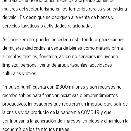
mujeres del sector turismo en los territorios rurales y su cadena
de valor. Es decir, que se dediquen a la venta de bienes y
servicios turísticos o actividades relacionadas.
Así, por ejemplo, pueden acceder a este fondo organizaciones
de mujeres dedicadas la venta de bienes como materia prima,
alimentos, textiles, floristería, así como servicios incluyendo
limpieza, personal, venta de arte, artesanías, actividades
culturales y otros.
“Impulso Rural” cuenta con ₡300 millones y son recursos no
reembolsables para financiar iniciativas o emprendimientos
productivos, innovadores que requieran un impulso para salir de
la crisis vivida producto de la pandemia COVID-19 y que
contribuyan a la generación de ingresos, empleos y dinamicen la
economía de los territorios rurales.