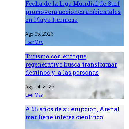
Fecha de la Liga Mundial de Surf
promoverá acciones ambientales
en Playa Hermosa
Ago 05, 2026
Leer Mas
Turismo con enfoque
regenerativo busca transformar
destinos y a las personas
Ago 04, 2026
Leer Mas
A 58 años de su erupción, Arenal
mantiene interés científico