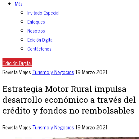
Más
Invitado Especial
Enfoques
Nosotros
Edición Digital
Contáctenos
Edición Digital
Revista Viajes
Turismo y Negocios
19 Marzo 2021
Estrategia Motor Rural impulsa
desarrollo económico a través del
crédito y fondos no rembolsables
Revista Viajes
Turismo y Negocios
19 Marzo 2021