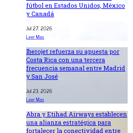
fútbol en Estados Unidos, México
y Canadá
Jul 27, 2026
Leer Mas
Iberojet refuerza su apuesta por
Costa Rica con una tercera
frecuencia semanal entre Madrid
y San José
Jul 23, 2026
Leer Mas
Abra y Etihad Airways establecen
una alianza estratégica para
fortalecer la conectividad entre