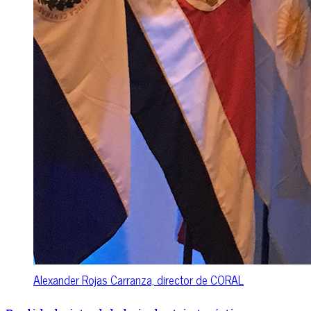
Alexander Rojas Carranza, director de CORAL