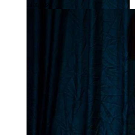
Jul 31, 2026