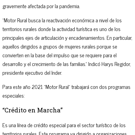
gravemente afectada por la pandemia.
“Motor Rural busca la reactivación económica a nivel de los
territorios rurales donde la actividad turística es uno de los
principales ejes de articulación y encadenamientos. En particular,
aquellos dirigidos a grupos de mujeres rurales porque se
convierten en la base del impulso que se requiere para el
desarrollo y el crecimiento de las familias.” Indicó Harys Regidor,
presidente ejecutivo del Inder.
Para este año 2021 “Motor Rural” trabajará con dos programas
especiales:
“Crédito en Marcha”
Es una línea de crédito especial para el sector turístico de los
territorios rurales. Este programa va dirigido a organizaciones