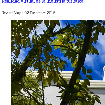
Realidad virtual de la industria turística
Revista Viajes
02 Diciembre 2016