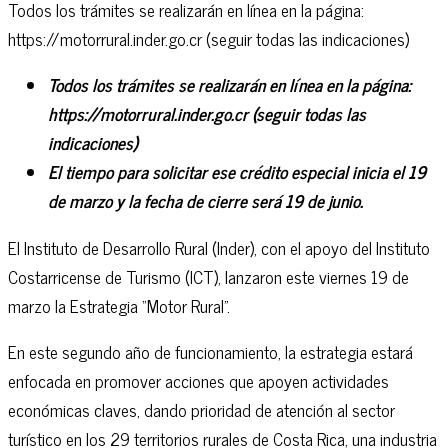
Todos los trámites se realizarán en línea en la página:
https://motorrural.inder.go.cr (seguir todas las indicaciones)
Todos los trámites se realizarán en línea en la página:
https://motorrural.inder.go.cr (seguir todas las
indicaciones)
El tiempo para solicitar ese crédito especial inicia el 19
de marzo y la fecha de cierre será 19 de junio.
El Instituto de Desarrollo Rural (Inder), con el apoyo del Instituto
Costarricense de Turismo (ICT), lanzaron este viernes 19 de
marzo la Estrategia “Motor Rural”.
En este segundo año de funcionamiento, la estrategia estará
enfocada en promover acciones que apoyen actividades
económicas claves, dando prioridad de atención al sector
turístico en los 29 territorios rurales de Costa Rica, una industria