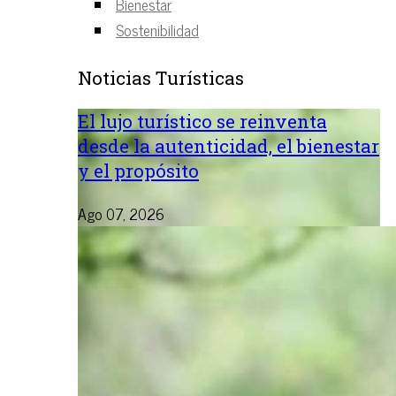
Bienestar
Sostenibilidad
Noticias Turísticas
El lujo turístico se reinventa
desde la autenticidad, el bienestar
y el propósito
Ago 07, 2026