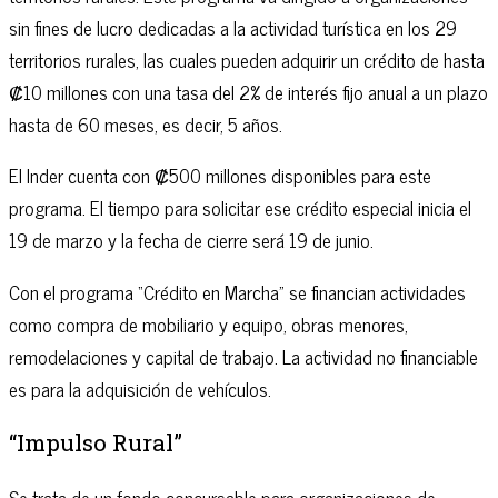
sin fines de lucro dedicadas a la actividad turística en los 29
territorios rurales, las cuales pueden adquirir un crédito de hasta
₡10 millones con una tasa del 2% de interés fijo anual a un plazo
hasta de 60 meses, es decir, 5 años.
El Inder cuenta con ₡500 millones disponibles para este
programa. El tiempo para solicitar ese crédito especial inicia el
19 de marzo y la fecha de cierre será 19 de junio.
Con el programa “Crédito en Marcha” se financian actividades
como compra de mobiliario y equipo, obras menores,
remodelaciones y capital de trabajo. La actividad no financiable
es para la adquisición de vehículos.
“Impulso Rural”
Se trata de un fondo concursable para organizaciones de