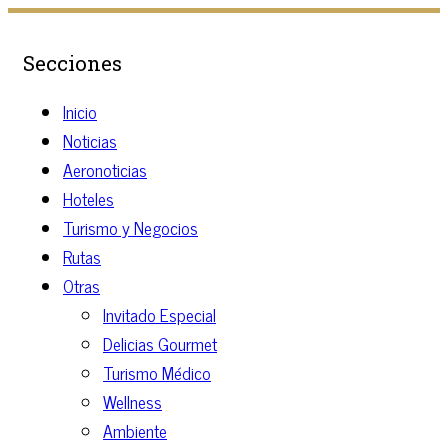
Secciones
Inicio
Noticias
Aeronoticias
Hoteles
Turismo y Negocios
Rutas
Otras
Invitado Especial
Delicias Gourmet
Turismo Médico
Wellness
Ambiente