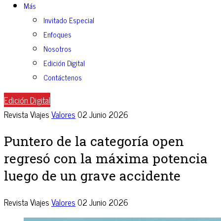
Más
Invitado Especial
Enfoques
Nosotros
Edición Digital
Contáctenos
Edición Digital
Revista Viajes
Valores
02 Junio 2026
Puntero de la categoría open
regresó con la máxima potencia
luego de un grave accidente
Revista Viajes
Valores
02 Junio 2026