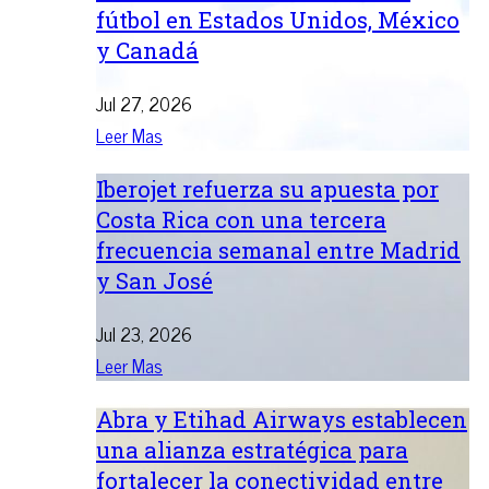
fútbol en Estados Unidos, México
y Canadá
Jul 27, 2026
Leer Mas
Iberojet refuerza su apuesta por
Costa Rica con una tercera
frecuencia semanal entre Madrid
y San José
Jul 23, 2026
Leer Mas
Abra y Etihad Airways establecen
una alianza estratégica para
fortalecer la conectividad entre