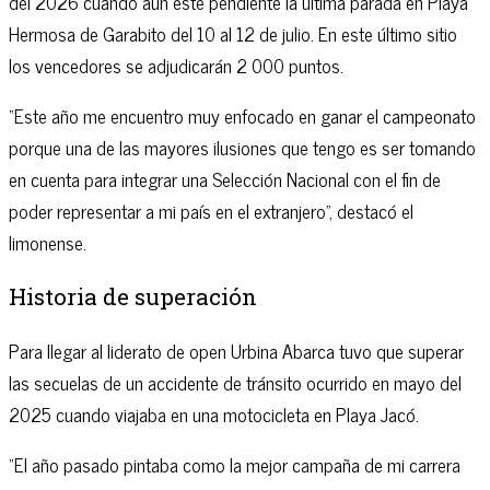
del 2026 cuando aún esté pendiente la última parada en Playa
Hermosa de Garabito del 10 al 12 de julio. En este último sitio
los vencedores se adjudicarán 2 000 puntos.
“Este año me encuentro muy enfocado en ganar el campeonato
porque una de las mayores ilusiones que tengo es ser tomando
en cuenta para integrar una Selección Nacional con el fin de
poder representar a mi país en el extranjero”, destacó el
limonense.
Historia de superación
Para llegar al liderato de open Urbina Abarca tuvo que superar
las secuelas de un accidente de tránsito ocurrido en mayo del
2025 cuando viajaba en una motocicleta en Playa Jacó.
“El año pasado pintaba como la mejor campaña de mi carrera