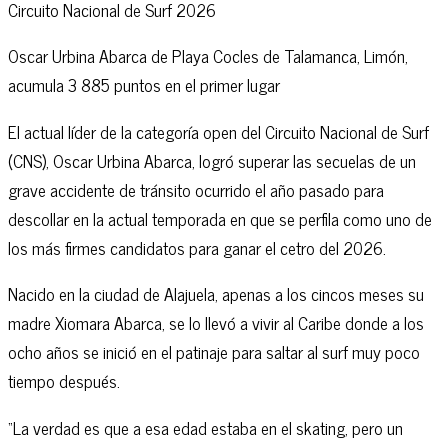
Circuito Nacional de Surf 2026
Oscar Urbina Abarca de Playa Cocles de Talamanca, Limón,
acumula 3 885 puntos en el primer lugar
El actual líder de la categoría open del Circuito Nacional de Surf
(CNS), Oscar Urbina Abarca, logró superar las secuelas de un
grave accidente de tránsito ocurrido el año pasado para
descollar en la actual temporada en que se perfila como uno de
los más firmes candidatos para ganar el cetro del 2026.
Nacido en la ciudad de Alajuela, apenas a los cincos meses su
madre Xiomara Abarca, se lo llevó a vivir al Caribe donde a los
ocho años se inició en el patinaje para saltar al surf muy poco
tiempo después.
“La verdad es que a esa edad estaba en el skating, pero un