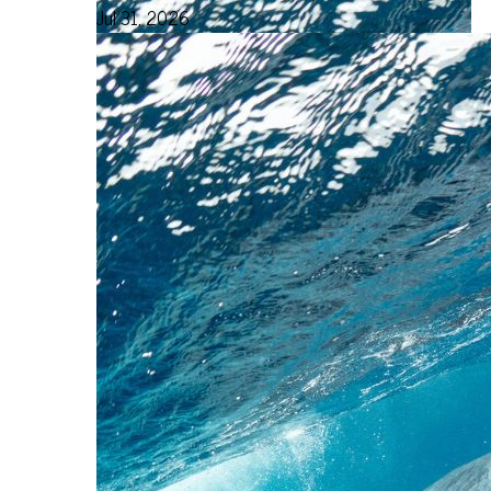
Jul 31, 2026