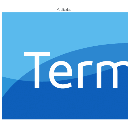
Publicidad