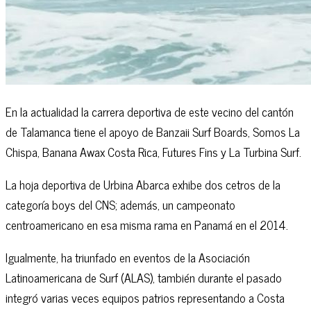
En la actualidad la carrera deportiva de este vecino del cantón
de Talamanca tiene el apoyo de Banzaii Surf Boards, Somos La
Chispa, Banana Awax Costa Rica, Futures Fins y La Turbina Surf.
La hoja deportiva de Urbina Abarca exhibe dos cetros de la
categoría boys del CNS; además, un campeonato
centroamericano en esa misma rama en Panamá en el 2014.
Igualmente, ha triunfado en eventos de la Asociación
Latinoamericana de Surf (ALAS), también durante el pasado
integró varias veces equipos patrios representando a Costa