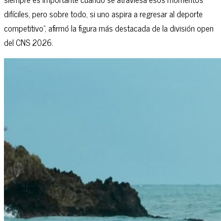
difíciles, pero sobre todo, si uno aspira a regresar al deporte
competitivo”, afirmó la figura más destacada de la división open
del CNS 2026.