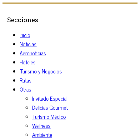
Secciones
Inicio
Noticias
Aeronoticias
Hoteles
Turismo y Negocios
Rutas
Otras
Invitado Especial
Delicias Gourmet
Turismo Médico
Wellness
Ambiente