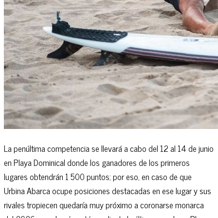
La penúltima competencia se llevará a cabo del 12 al 14 de junio
en Playa Dominical donde los ganadores de los primeros
lugares obtendrán 1 500 puntos; por eso, en caso de que
Urbina Abarca ocupe posiciones destacadas en ese lugar y sus
rivales tropiecen quedaría muy próximo a coronarse monarca