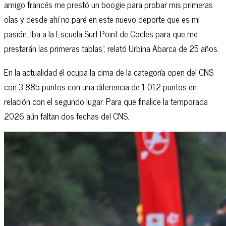
amigo francés me prestó un boogie para probar mis primeras
olas y desde ahí no paré en este nuevo deporte que es mi
pasión. Iba a la Escuela Surf Point de Cocles para que me
prestarán las primeras tablas”, relató Urbina Abarca de 25 años.
En la actualidad él ocupa la cima de la categoría open del CNS
con 3 885 puntos con una diferencia de 1 012 puntos en
relación con el segundo lugar. Para que finalice la temporada
2026 aún faltan dos fechas del CNS.