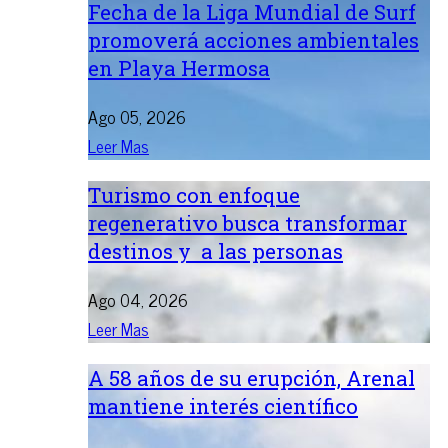
Fecha de la Liga Mundial de Surf
promoverá acciones ambientales
en Playa Hermosa
Ago 05, 2026
Leer Mas
Turismo con enfoque
regenerativo busca transformar
destinos y a las personas
Ago 04, 2026
Leer Mas
A 58 años de su erupción, Arenal
mantiene interés científico