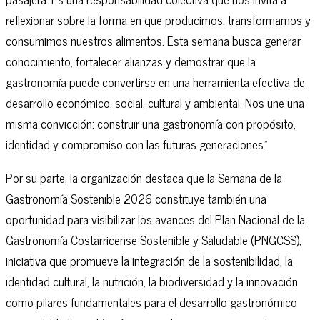
reflexionar sobre la forma en que producimos, transformamos y
consumimos nuestros alimentos. Esta semana busca generar
conocimiento, fortalecer alianzas y demostrar que la
gastronomía puede convertirse en una herramienta efectiva de
desarrollo económico, social, cultural y ambiental. Nos une una
misma convicción: construir una gastronomía con propósito,
identidad y compromiso con las futuras generaciones."
Por su parte, la organización destaca que la Semana de la
Gastronomía Sostenible 2026 constituye también una
oportunidad para visibilizar los avances del Plan Nacional de la
Gastronomía Costarricense Sostenible y Saludable (PNGCSS),
iniciativa que promueve la integración de la sostenibilidad, la
identidad cultural, la nutrición, la biodiversidad y la innovación
como pilares fundamentales para el desarrollo gastronómico