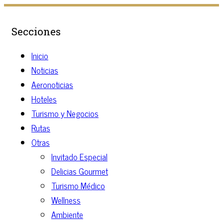
Secciones
Inicio
Noticias
Aeronoticias
Hoteles
Turismo y Negocios
Rutas
Otras
Invitado Especial
Delicias Gourmet
Turismo Médico
Wellness
Ambiente