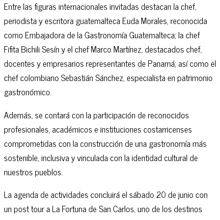
Entre las figuras internacionales invitadas destacan la chef,
periodista y escritora guatemalteca Euda Morales, reconocida
como Embajadora de la Gastronomía Guatemalteca; la chef
Fifita Bichili Sesín y el chef Marco Martínez, destacados chef,
docentes y empresarios representantes de Panamá; así como el
chef colombiano Sebastián Sánchez, especialista en patrimonio
gastronómico.
Además, se contará con la participación de reconocidos
profesionales, académicos e instituciones costarricenses
comprometidas con la construcción de una gastronomía más
sostenible, inclusiva y vinculada con la identidad cultural de
nuestros pueblos.
La agenda de actividades concluirá el sábado 20 de junio con
un post tour a La Fortuna de San Carlos, uno de los destinos