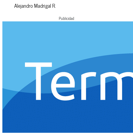
Alejandro Madrigal R.
Publicidad