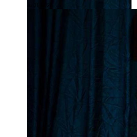
Jul 31, 2026