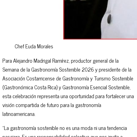
Chef Euda Morales
Para Alejandro Madrigal Ramírez, productor general de la
Semana de la Gastronomía Sostenible 2026 y presidente de la
Asociación Costarricense de Gastronomía y Turismo Sostenible
(Gastronómica Costa Rica) y Gastronomía Esencial Sostenible,
esta celebración representa una oportunidad para fortalecer una
visión compartida de futuro para la gastronomía
latinoamericana.
"La gastronomía sostenible no es una moda ni una tendencia
pasajera. Es una responsabilidad colectiva que nos invita a