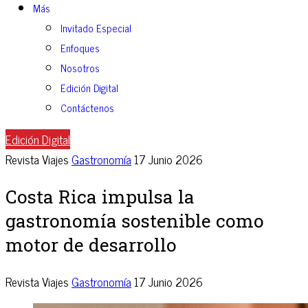
Más
Invitado Especial
Enfoques
Nosotros
Edición Digital
Contáctenos
Edición Digital
Revista Viajes
Gastronomía
17 Junio 2026
Costa Rica impulsa la
gastronomía sostenible como
motor de desarrollo
Revista Viajes
Gastronomía
17 Junio 2026