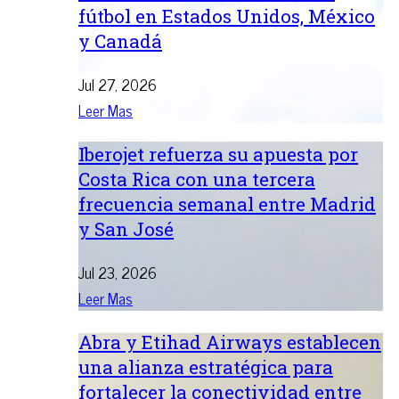
fútbol en Estados Unidos, México
y Canadá
Jul 27, 2026
Leer Mas
Iberojet refuerza su apuesta por
Costa Rica con una tercera
frecuencia semanal entre Madrid
y San José
Jul 23, 2026
Leer Mas
Abra y Etihad Airways establecen
una alianza estratégica para
fortalecer la conectividad entre