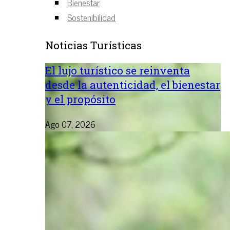
Bienestar
Sostenibilidad
Noticias Turísticas
El lujo turístico se reinventa
desde la autenticidad, el bienestar
y el propósito
Ago 07, 2026