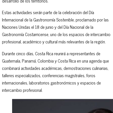
desarrollo de los territorios.
Estas actividades serán parte de la celebración del Día
Internacional de la Gastronomía Sostenible, proclamado por las
Naciones Unidas el 18 de junio y del Día Nacional de la
Gastronomía Costarricense, uno de los espacios de intercambio
profesional, académico y cultural más relevantes de la región.
Durante cinco días, Costa Rica reunirá a representantes de
Guatemala, Panamá, Colombia y Costa Rica en una agenda que
combinará actividades académicas, demostraciones culinarias,
talleres especializados, conferencias magistrales, foros
internacionales, laboratorios gastronómicos y espacios de
intercambio profesional.