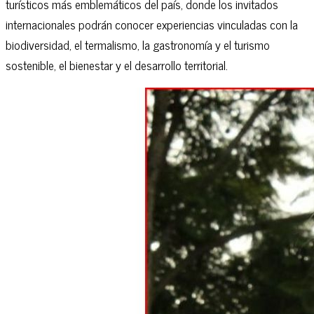
turísticos más emblemáticos del país, donde los invitados
internacionales podrán conocer experiencias vinculadas con la
biodiversidad, el termalismo, la gastronomía y el turismo
sostenible, el bienestar y el desarrollo territorial.