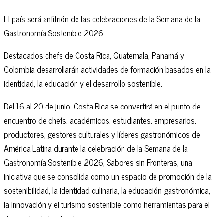
El país será anfitrión de las celebraciones de la Semana de la
Gastronomía Sostenible 2026
Destacados chefs de Costa Rica, Guatemala, Panamá y
Colombia desarrollarán actividades de formación basados en la
identidad, la educación y el desarrollo sostenible.
Del 16 al 20 de junio, Costa Rica se convertirá en el punto de
encuentro de chefs, académicos, estudiantes, empresarios,
productores, gestores culturales y líderes gastronómicos de
América Latina durante la celebración de la Semana de la
Gastronomía Sostenible 2026, Sabores sin Fronteras, una
iniciativa que se consolida como un espacio de promoción de la
sostenibilidad, la identidad culinaria, la educación gastronómica,
la innovación y el turismo sostenible como herramientas para el