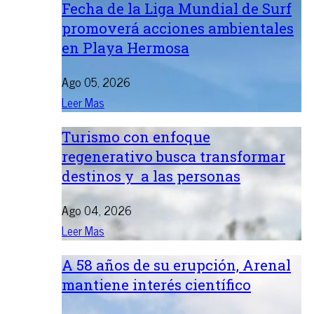
Fecha de la Liga Mundial de Surf
promoverá acciones ambientales
en Playa Hermosa
Ago 05, 2026
Leer Mas
Turismo con enfoque
regenerativo busca transformar
destinos y a las personas
Ago 04, 2026
Leer Mas
A 58 años de su erupción, Arenal
mantiene interés científico