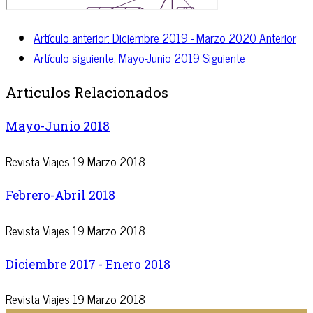
Artículo anterior: Diciembre 2019 - Marzo 2020
Anterior
Artículo siguiente: Mayo-Junio 2019
Siguiente
Articulos Relacionados
Mayo-Junio 2018
Revista Viajes
19 Marzo 2018
Febrero-Abril 2018
Revista Viajes
19 Marzo 2018
Diciembre 2017 - Enero 2018
Revista Viajes
19 Marzo 2018