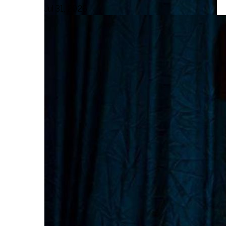
Jul 31, 2026