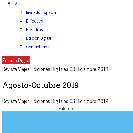
Más
Invitado Especial
Enfoques
Nosotros
Edición Digital
Contáctenos
Edición Digital
Revista Viajes
Ediciones Digitales
03 Diciembre 2019
Agosto-Octubre 2019
Revista Viajes
Ediciones Digitales
03 Diciembre 2019
Publicidad