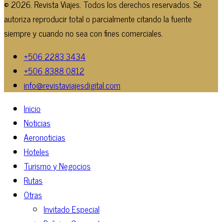
© 2026. Revista Viajes. Todos los derechos reservados. Se
autoriza reproducir total o parcialmente citando la fuente
siempre y cuando no sea con fines comerciales.
+506 2283 3434
+506 8388 0812
info@revistaviajesdigital.com
Inicio
Noticias
Aeronoticias
Hoteles
Turismo y Negocios
Rutas
Otras
Invitado Especial