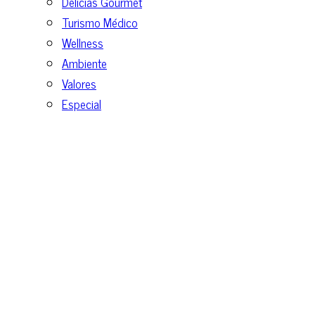
Delicias Gourmet
Turismo Médico
Wellness
Ambiente
Valores
Especial