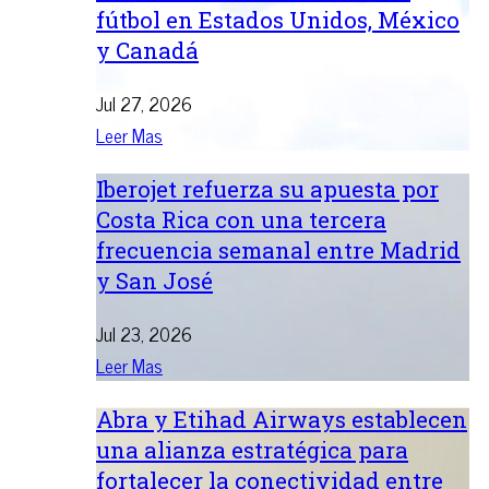
fútbol en Estados Unidos, México
y Canadá
Jul 27, 2026
Leer Mas
Iberojet refuerza su apuesta por
Costa Rica con una tercera
frecuencia semanal entre Madrid
y San José
Jul 23, 2026
Leer Mas
Abra y Etihad Airways establecen
una alianza estratégica para
fortalecer la conectividad entre