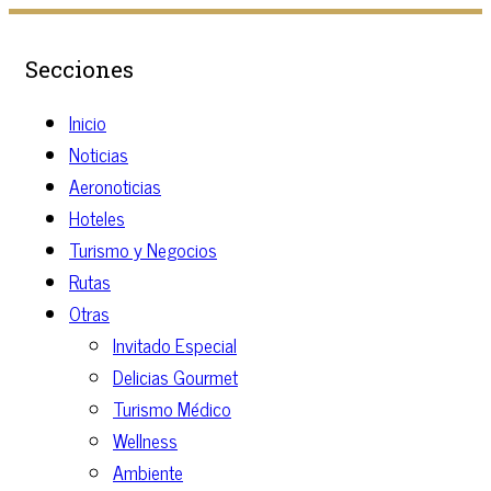
Secciones
Inicio
Noticias
Aeronoticias
Hoteles
Turismo y Negocios
Rutas
Otras
Invitado Especial
Delicias Gourmet
Turismo Médico
Wellness
Ambiente