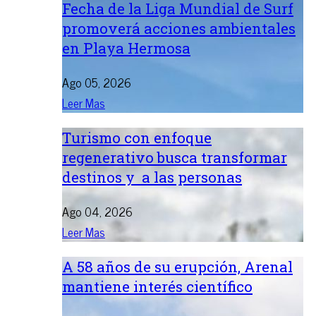
Fecha de la Liga Mundial de Surf
promoverá acciones ambientales
en Playa Hermosa
Ago 05, 2026
Leer Mas
Turismo con enfoque
regenerativo busca transformar
destinos y a las personas
Ago 04, 2026
Leer Mas
A 58 años de su erupción, Arenal
mantiene interés científico