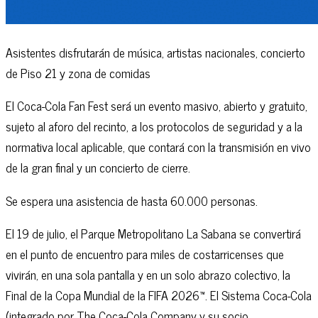
Asistentes disfrutarán de música, artistas nacionales, concierto
de Piso 21 y zona de comidas
El Coca-Cola Fan Fest será un evento masivo, abierto y gratuito,
sujeto al aforo del recinto, a los protocolos de seguridad y a la
normativa local aplicable, que contará con la transmisión en vivo
de la gran final y un concierto de cierre.
Se espera una asistencia de hasta 60.000 personas.
El 19 de julio, el Parque Metropolitano La Sabana se convertirá
en el punto de encuentro para miles de costarricenses que
vivirán, en una sola pantalla y en un solo abrazo colectivo, la
Final de la Copa Mundial de la FIFA 2026™. El Sistema Coca-Cola
(integrado por The Coca-Cola Company y su socio