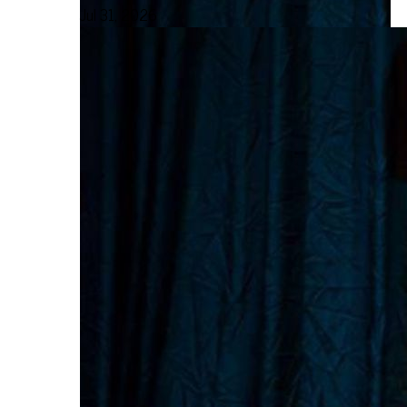
Jul 31, 2026