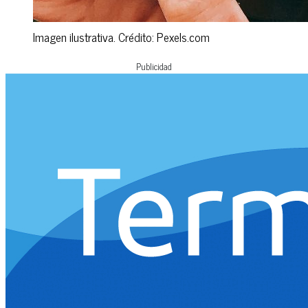
Imagen ilustrativa. Crédito: Pexels.com
Publicidad