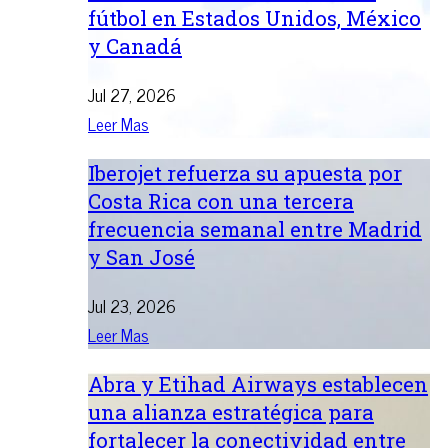
fútbol en Estados Unidos, México
y Canadá
Jul 27, 2026
Leer Mas
Iberojet refuerza su apuesta por
Costa Rica con una tercera
frecuencia semanal entre Madrid
y San José
Jul 23, 2026
Leer Mas
Abra y Etihad Airways establecen
una alianza estratégica para
fortalecer la conectividad entre