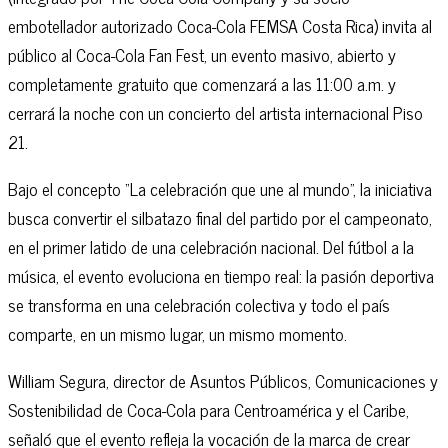
embotellador autorizado Coca-Cola FEMSA Costa Rica) invita al
público al Coca-Cola Fan Fest, un evento masivo, abierto y
completamente gratuito que comenzará a las 11:00 a.m. y
cerrará la noche con un concierto del artista internacional Piso
21.
Bajo el concepto “La celebración que une al mundo”, la iniciativa
busca convertir el silbatazo final del partido por el campeonato,
en el primer latido de una celebración nacional. Del fútbol a la
música, el evento evoluciona en tiempo real: la pasión deportiva
se transforma en una celebración colectiva y todo el país
comparte, en un mismo lugar, un mismo momento.
William Segura, director de Asuntos Públicos, Comunicaciones y
Sostenibilidad de Coca-Cola para Centroamérica y el Caribe,
señaló que el evento refleja la vocación de la marca de crear