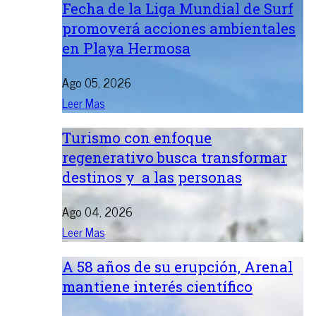
Fecha de la Liga Mundial de Surf
promoverá acciones ambientales
en Playa Hermosa
Ago 05, 2026
Leer Mas
Turismo con enfoque
regenerativo busca transformar
destinos y a las personas
Ago 04, 2026
Leer Mas
A 58 años de su erupción, Arenal
mantiene interés científico