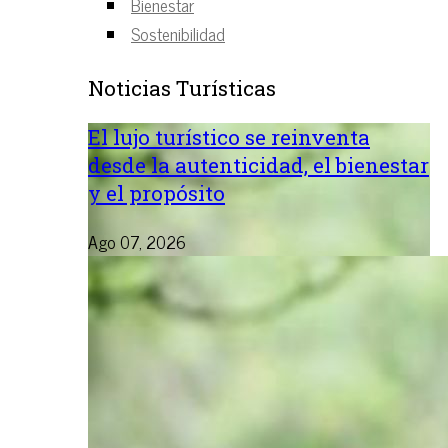
Bienestar
Sostenibilidad
Noticias Turísticas
El lujo turístico se reinventa
desde la autenticidad, el bienestar
y el propósito
Ago 07, 2026