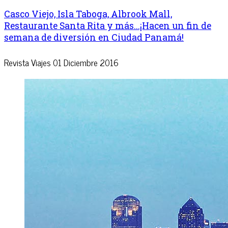
Casco Viejo, Isla Taboga, Albrook Mall,
Restaurante Santa Rita y más...¡Hacen un fin de
semana de diversión en Ciudad Panamá!
Revista Viajes
01 Diciembre 2016