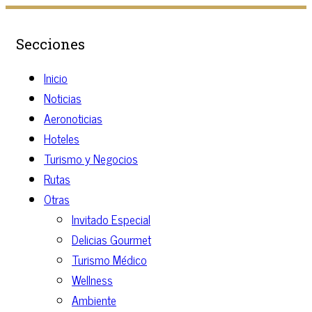
Secciones
Inicio
Noticias
Aeronoticias
Hoteles
Turismo y Negocios
Rutas
Otras
Invitado Especial
Delicias Gourmet
Turismo Médico
Wellness
Ambiente