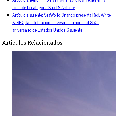
cima de la categoría Sub-18
Anterior
Artículo siguiente: SeaWorld Orlando presenta Red, White
& BBQ, la celebración de verano en honor al 250º
aniversario de Estados Unidos
Siguiente
Articulos Relacionados