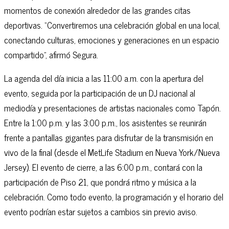
momentos de conexión alrededor de las grandes citas
deportivas. “Convertiremos una celebración global en una local,
conectando culturas, emociones y generaciones en un espacio
compartido”, afirmó Segura.
La agenda del día inicia a las 11:00 a.m. con la apertura del
evento, seguida por la participación de un DJ nacional al
mediodía y presentaciones de artistas nacionales como Tapón.
Entre la 1:00 p.m. y las 3:00 p.m., los asistentes se reunirán
frente a pantallas gigantes para disfrutar de la transmisión en
vivo de la final (desde el MetLife Stadium en Nueva York/Nueva
Jersey). El evento de cierre, a las 6:00 p.m., contará con la
participación de Piso 21, que pondrá ritmo y música a la
celebración. Como todo evento, la programación y el horario del
evento podrían estar sujetos a cambios sin previo aviso.