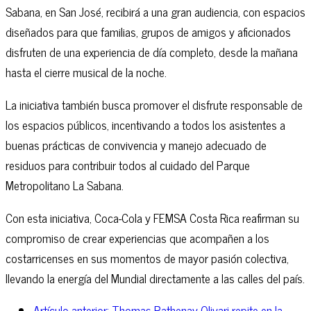
Sabana, en San José, recibirá a una gran audiencia, con espacios
diseñados para que familias, grupos de amigos y aficionados
disfruten de una experiencia de día completo, desde la mañana
hasta el cierre musical de la noche.
La iniciativa también busca promover el disfrute responsable de
los espacios públicos, incentivando a todos los asistentes a
buenas prácticas de convivencia y manejo adecuado de
residuos para contribuir todos al cuidado del Parque
Metropolitano La Sabana.
Con esta iniciativa, Coca-Cola y FEMSA Costa Rica reafirman su
compromiso de crear experiencias que acompañen a los
costarricenses en sus momentos de mayor pasión colectiva,
llevando la energía del Mundial directamente a las calles del país.
Artículo anterior: Thomas Pathenay Olivari repite en la