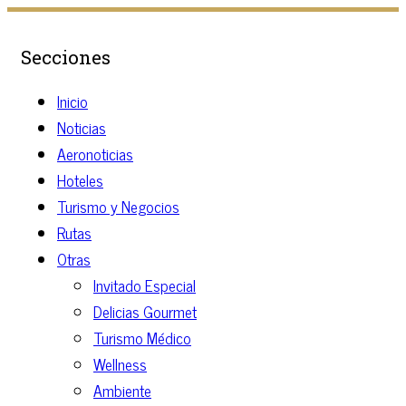
Secciones
Inicio
Noticias
Aeronoticias
Hoteles
Turismo y Negocios
Rutas
Otras
Invitado Especial
Delicias Gourmet
Turismo Médico
Wellness
Ambiente