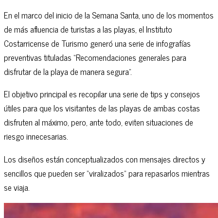
En el marco del inicio de la Semana Santa, uno de los momentos
de más afluencia de turistas a las playas, el Instituto
Costarricense de Turismo generó una serie de infografías
preventivas tituladas “Recomendaciones generales para
disfrutar de la playa de manera segura”.
El objetivo principal es recopilar una serie de tips y consejos
útiles para que los visitantes de las playas de ambas costas
disfruten al máximo, pero, ante todo, eviten situaciones de
riesgo innecesarias.
Los diseños están conceptualizados con mensajes directos y
sencillos que pueden ser “viralizados” para repasarlos mientras
se viaja.