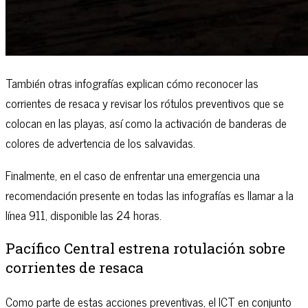
También otras infografías explican cómo reconocer las
corrientes de resaca y revisar los rótulos preventivos que se
colocan en las playas, así como la activación de banderas de
colores de advertencia de los salvavidas.
Finalmente, en el caso de enfrentar una emergencia una
recomendación presente en todas las infografías es llamar a la
línea 911, disponible las 24 horas.
Pacífico Central estrena rotulación sobre
corrientes de resaca
Como parte de estas acciones preventivas, el ICT en conjunto