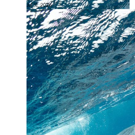
Jul 31, 2026