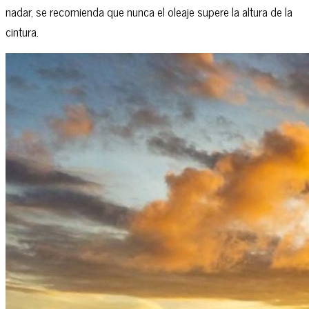
nadar, se recomienda que nunca el oleaje supere la altura de la
cintura.