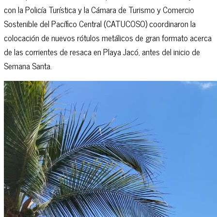
con la Policía Turística y la Cámara de Turismo y Comercio
Sostenible del Pacífico Central (CATUCOSO) coordinaron la
colocación de nuevos rótulos metálicos de gran formato acerca
de las corrientes de resaca en Playa Jacó, antes del inicio de
Semana Santa.