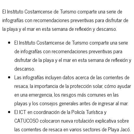
El Instituto Costarricense de Turismo comparte una serie de
infografías con recomendaciones preventivas para disfrutar de
la playa y el mar en esta semana de reflexión y descanso.
El Instituto Costarricense de Turismo comparte una serie
de infografías con recomendaciones preventivas para
disfrutar de la playa y el mar en esta semana de reflexión y
descanso.
Las infografías incluyen datos acerca de las corrientes de
resaca, la importancia de la protección solar, cómo ayudar
en una emergencia, los riesgos más comunes en las
playas y los consejos generales antes de ingresar al mar.
El ICT en coordinación de la Policía Turística y
CATUCOSO colocaron nueva rotulación explicativa sobre
las corrientes de resaca en varios sectores de Playa Jacó.