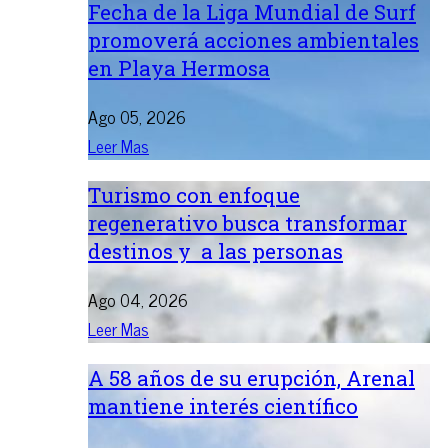
Fecha de la Liga Mundial de Surf
promoverá acciones ambientales
en Playa Hermosa
Ago 05, 2026
Leer Mas
Turismo con enfoque
regenerativo busca transformar
destinos y a las personas
Ago 04, 2026
Leer Mas
A 58 años de su erupción, Arenal
mantiene interés científico