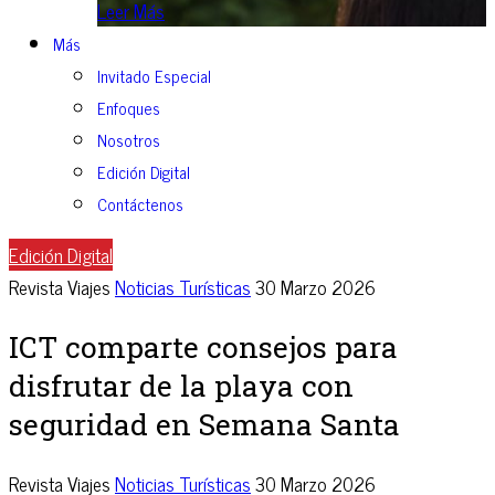
Leer Más
Más
Invitado Especial
Enfoques
Nosotros
Edición Digital
Contáctenos
Edición Digital
Revista Viajes
Noticias Turísticas
30 Marzo 2026
ICT comparte consejos para
disfrutar de la playa con
seguridad en Semana Santa
Revista Viajes
Noticias Turísticas
30 Marzo 2026