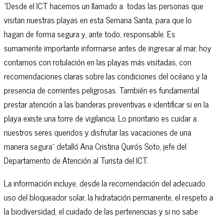
“Desde el ICT hacemos un llamado a todas las personas que
visitan nuestras playas en esta Semana Santa, para que lo
hagan de forma segura y, ante todo, responsable. Es
sumamente importante informarse antes de ingresar al mar, hoy
contamos con rotulación en las playas más visitadas, con
recomendaciones claras sobre las condiciones del océano y la
presencia de corrientes peligrosas. También es fundamental
prestar atención a las banderas preventivas e identificar si en la
playa existe una torre de vigilancia. Lo prioritario es cuidar a
nuestros seres queridos y disfrutar las vacaciones de una
manera segura” detalló Ana Cristina Quirós Soto, jefe del
Departamento de Atención al Turista del ICT.
La información incluye, desde la recomendación del adecuado
uso del bloqueador solar, la hidratación permanente, el respeto a
la biodiversidad, el cuidado de las pertenencias y si no sabe