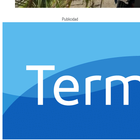
Publicidad