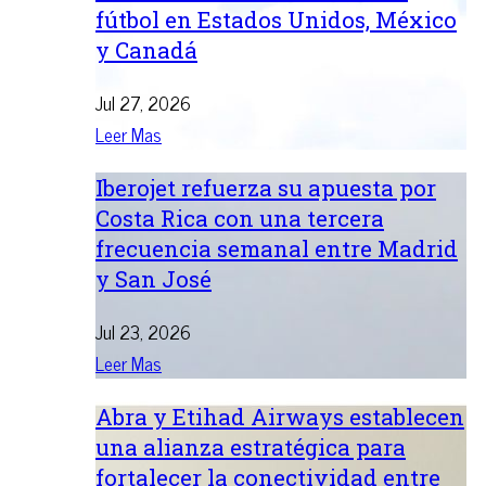
fútbol en Estados Unidos, México
y Canadá
Jul 27, 2026
Leer Mas
Iberojet refuerza su apuesta por
Costa Rica con una tercera
frecuencia semanal entre Madrid
y San José
Jul 23, 2026
Leer Mas
Abra y Etihad Airways establecen
una alianza estratégica para
fortalecer la conectividad entre