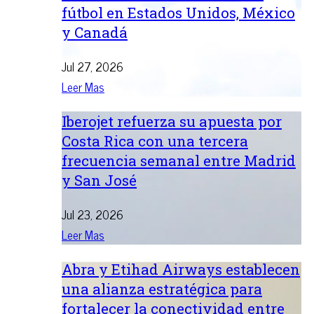
fútbol en Estados Unidos, México
y Canadá
Jul 27, 2026
Leer Mas
Iberojet refuerza su apuesta por
Costa Rica con una tercera
frecuencia semanal entre Madrid
y San José
Jul 23, 2026
Leer Mas
Abra y Etihad Airways establecen
una alianza estratégica para
fortalecer la conectividad entre