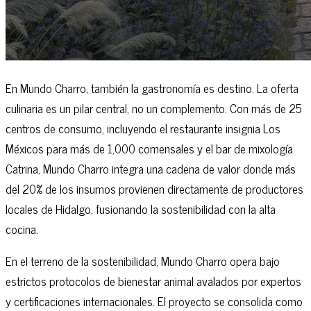
En Mundo Charro, también la gastronomía es destino. La oferta
culinaria es un pilar central, no un complemento. Con más de 25
centros de consumo, incluyendo el restaurante insignia Los
Méxicos para más de 1,000 comensales y el bar de mixología
Catrina, Mundo Charro integra una cadena de valor donde más
del 20% de los insumos provienen directamente de productores
locales de Hidalgo, fusionando la sostenibilidad con la alta
cocina.
En el terreno de la sostenibilidad, Mundo Charro opera bajo
estrictos protocolos de bienestar animal avalados por expertos
y certificaciones internacionales. El proyecto se consolida como