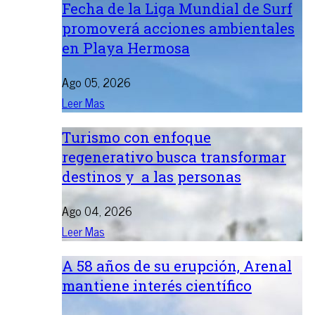
Fecha de la Liga Mundial de Surf
promoverá acciones ambientales
en Playa Hermosa
Ago 05, 2026
Leer Mas
Turismo con enfoque
regenerativo busca transformar
destinos y a las personas
Ago 04, 2026
Leer Mas
A 58 años de su erupción, Arenal
mantiene interés científico