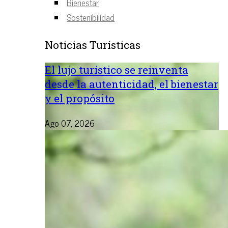
Bienestar
Sostenibilidad
Noticias Turísticas
El lujo turístico se reinventa
desde la autenticidad, el bienestar
y el propósito
Ago 07, 2026