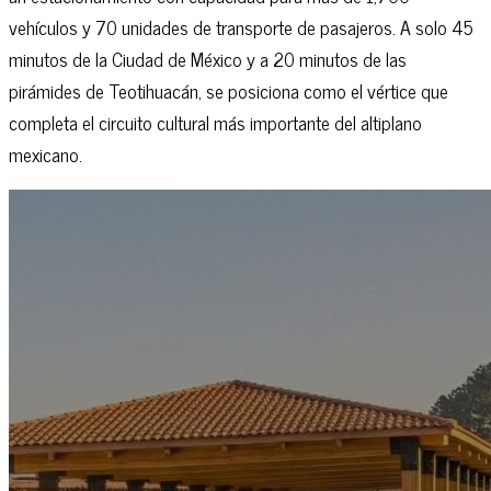
vehículos y 70 unidades de transporte de pasajeros. A solo 45
minutos de la Ciudad de México y a 20 minutos de las
pirámides de Teotihuacán, se posiciona como el vértice que
completa el circuito cultural más importante del altiplano
mexicano.