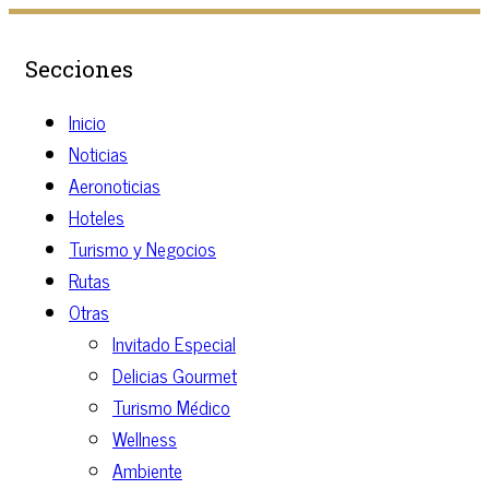
Secciones
Inicio
Noticias
Aeronoticias
Hoteles
Turismo y Negocios
Rutas
Otras
Invitado Especial
Delicias Gourmet
Turismo Médico
Wellness
Ambiente