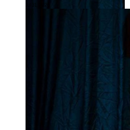
Jul 31, 2026