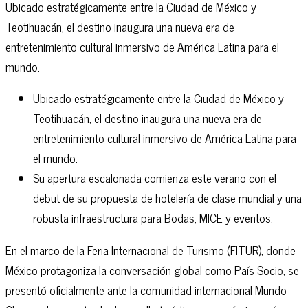
Ubicado estratégicamente entre la Ciudad de México y
Teotihuacán, el destino inaugura una nueva era de
entretenimiento cultural inmersivo de América Latina para el
mundo.
Ubicado estratégicamente entre la Ciudad de México y
Teotihuacán, el destino inaugura una nueva era de
entretenimiento cultural inmersivo de América Latina para
el mundo.
Su apertura escalonada comienza este verano con el
debut de su propuesta de hotelería de clase mundial y una
robusta infraestructura para Bodas, MICE y eventos.
En el marco de la Feria Internacional de Turismo (FITUR), donde
México protagoniza la conversación global como País Socio, se
presentó oficialmente ante la comunidad internacional Mundo