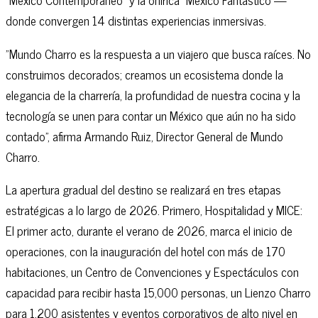
donde convergen 14 distintas experiencias inmersivas.
"Mundo Charro es la respuesta a un viajero que busca raíces. No
construimos decorados; creamos un ecosistema donde la
elegancia de la charrería, la profundidad de nuestra cocina y la
tecnología se unen para contar un México que aún no ha sido
contado", afirma Armando Ruiz, Director General de Mundo
Charro.
La apertura gradual del destino se realizará en tres etapas
estratégicas a lo largo de 2026. Primero, Hospitalidad y MICE:
El primer acto, durante el verano de 2026, marca el inicio de
operaciones, con la inauguración del hotel con más de 170
habitaciones, un Centro de Convenciones y Espectáculos con
capacidad para recibir hasta 15,000 personas, un Lienzo Charro
para 1,200 asistentes y eventos corporativos de alto nivel en