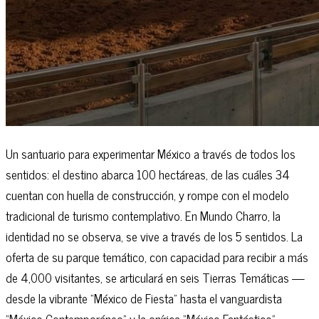
Un santuario para experimentar México a través de todos los
sentidos: el destino abarca 100 hectáreas, de las cuáles 34
cuentan con huella de construcción, y rompe con el modelo
tradicional de turismo contemplativo. En Mundo Charro, la
identidad no se observa, se vive a través de los 5 sentidos. La
oferta de su parque temático, con capacidad para recibir a más
de 4,000 visitantes, se articulará en seis Tierras Temáticas —
desde la vibrante “México de Fiesta” hasta el vanguardista
“México Contemporáneo” y la onírica “México Fantástico”—