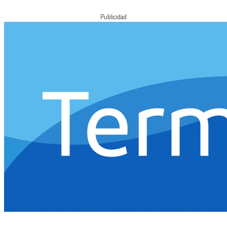
Publicidad