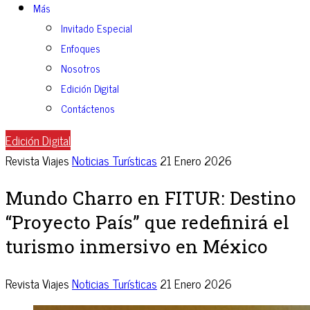
Más
Invitado Especial
Enfoques
Nosotros
Edición Digital
Contáctenos
Edición Digital
Revista Viajes
Noticias Turísticas
21 Enero 2026
Mundo Charro en FITUR: Destino
“Proyecto País” que redefinirá el
turismo inmersivo en México
Revista Viajes
Noticias Turísticas
21 Enero 2026