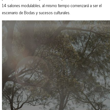
14 salones modulables, al mismo tiempo comenzará a ser el
escenario de Bodas y sucesos culturales.