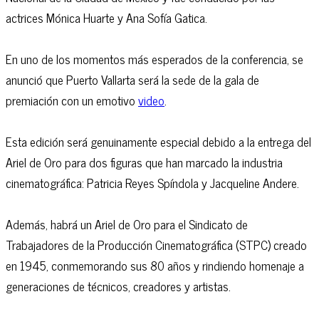
actrices Mónica Huarte y Ana Sofía Gatica.
En uno de los momentos más esperados de la conferencia, se
anunció que Puerto Vallarta será la sede de la gala de
premiación con un emotivo
video
.
Esta edición será genuinamente especial debido a la entrega del
Ariel de Oro para dos figuras que han marcado la industria
cinematográfica: Patricia Reyes Spíndola y Jacqueline Andere.
Además, habrá un Ariel de Oro para el Sindicato de
Trabajadores de la Producción Cinematográfica (STPC) creado
en 1945, conmemorando sus 80 años y rindiendo homenaje a
generaciones de técnicos, creadores y artistas.