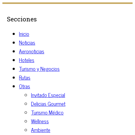
Secciones
Inicio
Noticias
Aeronoticias
Hoteles
Turismo y Negocios
Rutas
Otras
Invitado Especial
Delicias Gourmet
Turismo Médico
Wellness
Ambiente