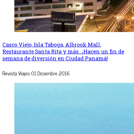
Casco Viejo, Isla Taboga, Albrook Mall,
Restaurante Santa Rita y más...¡Hacen un fin de
semana de diversión en Ciudad Panamá!
Revista Viajes
01 Diciembre 2016