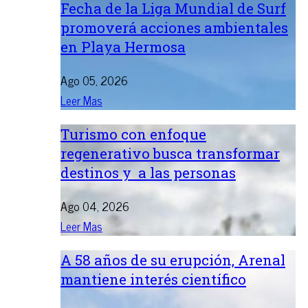
Fecha de la Liga Mundial de Surf
promoverá acciones ambientales
en Playa Hermosa
Ago 05, 2026
Leer Mas
Turismo con enfoque
regenerativo busca transformar
destinos y a las personas
Ago 04, 2026
Leer Mas
A 58 años de su erupción, Arenal
mantiene interés científico