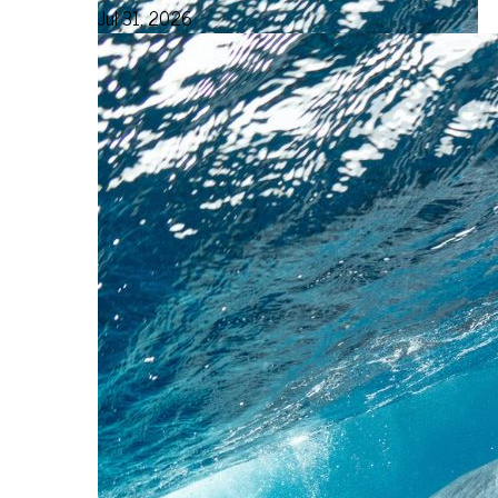
Jul 31, 2026