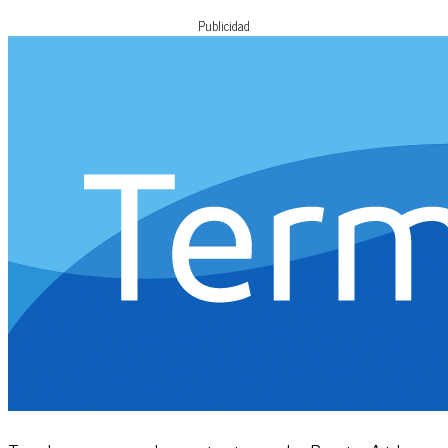
Publicidad