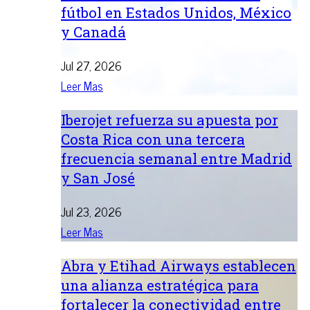
fútbol en Estados Unidos, México
y Canadá
Jul 27, 2026
Leer Mas
Iberojet refuerza su apuesta por
Costa Rica con una tercera
frecuencia semanal entre Madrid
y San José
Jul 23, 2026
Leer Mas
Abra y Etihad Airways establecen
una alianza estratégica para
fortalecer la conectividad entre