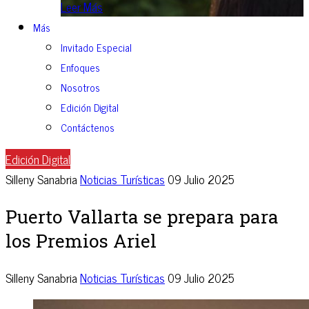
Leer Más
Más
Invitado Especial
Enfoques
Nosotros
Edición Digital
Contáctenos
Edición Digital
Silleny Sanabria
Noticias Turísticas
09 Julio 2025
Puerto Vallarta se prepara para
los Premios Ariel
Silleny Sanabria
Noticias Turísticas
09 Julio 2025