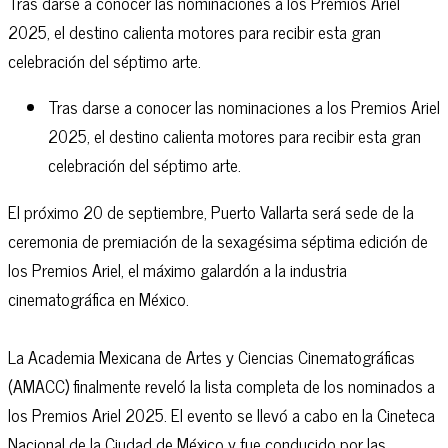
Tras darse a conocer las nominaciones a los Premios Ariel
2025, el destino calienta motores para recibir esta gran
celebración del séptimo arte.
Tras darse a conocer las nominaciones a los Premios Ariel
2025, el destino calienta motores para recibir esta gran
celebración del séptimo arte.
El próximo 20 de septiembre, Puerto Vallarta será sede de la
ceremonia de premiación de la sexagésima séptima edición de
los Premios Ariel, el máximo galardón a la industria
cinematográfica en México.
La Academia Mexicana de Artes y Ciencias Cinematográficas
(AMACC) finalmente reveló la lista completa de los nominados a
los Premios Ariel 2025. El evento se llevó a cabo en la Cineteca
Nacional de la Ciudad de México y fue conducido por las