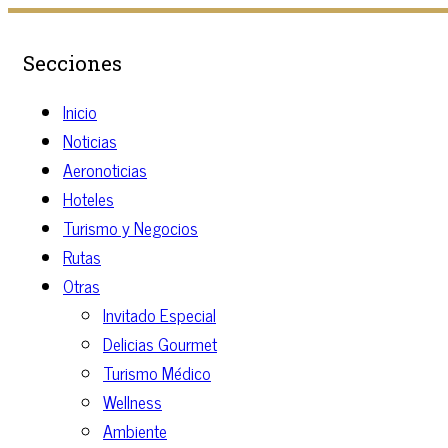
Secciones
Inicio
Noticias
Aeronoticias
Hoteles
Turismo y Negocios
Rutas
Otras
Invitado Especial
Delicias Gourmet
Turismo Médico
Wellness
Ambiente