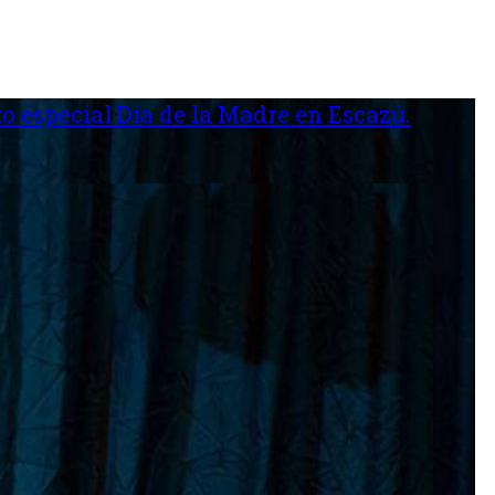
o especial Día de la Madre en Escazú.