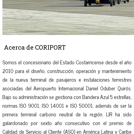
Acerca de CORIPORT
Somos el concesionario del Estado Costarricense desde el año
2010 para el diseño, construcción, operación y mantenimiento
de la nueva terminal de pasajeros e instalaciones terrestres
asociadas del Aeropuerto Internacional Daniel Oduber Quirós.
Bajo su administración se gestiona con Bandera Azul 5 estrellas,
normas ISO 9001, ISO 14001 e ISO 50001, además de ser la
primera terminal carbono neutral de la región. LIR ha sido
galardonado por sexto año consecutivo con el premio de
Calidad de Servicio al Cliente (ASQ) en América Latina y Caribe