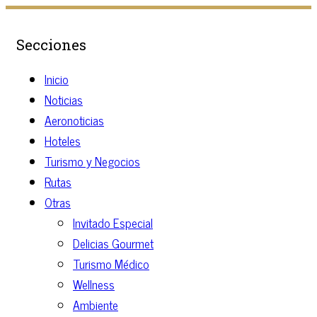
Secciones
Inicio
Noticias
Aeronoticias
Hoteles
Turismo y Negocios
Rutas
Otras
Invitado Especial
Delicias Gourmet
Turismo Médico
Wellness
Ambiente