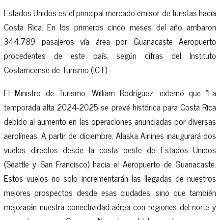
Estados Unidos es el principal mercado emisor de turistas hacia
Costa Rica. En los primeros cinco meses del año arribaron
344.789 pasajeros vía área por Guanacaste Aeropuerto
procedentes de este país, según cifras del Instituto
Costarricense de Turismo (ICT).
El Ministro de Turismo, William Rodríguez, externó que “La
temporada alta 2024-2025 se prevé histórica para Costa Rica
debido al aumento en las operaciones anunciadas por diversas
aerolíneas. A partir de diciembre, Alaska Airlines inaugurará dos
vuelos directos desde la costa oeste de Estados Unidos
(Seattle y San Francisco) hacia el Aeropuerto de Guanacaste.
Estos vuelos no solo incrementarán las llegadas de nuestros
mejores prospectos desde esas ciudades, sino que también
mejorarán nuestra conectividad aérea con regiones del norte y