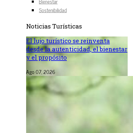
Bienestar
Sostenibilidad
Noticias Turísticas
El lujo turístico se reinventa
desde la autenticidad, el bienestar
y el propósito
Ago 07, 2026