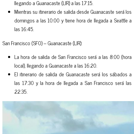
llegando a Guanacaste (LIR) a las 17:15.
Mientras su itinerario de salida desde Guanacaste será los
domingos a las 10:00 y tiene hora de llegada a Seattle a
las 16:45.
San Francisco (SFO) – Guanacaste (LIR):
La hora de salida de San Francisco será a las 8:00 (hora
local), llegando a Guanacaste a las 16:20.
El itinerario de salida de Guanacaste será los sábados a
las 17:30 y la hora de llegada a San Francisco será las
22:35.