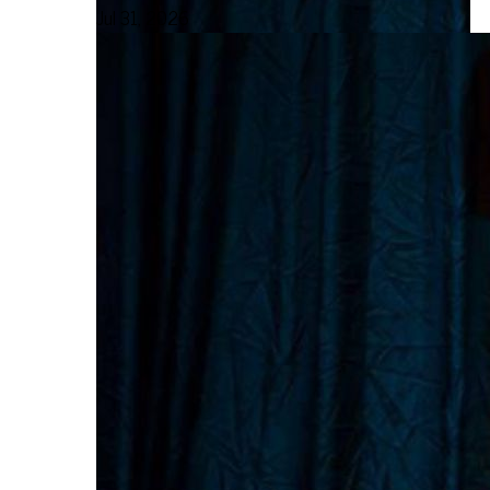
Jul 31, 2026