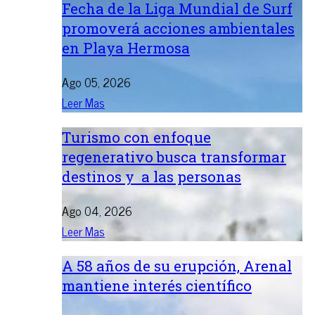
Fecha de la Liga Mundial de Surf
promoverá acciones ambientales
en Playa Hermosa
Ago 05, 2026
Leer Mas
Turismo con enfoque
regenerativo busca transformar
destinos y a las personas
Ago 04, 2026
Leer Mas
A 58 años de su erupción, Arenal
mantiene interés científico