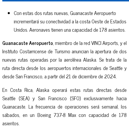
Con estas dos rutas nuevas, Guanacaste Aeropuerto
incrementará su conectividad a la costa Oeste de Estados
Unidos. Aeronaves tienen una capacidad de 178 asientos.
Guanacaste Aeropuerto
, miembro de la red VINCI Airports, y el
Instituto Costarricense de Turismo anuncian la apertura de dos
nuevas rutas operadas por la aerolínea Alaska. Se trata de la
ruta directa desde los aeropuertos internacionales de Seattle y
desde San Francisco, a partir del 21 de diciembre de 2024.
En Costa Rica, Alaska operará estas rutas directas desde
Seattle (SEA) y San Francisco (SFO) exclusivamente hacia
Guanacaste. La frecuencia de operaciones será semanal, los
sábados, en un Boeing 737-8 Max con capacidad de 178
asientos.