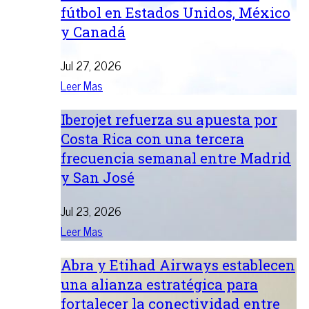
fútbol en Estados Unidos, México
y Canadá
Jul 27, 2026
Leer Mas
Iberojet refuerza su apuesta por
Costa Rica con una tercera
frecuencia semanal entre Madrid
y San José
Jul 23, 2026
Leer Mas
Abra y Etihad Airways establecen
una alianza estratégica para
fortalecer la conectividad entre