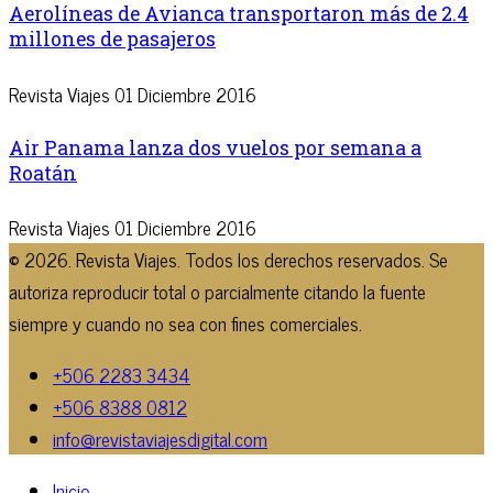
Aerolíneas de Avianca transportaron más de 2.4
millones de pasajeros
Revista Viajes
01 Diciembre 2016
Air Panama lanza dos vuelos por semana a
Roatán
Revista Viajes
01 Diciembre 2016
© 2026. Revista Viajes. Todos los derechos reservados. Se
autoriza reproducir total o parcialmente citando la fuente
siempre y cuando no sea con fines comerciales.
+506 2283 3434
+506 8388 0812
info@revistaviajesdigital.com
Inicio