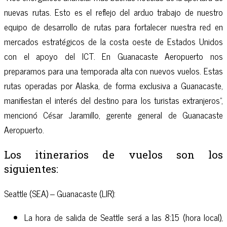
nuevas rutas. Esto es el reflejo del arduo trabajo de nuestro
equipo de desarrollo de rutas para fortalecer nuestra red en
mercados estratégicos de la costa oeste de Estados Unidos
con el apoyo del ICT. En Guanacaste Aeropuerto nos
preparamos para una temporada alta con nuevos vuelos. Estas
rutas operadas por Alaska, de forma exclusiva a Guanacaste,
manifiestan el interés del destino para los turistas extranjeros”,
mencionó César Jaramillo, gerente general de Guanacaste
Aeropuerto.
Los itinerarios de vuelos son los
siguientes:
Seattle (SEA) – Guanacaste (LIR):
La hora de salida de Seattle será a las 8:15 (hora local),