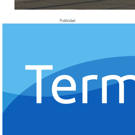
Publicidad