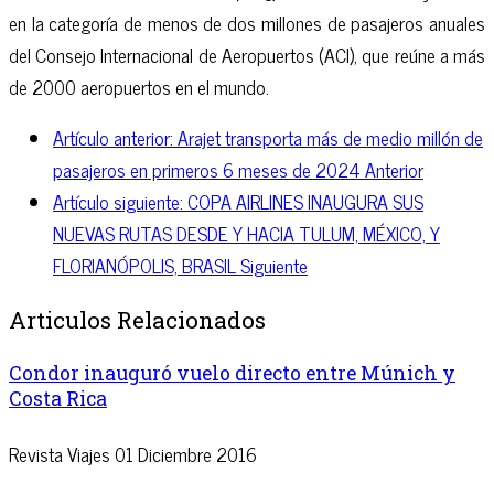
en la categoría de menos de dos millones de pasajeros anuales
del Consejo Internacional de Aeropuertos (ACI), que reúne a más
de 2000 aeropuertos en el mundo.
Artículo anterior: Arajet transporta más de medio millón de
pasajeros en primeros 6 meses de 2024
Anterior
Artículo siguiente: COPA AIRLINES INAUGURA SUS
NUEVAS RUTAS DESDE Y HACIA TULUM, MÉXICO, Y
FLORIANÓPOLIS, BRASIL
Siguiente
Articulos Relacionados
Condor inauguró vuelo directo entre Múnich y
Costa Rica
Revista Viajes
01 Diciembre 2016