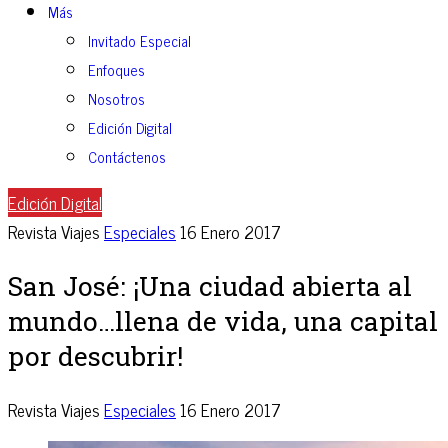
Más
Invitado Especial
Enfoques
Nosotros
Edición Digital
Contáctenos
Edición Digital
Revista Viajes
Especiales
16 Enero 2017
San José: ¡Una ciudad abierta al
mundo…llena de vida, una capital
por descubrir!
Revista Viajes
Especiales
16 Enero 2017