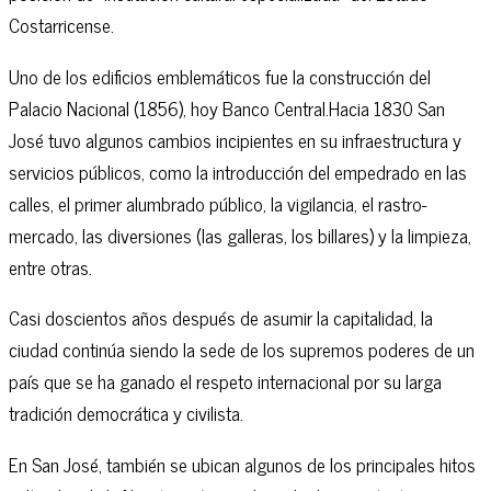
Costarricense.
Uno de los edificios emblemáticos fue la construcción del
Palacio Nacional (1856), hoy Banco Central.Hacia 1830 San
José tuvo algunos cambios incipientes en su infraestructura y
servicios públicos, como la introducción del empedrado en las
calles, el primer alumbrado público, la vigilancia, el rastro-
mercado, las diversiones (las galleras, los billares) y la limpieza,
entre otras.
Casi doscientos años después de asumir la capitalidad, la
ciudad continúa siendo la sede de los supremos poderes de un
país que se ha ganado el respeto internacional por su larga
tradición democrática y civilista.
En San José, también se ubican algunos de los principales hitos