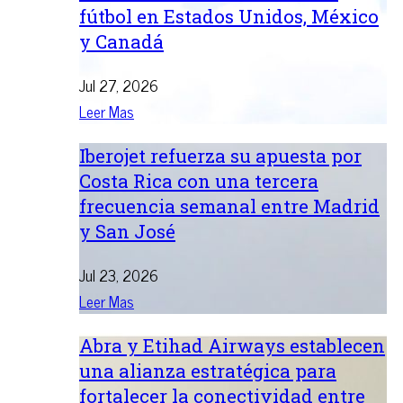
fútbol en Estados Unidos, México
y Canadá
Jul 27, 2026
Leer Mas
Iberojet refuerza su apuesta por
Costa Rica con una tercera
frecuencia semanal entre Madrid
y San José
Jul 23, 2026
Leer Mas
Abra y Etihad Airways establecen
una alianza estratégica para
fortalecer la conectividad entre