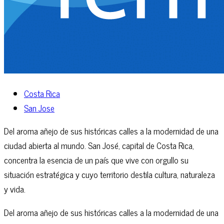
Costa Rica
San Jose
Del aroma añejo de sus históricas calles a la modernidad de una
ciudad abierta al mundo. San José, capital de Costa Rica,
concentra la esencia de un país que vive con orgullo su
situación estratégica y cuyo territorio destila cultura, naturaleza
y vida.
Del aroma añejo de sus históricas calles a la modernidad de una