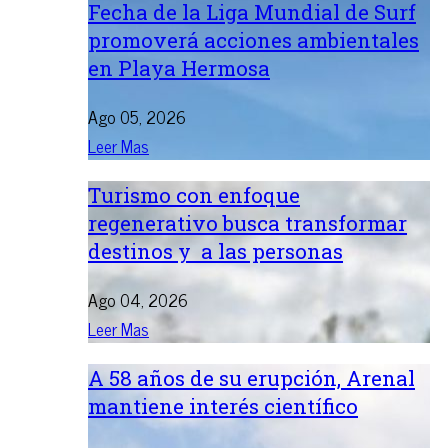
Fecha de la Liga Mundial de Surf
promoverá acciones ambientales
en Playa Hermosa
Ago 05, 2026
Leer Mas
Turismo con enfoque
regenerativo busca transformar
destinos y a las personas
Ago 04, 2026
Leer Mas
A 58 años de su erupción, Arenal
mantiene interés científico