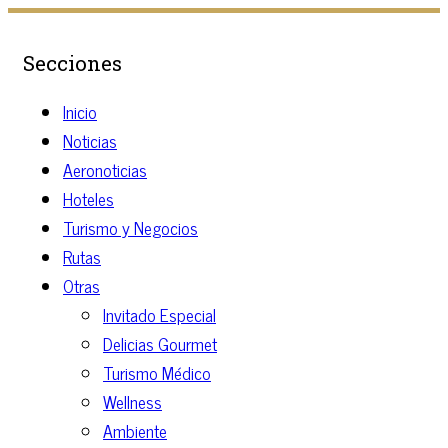
Secciones
Inicio
Noticias
Aeronoticias
Hoteles
Turismo y Negocios
Rutas
Otras
Invitado Especial
Delicias Gourmet
Turismo Médico
Wellness
Ambiente