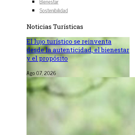
Bienestar
Sostenibilidad
Noticias Turísticas
El lujo turístico se reinventa
desde la autenticidad, el bienestar
y el propósito
Ago 07, 2026