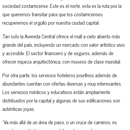
sociedad costarricense. Este es el norte, esta es la ruta por la
que queremos transitar para que los costarricenses
recuperemos el orgullo por nuestra ciudad capital.
Tan solo la Avenida Central ofrece el mall a cielo abierto más
grande del país, incluyendo un mercado con valor artístico vivo
y accesible. El sector financiero y de seguros, además de
ofrecer riqueza arquitectónica, con museos de clase mundial.
Por otra parte, los servicios hoteleros josefinos además de
abundantes cuentan con ofertas diversas y muy interesantes.
Los servicios médicos y educativos están ampliamente
distribuidos por la capital y algunas de sus edificaciones son
auténticas joyas.
“Va más allá de un área de paso, o un cruce de caminos, es