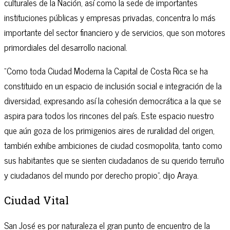
culturales de la Nación, así como la sede de importantes
instituciones públicas y empresas privadas, concentra lo más
importante del sector financiero y de servicios, que son motores
primordiales del desarrollo nacional.
“Como toda Ciudad Moderna la Capital de Costa Rica se ha
constituido en un espacio de inclusión social e integración de la
diversidad, expresando así la cohesión democrática a la que se
aspira para todos los rincones del país. Este espacio nuestro
que aún goza de los primigenios aires de ruralidad del origen,
también exhibe ambiciones de ciudad cosmopolita, tanto como
sus habitantes que se sienten ciudadanos de su querido terruño
y ciudadanos del mundo por derecho propio”, dijo Araya.
Ciudad Vital
San José es por naturaleza el gran punto de encuentro de la