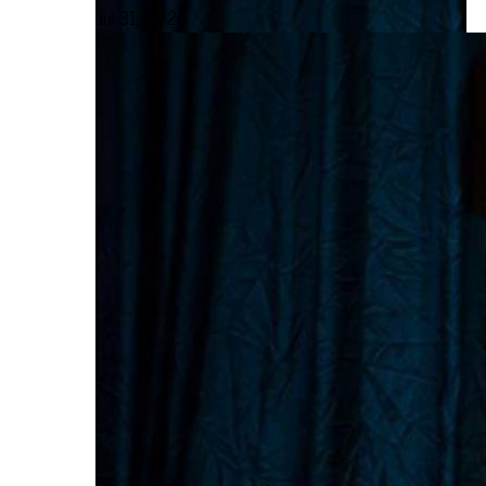
Jul 31, 2026