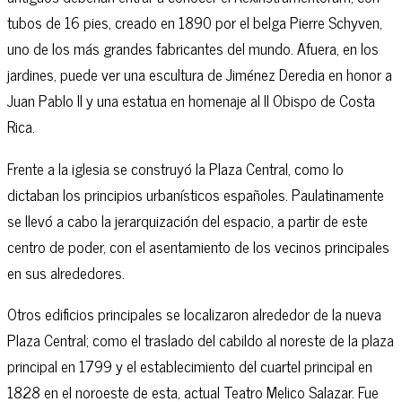
tubos de 16 pies, creado en 1890 por el belga Pierre Schyven,
uno de los más grandes fabricantes del mundo. Afuera, en los
jardines, puede ver una escultura de Jiménez Deredia en honor a
Juan Pablo II y una estatua en homenaje al II Obispo de Costa
Rica.
Frente a la iglesia se construyó la Plaza Central, como lo
dictaban los principios urbanísticos españoles. Paulatinamente
se llevó a cabo la jerarquización del espacio, a partir de este
centro de poder, con el asentamiento de los vecinos principales
en sus alrededores.
Otros edificios principales se localizaron alrededor de la nueva
Plaza Central; como el traslado del cabildo al noreste de la plaza
principal en 1799 y el establecimiento del cuartel principal en
1828 en el noroeste de esta, actual Teatro Melico Salazar. Fue