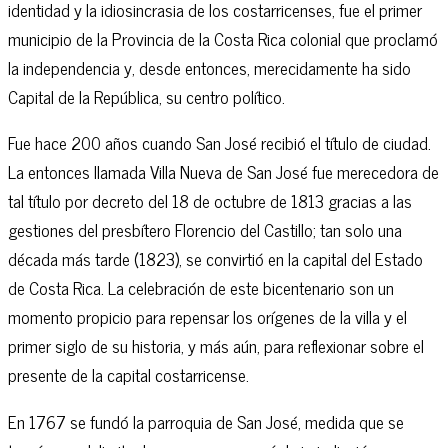
identidad y la idiosincrasia de los costarricenses, fue el primer
municipio de la Provincia de la Costa Rica colonial que proclamó
la independencia y, desde entonces, merecidamente ha sido
Capital de la República, su centro político.
Fue hace 200 años cuando San José recibió el título de ciudad.
La entonces llamada Villa Nueva de San José fue merecedora de
tal título por decreto del 18 de octubre de 1813 gracias a las
gestiones del presbítero Florencio del Castillo; tan solo una
década más tarde (1823), se convirtió en la capital del Estado
de Costa Rica. La celebración de este bicentenario son un
momento propicio para repensar los orígenes de la villa y el
primer siglo de su historia, y más aún, para reflexionar sobre el
presente de la capital costarricense.
En 1767 se fundó la parroquia de San José, medida que se