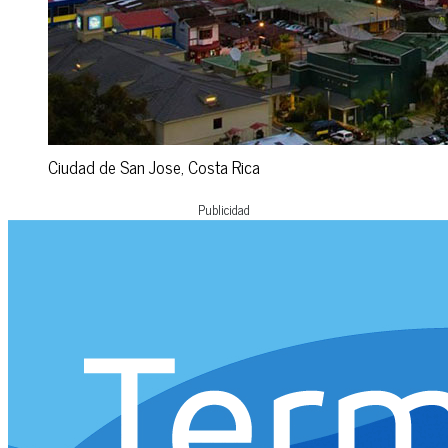
Ciudad de San Jose, Costa Rica
Publicidad