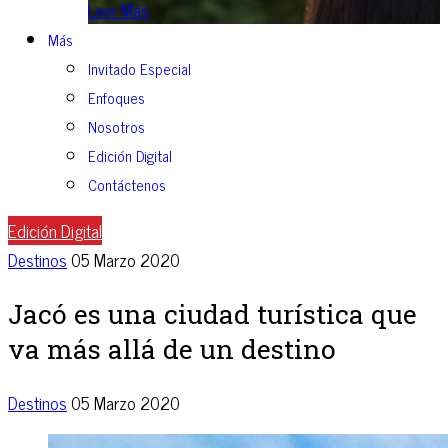
Leer Más
Más
Invitado Especial
Enfoques
Nosotros
Edición Digital
Contáctenos
Edición Digital
Destinos
05 Marzo 2020
Jacó es una ciudad turística que
va más allá de un destino
Destinos
05 Marzo 2020