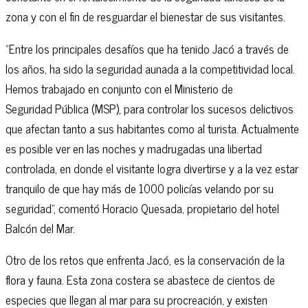
zona y con el fin de resguardar el bienestar de sus visitantes.
“Entre los principales desafíos que ha tenido Jacó a través de
los años, ha sido la seguridad aunada a la competitividad local.
Hemos trabajado en conjunto con el Ministerio de
Seguridad Pública (MSP), para controlar los sucesos delictivos
que afectan tanto a sus habitantes como al turista. Actualmente
es posible ver en las noches y madrugadas una libertad
controlada, en donde el visitante logra divertirse y a la vez estar
tranquilo de que hay más de 1000 policías velando por su
seguridad”, comentó Horacio Quesada, propietario del hotel
Balcón del Mar.
Otro de los retos que enfrenta Jacó, es la conservación de la
flora y fauna. Esta zona costera se abastece de cientos de
especies que llegan al mar para su procreación, y existen