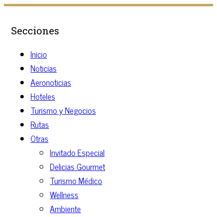
Secciones
Inicio
Noticias
Aeronoticias
Hoteles
Turismo y Negocios
Rutas
Otras
Invitado Especial
Delicias Gourmet
Turismo Médico
Wellness
Ambiente