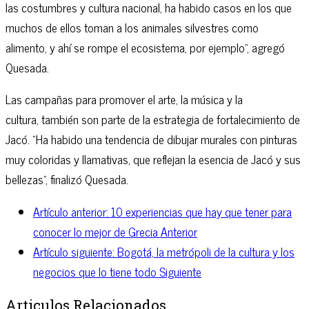
las costumbres y cultura nacional, ha habido casos en los que
muchos de ellos toman a los animales silvestres como
alimento, y ahí se rompe el ecosistema, por ejemplo”, agregó
Quesada.
Las campañas para promover el arte, la música y la
cultura, también son parte de la estrategia de fortalecimiento de
Jacó. “Ha habido una tendencia de dibujar murales con pinturas
muy coloridas y llamativas, que reflejan la esencia de Jacó y sus
bellezas”, finalizó Quesada.
Artículo anterior: 10 experiencias que hay que tener para
conocer lo mejor de Grecia
Anterior
Artículo siguiente: Bogotá, la metrópoli de la cultura y los
negocios que lo tiene todo
Siguiente
Articulos Relacionados