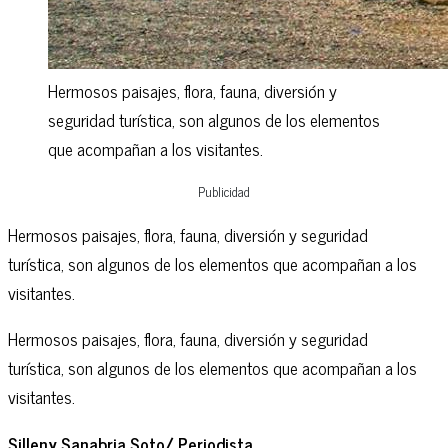
Hermosos paisajes, flora, fauna, diversión y
seguridad turística, son algunos de los elementos
que acompañan a los visitantes.
Publicidad
Hermosos paisajes, flora, fauna, diversión y seguridad
turística, son algunos de los elementos que acompañan a los
visitantes.
Hermosos paisajes, flora, fauna, diversión y seguridad
turística, son algunos de los elementos que acompañan a los
visitantes.
Silleny Sanabria Soto/ Periodista