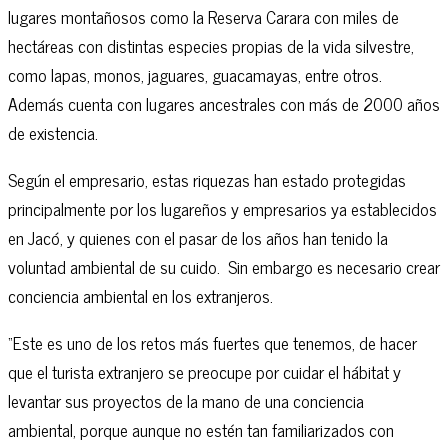
lugares montañosos como la Reserva Carara con miles de
hectáreas con distintas especies propias de la vida silvestre,
como lapas, monos, jaguares, guacamayas, entre otros.
Además cuenta con lugares ancestrales con más de 2000 años
de existencia.
Según el empresario, estas riquezas han estado protegidas
principalmente por los lugareños y empresarios ya establecidos
en Jacó, y quienes con el pasar de los años han tenido la
voluntad ambiental de su cuido. Sin embargo es necesario crear
conciencia ambiental en los extranjeros.
“Este es uno de los retos más fuertes que tenemos, de hacer
que el turista extranjero se preocupe por cuidar el hábitat y
levantar sus proyectos de la mano de una conciencia
ambiental, porque aunque no estén tan familiarizados con