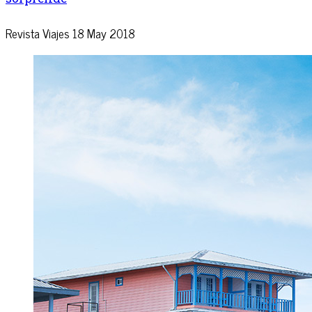
Revista Viajes
18 May 2018