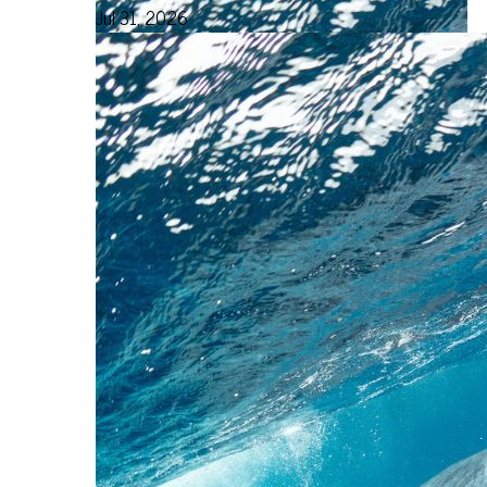
Jul 31, 2026