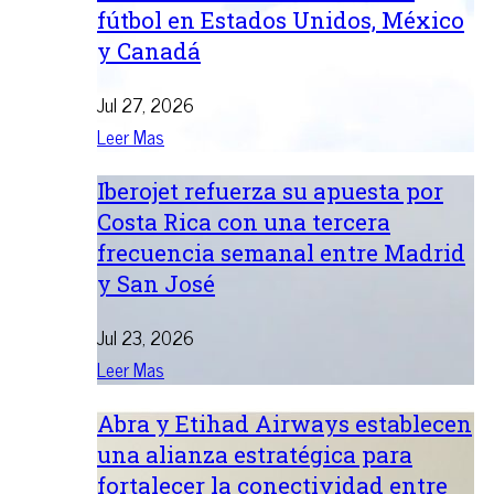
fútbol en Estados Unidos, México
y Canadá
Jul 27, 2026
Leer Mas
Iberojet refuerza su apuesta por
Costa Rica con una tercera
frecuencia semanal entre Madrid
y San José
Jul 23, 2026
Leer Mas
Abra y Etihad Airways establecen
una alianza estratégica para
fortalecer la conectividad entre