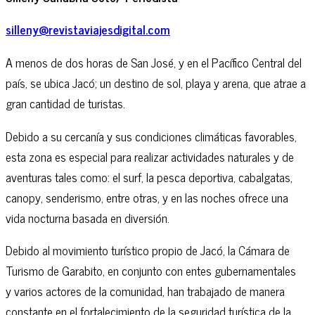
silleny@revistaviajesdigital.com
A menos de dos horas de San José, y en el Pacífico Central del
país, se ubica Jacó; un destino de sol, playa y arena, que atrae a
gran cantidad de turistas.
Debido a su cercanía y sus condiciones climáticas favorables,
esta zona es especial para realizar actividades naturales y de
aventuras tales como: el surf, la pesca deportiva, cabalgatas,
canopy, senderismo, entre otras, y en las noches ofrece una
vida nocturna basada en diversión.
Debido al movimiento turístico propio de Jacó, la Cámara de
Turismo de Garabito, en conjunto con entes gubernamentales
y varios actores de la comunidad, han trabajado de manera
constante en el fortalecimiento de la seguridad turística de la