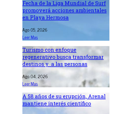
Fecha de la Liga Mundial de Surf
promoverá acciones ambientales
en Playa Hermosa
Ago 05, 2026
Leer Mas
Turismo con enfoque
regenerativo busca transformar
destinos y a las personas
Ago 04, 2026
Leer Mas
A 58 años de su erupción, Arenal
mantiene interés científico