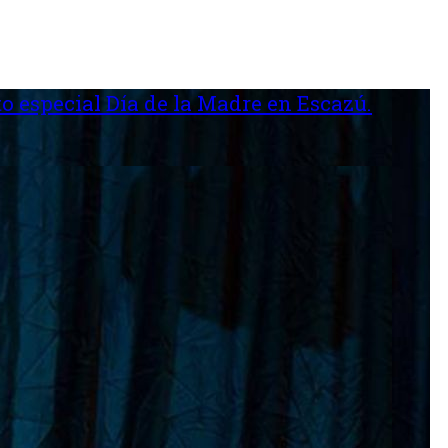
o especial Día de la Madre en Escazú.