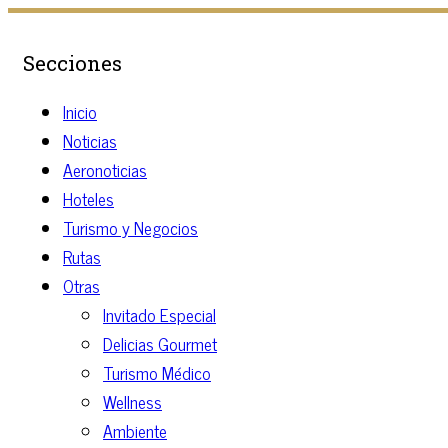
Secciones
Inicio
Noticias
Aeronoticias
Hoteles
Turismo y Negocios
Rutas
Otras
Invitado Especial
Delicias Gourmet
Turismo Médico
Wellness
Ambiente